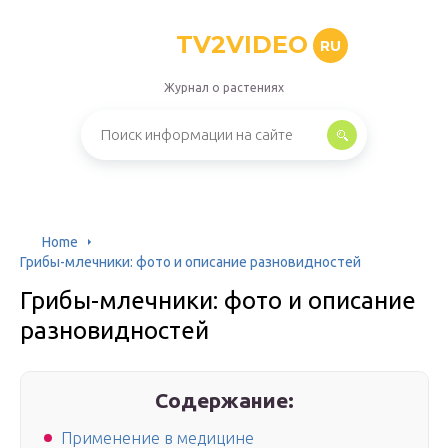
TV2VIDEO
RU
Журнал о растениях
Home
Грибы-млечники: фото и описание разновидностей
Грибы-млечники: фото и описание
разновидностей
Содержание:
Применение в медицине