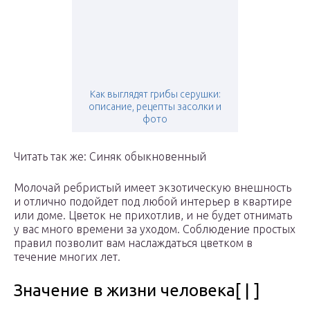
Как выглядят грибы серушки:
описание, рецепты засолки и
фото
Читать так же: Синяк обыкновенный
Молочай ребристый имеет экзотическую внешность
и отлично подойдет под любой интерьер в квартире
или доме. Цветок не прихотлив, и не будет отнимать
у вас много времени за уходом. Соблюдение простых
правил позволит вам наслаждаться цветком в
течение многих лет.
Значение в жизни человека[ | ]