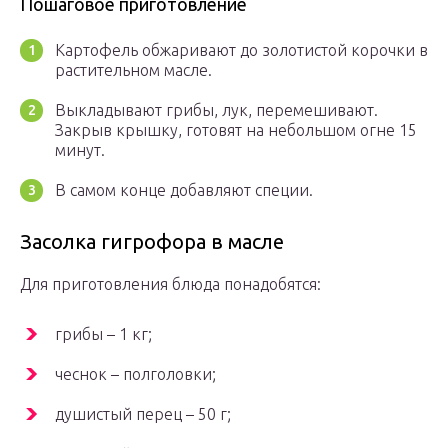
Пошаговое приготовление
Картофель обжаривают до золотистой корочки в
растительном масле.
Выкладывают грибы, лук, перемешивают.
Закрыв крышку, готовят на небольшом огне 15
минут.
В самом конце добавляют специи.
Засолка гигрофора в масле
Для приготовления блюда понадобятся:
грибы – 1 кг;
чеснок – полголовки;
душистый перец – 50 г;