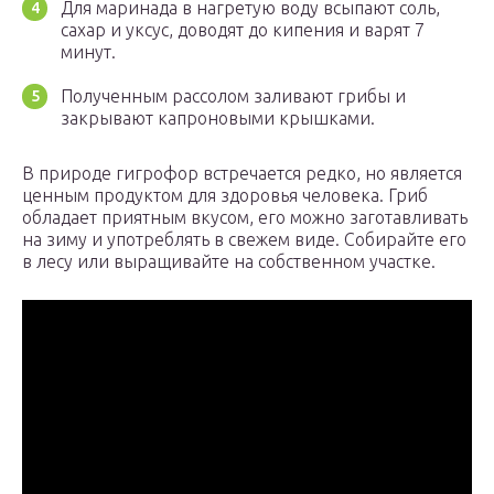
Для маринада в нагретую воду всыпают соль,
сахар и уксус, доводят до кипения и варят 7
минут.
Полученным рассолом заливают грибы и
закрывают капроновыми крышками.
В природе гигрофор встречается редко, но является
ценным продуктом для здоровья человека. Гриб
обладает приятным вкусом, его можно заготавливать
на зиму и употреблять в свежем виде. Собирайте его
в лесу или выращивайте на собственном участке.