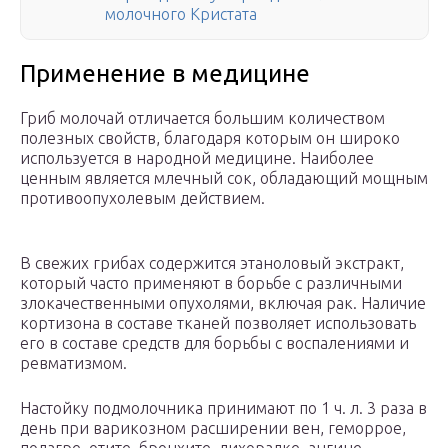
молочного Кристата
Применение в медицине
Гриб молочай отличается большим количеством
полезных свойств, благодаря которым он широко
используется в народной медицине. Наиболее
ценным является млечный сок, обладающий мощным
противоопухолевым действием.
В свежих грибах содержится этаноловый экстракт,
который часто применяют в борьбе с различными
злокачественными опухолями, включая рак. Наличие
кортизона в составе тканей позволяет использовать
его в составе средств для борьбы с воспалениями и
ревматизмом.
Настойку подмолочника принимают по 1 ч. л. 3 раза в
день при варикозном расширении вен, геморрое,