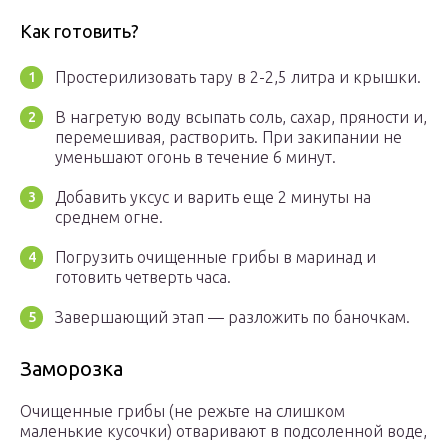
Как готовить?
Простерилизовать тару в 2-2,5 литра и крышки.
В нагретую воду всыпать соль, сахар, пряности и,
перемешивая, растворить. При закипании не
уменьшают огонь в течение 6 минут.
Добавить уксус и варить еще 2 минуты на
среднем огне.
Погрузить очищенные грибы в маринад и
готовить четверть часа.
Завершающий этап — разложить по баночкам.
Заморозка
Очищенные грибы (не режьте на слишком
маленькие кусочки) отваривают в подсоленной воде,