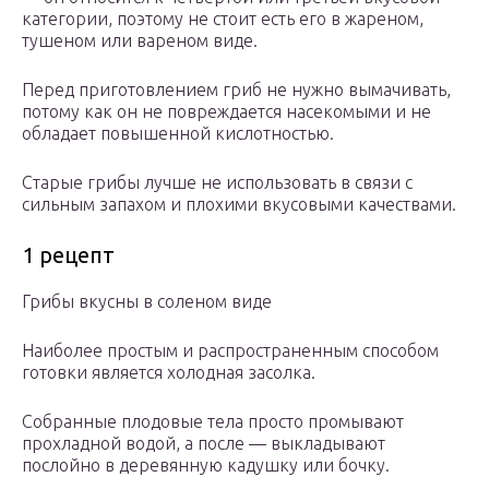
категории, поэтому не стоит есть его в жареном,
тушеном или вареном виде.
Перед приготовлением гриб не нужно вымачивать,
потому как он не повреждается насекомыми и не
обладает повышенной кислотностью.
Старые грибы лучше не использовать в связи с
сильным запахом и плохими вкусовыми качествами.
1 рецепт
Грибы вкусны в соленом виде
Наиболее простым и распространенным способом
готовки является холодная засолка.
Собранные плодовые тела просто промывают
прохладной водой, а после — выкладывают
послойно в деревянную кадушку или бочку.