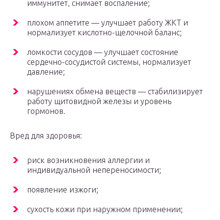
иммунитет, снимает воспаление;
плохом аппетите — улучшает работу ЖКТ и
нормализует кислотно-щелочной баланс;
ломкости сосудов — улучшает состояние
сердечно-сосудистой системы, нормализует
давление;
нарушениях обмена веществ — стабилизирует
работу щитовидной железы и уровень
гормонов.
Вред для здоровья:
риск возникновения аллергии и
индивидуальной непереносимости;
появление изжоги;
сухость кожи при наружном применении;