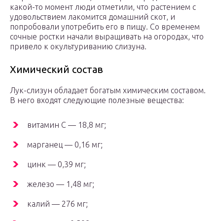
какой-то момент люди отметили, что растением с
удовольствием лакомится домашний скот, и
попробовали употребить его в пищу. Со временем
сочные ростки начали выращивать на огородах, что
привело к окультуриванию слизуна.
Химический состав
Лук-слизун обладает богатым химическим составом.
В него входят следующие полезные вещества:
витамин С — 18,8 мг;
марганец — 0,16 мг;
цинк — 0,39 мг;
железо — 1,48 мг;
калий — 276 мг;