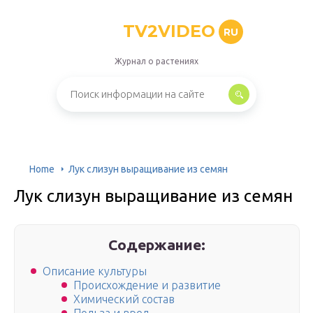
TV2VIDEO
RU
Журнал о растениях
Home
Лук слизун выращивание из семян
Лук слизун выращивание из семян
Содержание:
Описание культуры
Происхождение и развитие
Химический состав