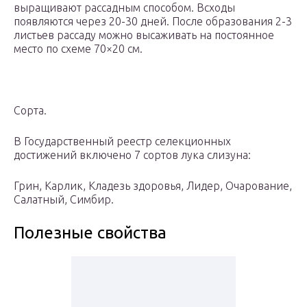
выращивают рассадным способом. Всходы
появляются через 20-30 дней. После образования 2-3
листьев рассаду можно высаживать на постоянное
место по схеме 70×20 см.
Сорта.
В Государственный реестр селекционных
достижений включено 7 сортов лука слизуна:
Грин, Карлик, Кладезь здоровья, Лидер, Очарование,
Салатный, Симбир.
Полезные свойства