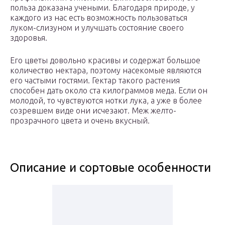
польза доказана учеными. Благодаря природе, у
каждого из нас есть возможность пользоваться
луком-слизуном и улучшать состояние своего
здоровья.
Его цветы довольно красивы и содержат большое
количество нектара, поэтому насекомые являются
его частыми гостями. Гектар такого растения
способен дать около ста килограммов меда. Если он
молодой, то чувствуются нотки лука, а уже в более
созревшем виде они исчезают. Меж желто-
прозрачного цвета и очень вкусный.
Описание и сортовые особенности