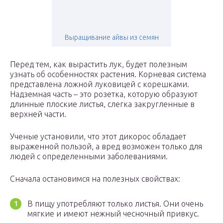
Выращивание айвы из семян
Перед тем, как вырастить лук, будет полезным
узнать об особенностях растения. Корневая система
представлена ложной луковицей с корешками.
Надземная часть – это розетка, которую образуют
длинные плоские листья, слегка закругленные в
верхней части.
Ученые установили, что этот дикорос обладает
выраженной пользой, а вред возможен только для
людей с определенными заболеваниями.
Сначала остановимся на полезных свойствах:
В пищу употребляют только листья. Они очень
мягкие и имеют нежный чесночный привкус.