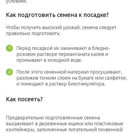
условиях.
Как подготовить семена к посадке?
Чтобы получить высокий урожай, семена следует
правильно подготовить:
Перед посадкой их замачивают в бледно-
розовом растворе перманганата калия и
промывают в холодной воде.
После этого семенной материал просушивают,
разложив тонким слоем на бумаге или салфетке,
и помещают в раствор биостимулятора.
Как посеять?
Предварительно подготовленные семена
высаживают в деревянные ящики или пластиковые
контейнеры, заполненные питательной почвенной