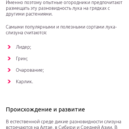
Именно поэтому опытные огородники предпочитают
размещать эту разновидность лука на грядках с
другими растениями.
Самыми популярными и полезными сортами лука-
слизуна считаются:
Лидер;
Грин;
Очарование;
Карлик.
Происхождение и развитие
В естественной среде дикие разновидности слизуна
встречаются на Алтае, в Сибири и Средней Азии. В