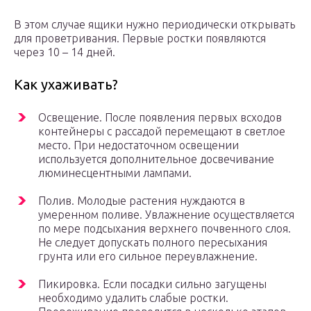
В этом случае ящики нужно периодически открывать
для проветривания. Первые ростки появляются
через 10 – 14 дней.
Как ухаживать?
Освещение. После появления первых всходов
контейнеры с рассадой перемещают в светлое
место. При недостаточном освещении
используется дополнительное досвечивание
люминесцентными лампами.
Полив. Молодые растения нуждаются в
умеренном поливе. Увлажнение осуществляется
по мере подсыхания верхнего почвенного слоя.
Не следует допускать полного пересыхания
грунта или его сильное переувлажнение.
Пикировка. Если посадки сильно загущены
необходимо удалить слабые ростки.