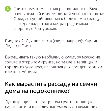
Грин: самая компактная разновидность. Вкус
очень нежный и имеет легкий чесночные нотки.
Обладает устойчивостью к болезням и холоду, а
за год с квадратного метра грядки можно
собрать до 6 кг урожая.
Рисунок 2. Лучшие сорта (слева направо): Карлин,
Лидер и Грин
Выращивать такую необычную культуру можно не
только в открытом грунте, но также в теплицах и
городских условиях, используя для посадки горшки
или контейнеры.
Как вырастить рассаду из семян
дома на подоконнике?
Лук выращивают в открытом грунте, теплицах,
парниках или в различных емкостях в домашних