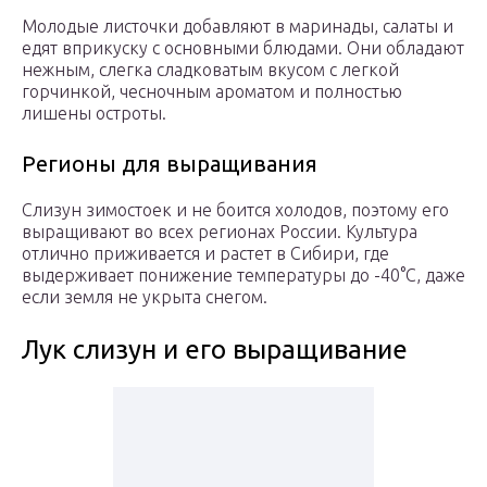
Молодые листочки добавляют в маринады, салаты и
едят вприкуску с основными блюдами. Они обладают
нежным, слегка сладковатым вкусом с легкой
горчинкой, чесночным ароматом и полностью
лишены остроты.
Регионы для выращивания
Слизун зимостоек и не боится холодов, поэтому его
выращивают во всех регионах России. Культура
отлично приживается и растет в Сибири, где
выдерживает понижение температуры до -40°С, даже
если земля не укрыта снегом.
Лук слизун и его выращивание