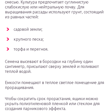
смесью. Культура предпочитает суглинистую
слабокислую или нейтральную почву. Для
выращивания рассады используют грунт, состоящий
из равных частей:
садовой земли;
крупного песка;
торфа и перегноя.
Семена высевают в бороздки на глубину один
сантиметр, присыпают сверху землей и поливают
теплой водой.
Емкости помещают в теплое светлое помещение для
проращивания.
Чтобы сократить срок прорастания, ящики можно
укрыть полиэтиленовой пленкой или стеклом для
создания парникового эффекта.