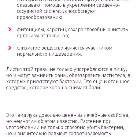
оказывают помощь в укреплении сердечно-
сосудистой системы, способствуют
кровообразованию;
фитонциды, каротин, сахара способны очистить
организм от токсинов;
слизистое вещество является участником
нормального пищеварения.
Листья этой травы не только употребляются в пищу,
но и могут заживить раны, обеззаразить части тела, в
которых присутствуют бактерии. Это еще и отличное
средство, которое хорошо снимает боли.
Этот вид лука довольно ценен за лечебные свойства,
но немногим об этом известно. Растение при
употреблении не только способно убить бактерии,
но и значительно повысит сопротивляемость