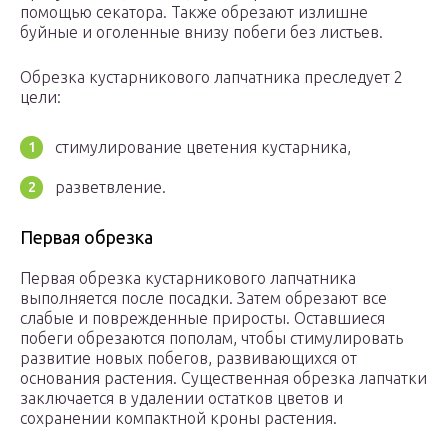
помощью секатора. Также обрезают излишне
буйные и оголенные внизу побеги без листьев.
Обрезка кустарникового лапчатника преследует 2
цели:
стимулирование цветения кустарника,
разветвление.
Первая обрезка
Первая обрезка кустарникового лапчатника
выполняется после посадки. Затем обрезают все
слабые и поврежденные приросты. Оставшиеся
побеги обрезаются пополам, чтобы стимулировать
развитие новых побегов, развивающихся от
основания растения. Существенная обрезка лапчатки
заключается в удалении остатков цветов и
сохранении компактной кроны растения.