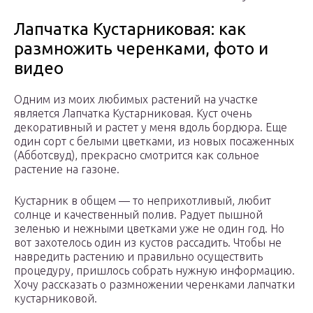
Лапчатка Кустарниковая: как
размножить черенками, фото и
видео
Одним из моих любимых растений на участке
является Лапчатка Кустарниковая. Куст очень
декоративный и растет у меня вдоль бордюра. Еще
один сорт с белыми цветками, из новых посаженных
(Абботсвуд), прекрасно смотрится как сольное
растение на газоне.
Кустарник в общем — то неприхотливый, любит
солнце и качественный полив. Радует пышной
зеленью и нежными цветками уже не один год. Но
вот захотелось один из кустов рассадить. Чтобы не
навредить растению и правильно осуществить
процедуру, пришлось собрать нужную информацию.
Хочу рассказать о размножении черенками лапчатки
кустарниковой.