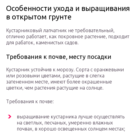
Особенности ухода и выращивания
в открытом грунте
Кустарниковый лапчатник не требовательный,
отлично работает, как покровное растение, подходит
для рабаток, каменистых садов.
Требования к почве, месту посадки
Кустарник устойчив к морозу. Сорта с оранжевыми
или розовыми цветами, растущие в слегка
затененном месте, имеют более окрашенные
цветки, чем растения растущие на солнце.
Требования к почве:
выращивание кустарника лучше осуществлять
на светлых, песчаных, умеренно влажных
почвах, в хорошо освещенных солнцем местах;