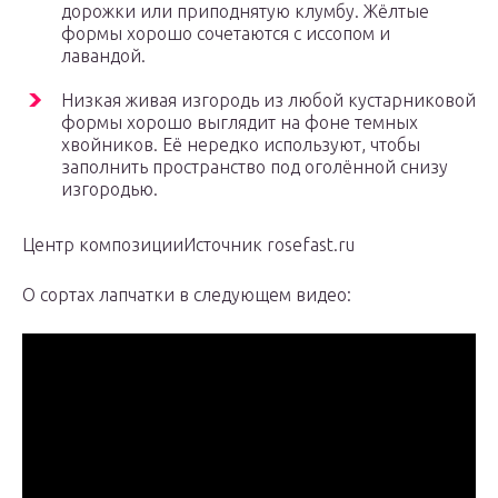
дорожки или приподнятую клумбу. Жёлтые
формы хорошо сочетаются с иссопом и
лавандой.
Низкая живая изгородь из любой кустарниковой
формы хорошо выглядит на фоне темных
хвойников. Её нередко используют, чтобы
заполнить пространство под оголённой снизу
изгородью.
Центр композицииИсточник rosefast.ru
О сортах лапчатки в следующем видео: