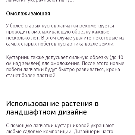
Омолаживающая
У более старых кустов лапчатки рекомендуется
проводить омолаживающую обрезку каждые
несколько лет. В этом случае удалите некоторые из
самых старых побегов кустарника возле земли.
Кустарник также допускает сильную обрезку (до 10
см над землей) для омоложения. После этого новые
побеги лапчатки будут быстро развиваться, крона
станет более плотной.
Использование растения в
ландшафтном дизайне
С помощью лапчатки кустарниковой украшают
любые садовые композиции. Дизайнеры часто