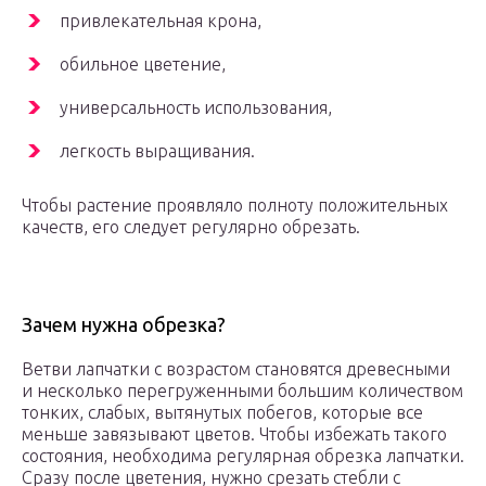
привлекательная крона,
обильное цветение,
универсальность использования,
легкость выращивания.
Чтобы растение проявляло полноту положительных
качеств, его следует регулярно обрезать.
Зачем нужна обрезка?
Ветви лапчатки с возрастом становятся древесными
и несколько перегруженными большим количеством
тонких, слабых, вытянутых побегов, которые все
меньше завязывают цветов. Чтобы избежать такого
состояния, необходима регулярная обрезка лапчатки.
Сразу после цветения, нужно срезать стебли с