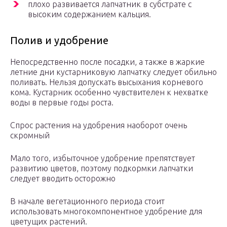
плохо развивается лапчатник в субстрате с
высоким содержанием кальция.
Полив и удобрение
Непосредственно после посадки, а также в жаркие
летние дни кустарниковую лапчатку следует обильно
поливать. Нельзя допускать высыхания корневого
кома. Кустарник особенно чувствителен к нехватке
воды в первые годы роста.
Спрос растения на удобрения наоборот очень
скромный
Мало того, избыточное удобрение препятствует
развитию цветов, поэтому подкормки лапчатки
следует вводить осторожно
В начале вегетационного периода стоит
использовать многокомпонентное удобрение для
цветущих растений.