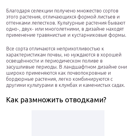
Благодаря селекции получено множество сортов
этого растения, отличающихся формой листьев и
оттенками лепестков. Культурные растения бывают
одно-, двух- или многолетними, в дизайне находят
применение травянистые и кустарниковые формы.
Все сорта отличаются неприхотливостью к
характеристикам почвы, но нуждаются в хорошей
освещённости и периодическом поливе в
засушливые периоды. В ландшафтном дизайне они
широко применяются как почвопокровные и
бордюрные растения, легко комбинируются с
другими культурами в клумбах и каменистых садах.
Как размножить отводками?