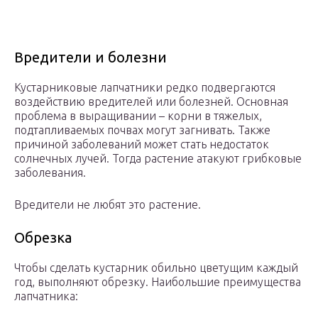
Вредители и болезни
Кустарниковые лапчатники редко подвергаются
воздействию вредителей или болезней. Основная
проблема в выращивании – корни в тяжелых,
подтапливаемых почвах могут загнивать. Также
причиной заболеваний может стать недостаток
солнечных лучей. Тогда растение атакуют грибковые
заболевания.
Вредители не любят это растение.
Обрезка
Чтобы сделать кустарник обильно цветущим каждый
год, выполняют обрезку. Наибольшие преимущества
лапчатника: