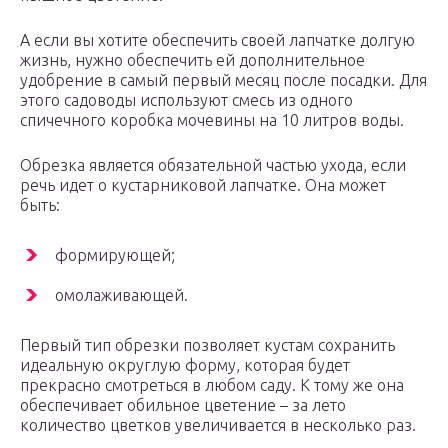
А если вы хотите обеспечить своей лапчатке долгую
жизнь, нужно обеспечить ей дополнительное
удобрение в самый первый месяц после посадки. Для
этого садоводы используют смесь из одного
спичечного коробка мочевины на 10 литров воды.
Обрезка является обязательной частью ухода, если
речь идет о кустарниковой лапчатке. Она может
быть:
формирующей;
омолаживающей.
Первый тип обрезки позволяет кустам сохранить
идеальную округлую форму, которая будет
прекрасно смотреться в любом саду. К тому же она
обеспечивает обильное цветение – за лето
количество цветков увеличивается в несколько раз.