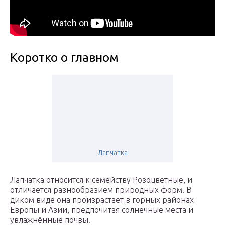
Коротко о главном
Лапчатка
Лапчатка относится к семейству Розоцветные, и
отличается разнообразием природных форм. В
диком виде она произрастает в горных районах
Европы и Азии, предпочитая солнечные места и
увлажнённые почвы.