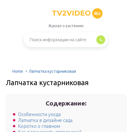
TV2VIDEO
RU
Журнал о растениях
Home
Лапчатка кустарниковая
Лапчатка кустарниковая
Содержание:
Особенности ухода
Лапчатка в дизайне сада
Коротко о главном