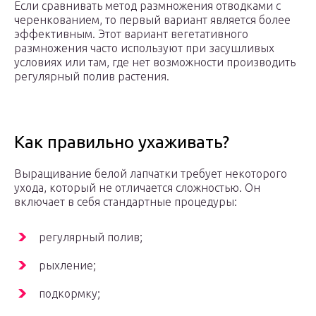
Если сравнивать метод размножения отводками с
черенкованием, то первый вариант является более
эффективным. Этот вариант вегетативного
размножения часто используют при засушливых
условиях или там, где нет возможности производить
регулярный полив растения.
Как правильно ухаживать?
Выращивание белой лапчатки требует некоторого
ухода, который не отличается сложностью. Он
включает в себя стандартные процедуры:
регулярный полив;
рыхление;
подкормку;