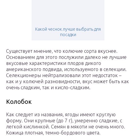
Какой чеснок лучше выбрать для
посадки
Существует мнение, что колючие сорта вкуснее.
Основанием для этого послужили далеко не лучшие
вкусовые характеристики плодов дикого
американского подвида, используемого в селекции.
Селекционеры нейтрализовали этот недостаток –
как и у колючей разновидности, вкус может быть как
очень сладким, так и кисло-сладким.
Колобок
Как следует из названия, ягоды имеют круглую
форму. Они крупные (до 7 г), умеренно сладкие, с
легкой кислинкой. Семян в мякоти не очень много.
Кожица плотная, темно-бордового цвета.