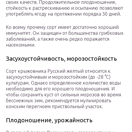
своих качеств. Продолжительное плодоношение,
стойкость к растрескиванию и осыпанию позволяют
употреблять ягоду на протяжении порядка 30 дней.
Ко всему прочему сорт имеет достаточно хороший
иммунитет. Он защищен от большинства грибковых
заболеваний, а также очень редко поражается
насекомыми.
Засухоустойчивость, морозостойкость
Сорт крыжовника Русский желтый относится к
засухоустойчивым и морозостойким (до -28 °C)
культурам. Однако определенное количество воды
необходимо для его хорошего плодоношения. И
чтобы сохранить куст от сильных морозов во время
бесснежных зим, рекомендуется мульчировать
конским перегноем приствольный участок.
Плодоношение, урожайность