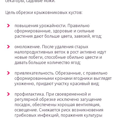
секаторы, садовые ножи.
Цель обрезки крыжовниковых кустов:
повышения урожайности. Правильно
сформированные, здоровые и сильные
растения дают больше цвета, завязей, ягод;
омоложение. После удаления старых
малопродуктивных веток в рост активно идут
новые побеги, способные обильно цвести и
давать большое количество ягод;
привлекательность. Обрезанные, с правильно
сформированными кронами ягодники выглядят
ухоженно, придают участку красивый вид;
профилактика. При своевременной и
регулярной обрезке исключено загущение
посадок, обеспечены хорошая вентиляция,
освещение. Снижается риск возникновения
грибковых инфекций, поражения культуры