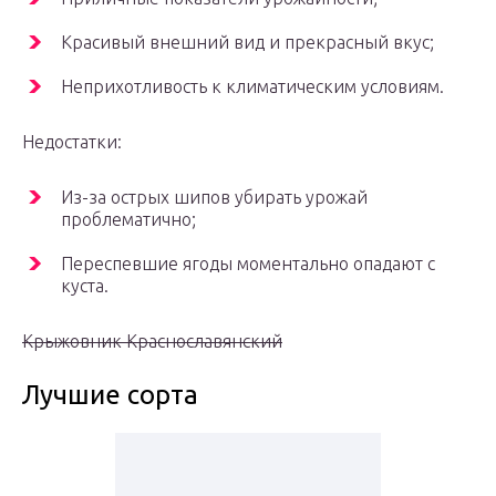
Красивый внешний вид и прекрасный вкус;
Неприхотливость к климатическим условиям.
Недостатки:
Из-за острых шипов убирать урожай
проблематично;
Переспевшие ягоды моментально опадают с
куста.
Крыжовник Краснославянский
Лучшие сорта