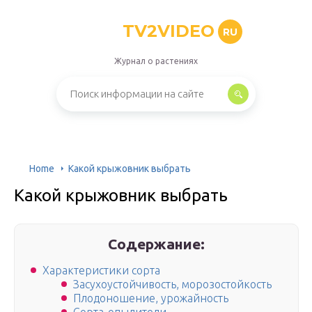
TV2VIDEO
RU
Журнал о растениях
Home
Какой крыжовник выбрать
Какой крыжовник выбрать
Содержание:
Характеристики сорта
Засухоустойчивость, морозостойкость
Плодоношение, урожайность