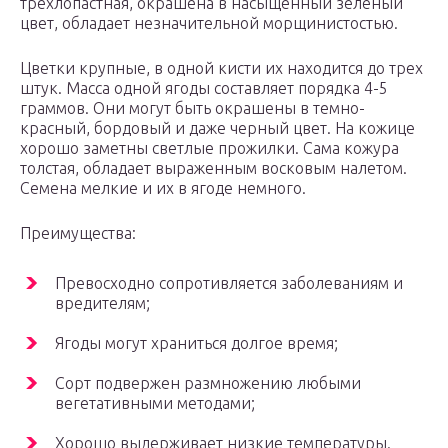
трехлопастная, окрашена в насыщенный зеленый
цвет, обладает незначительной морщинистостью.
Цветки крупные, в одной кисти их находится до трех
штук. Масса одной ягоды составляет порядка 4-5
граммов. Они могут быть окрашены в темно-
красный, бордовый и даже черный цвет. На кожице
хорошо заметны светлые прожилки. Сама кожура
толстая, обладает выраженным восковым налетом.
Семена мелкие и их в ягоде немного.
Преимущества:
Превосходно сопротивляется заболеваниям и
вредителям;
Ягоды могут храниться долгое время;
Сорт подвержен размножению любыми
вегетативными методами;
Хорошо выдерживает низкие температуры.