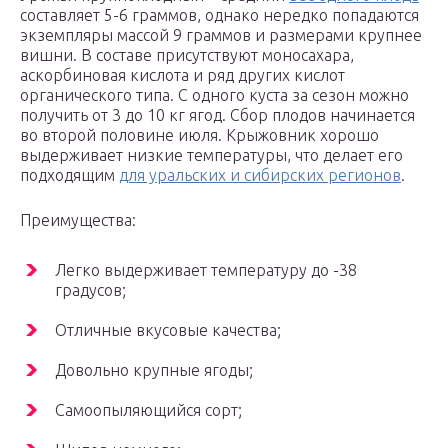
составляет 5-6 граммов, однако нередко попадаются
экземпляры массой 9 граммов и размерами крупнее
вишни. В составе присутствуют моносахара,
аскорбиновая кислота и ряд других кислот
органического типа. С одного куста за сезон можно
получить от 3 до 10 кг ягод. Сбор плодов начинается
во второй половине июля. Крыжовник хорошо
выдерживает низкие температуры, что делает его
подходящим
для уральских и сибирских регионов
.
Преимущества:
Легко выдерживает температуру до -38
градусов;
Отличные вкусовые качества;
Довольно крупные ягоды;
Самоопыляющийся сорт;