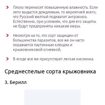
Плохо переносит повышенную влажность. Если
лето выдастся дождливым, то вероятней всего,
что Русский желтый подхватит антракноз.
Естественно, при условиях, что для его защиты
не будут предприняты никакие меры.
Несмотря на то, что сорт защищен от
большинства паразитов, все же он часто
поражается паутинным клещом и
крыжовниковой огневкой.
В ягоде все же присутствует легкая кислинка.
Среднеспелые сорта крыжовника
3. Берилл