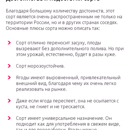
Благодаря большому количеству достоинств, этот
сорт является очень распространенным не только на
территории России, но и в других странах соседях.
Основные плюсы сорта можно описать так:
Сорт отлично переносит засуху, плоды
вызревают без дополнительного полива. Но при
этом урожай, естественно, будет в разы хуже.
Сорт морозоустойчив.
Ягоды имеют выровненный, привлекательный
внешний вид, благодаря чему их очень легко
реализовать на рынке.
Даже если ягода переспеет, она не осыпается с
куста, не гниет и не трескается.
Сорт имеет универсальное назначение. Он
подходит как для употребления в свежем виде,
так и для переработки. Ягоды можно