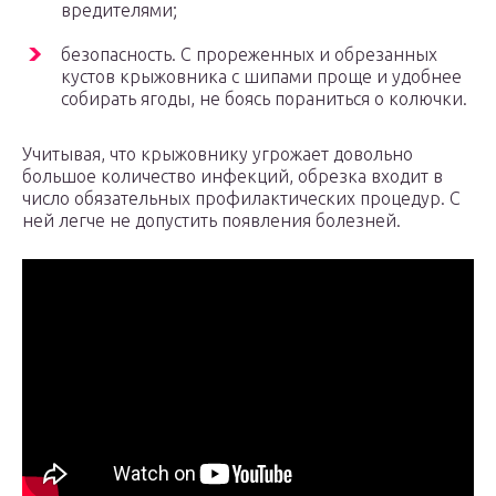
вредителями;
безопасность. С прореженных и обрезанных
кустов крыжовника с шипами проще и удобнее
собирать ягоды, не боясь пораниться о колючки.
Учитывая, что крыжовнику угрожает довольно
большое количество инфекций, обрезка входит в
число обязательных профилактических процедур. С
ней легче не допустить появления болезней.