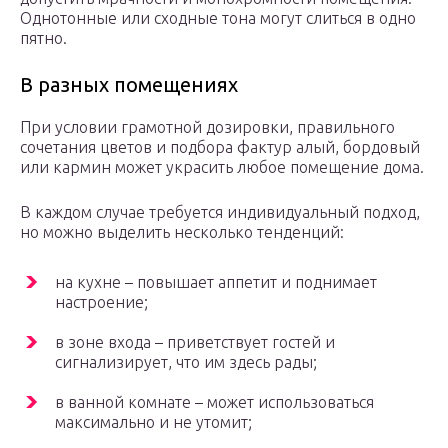
Однотонные или сходные тона могут слиться в одно
пятно.
В разных помещениях
При условии грамотной дозировки, правильного
сочетания цветов и подбора фактур алый, бордовый
или кармин может украсить любое помещение дома.
В каждом случае требуется индивидуальный подход,
но можно выделить несколько тенденций:
на кухне – повышает аппетит и поднимает
настроение;
в зоне входа – приветствует гостей и
сигнализирует, что им здесь рады;
в ванной комнате – может использоваться
максимально и не утомит;