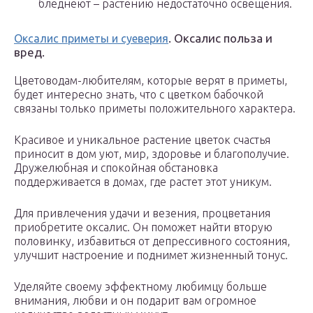
бледнеют – растению недостаточно освещения.
. Оксалис польза и
Оксалис приметы и суеверия
вред.
Цветоводам-любителям, которые верят в приметы,
будет интересно знать, что с цветком бабочкой
связаны только приметы положительного характера.
Красивое и уникальное растение цветок счастья
приносит в дом уют, мир, здоровье и благополучие.
Дружелюбная и спокойная обстановка
поддерживается в домах, где растет этот уникум.
Для привлечения удачи и везения, процветания
приобретите оксалис. Он поможет найти вторую
половинку, избавиться от депрессивного состояния,
улучшит настроение и поднимет жизненный тонус.
Уделяйте своему эффектному любимцу больше
внимания, любви и он подарит вам огромное