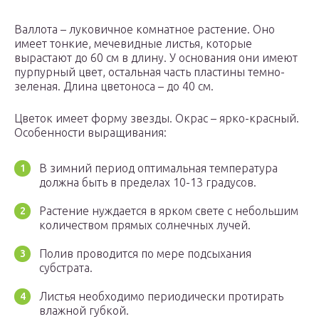
Валлота – луковичное комнатное растение. Оно
имеет тонкие, мечевидные листья, которые
вырастают до 60 см в длину. У основания они имеют
пурпурный цвет, остальная часть пластины темно-
зеленая. Длина цветоноса – до 40 см.
Цветок имеет форму звезды. Окрас – ярко-красный.
Особенности выращивания:
В зимний период оптимальная температура
должна быть в пределах 10-13 градусов.
Растение нуждается в ярком свете с небольшим
количеством прямых солнечных лучей.
Полив проводится по мере подсыхания
субстрата.
Листья необходимо периодически протирать
влажной губкой.