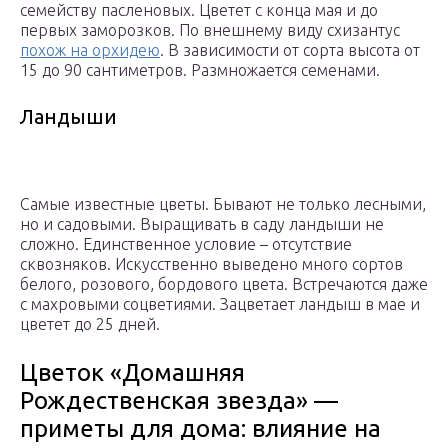
семейству пасленовых. Цветет с конца мая и до
первых заморозков. По внешнему виду схизантус
похож на орхидею
. В зависимости от сорта высота от
15 до 90 сантиметров. Размножается семенами.
Ландыши
Самые известные цветы. Бывают не только лесными,
но и садовыми. Выращивать в саду ландыши не
сложно. Единственное условие – отсутствие
сквозняков. Искусственно выведено много сортов
белого, розового, бордового цвета. Встречаются даже
с махровыми соцветиями. Зацветает ландыш в мае и
цветет до 25 дней.
Цветок «Домашняя
Рождественская звезда» —
приметы для дома: влияние на