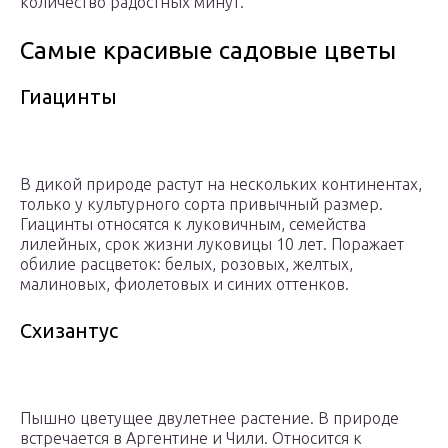
количество радостных минут.
Самые красивые садовые цветы
Гиацинты
В дикой природе растут на нескольких континентах,
только у культурного сорта привычный размер.
Гиацинты относятся к луковичным, семейства
лилейных, срок жизни луковицы 10 лет. Поражает
обилие расцветок: белых, розовых, желтых,
малиновых, фиолетовых и синих оттенков.
Схизантус
Пышно цветущее двулетнее растение. В природе
встречается в Аргентине и Чили. Относится к