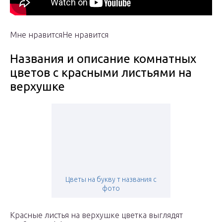
Мне нравитсяНе нравится
Названия и описание комнатных
цветов с красными листьями на
верхушке
Цветы на букву т названия с
фото
Красные листья на верхушке цветка выглядят