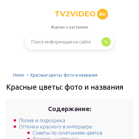
TV2VIDEO
RU
Журнал о растениях
Home
Красные цветы: фото и названия
Красные цветы: фото и названия
Содержание:
Полив и подкормка
Оттенки красного в интерьере
Советы по сочетаниям цветов