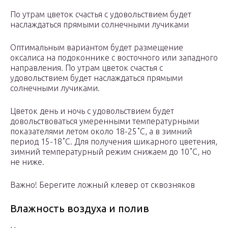
По утрам цветок счастья с удовольствием будет
наслаждаться прямыми солнечными лучиками
Оптимальным вариантом будет размещение
оксалиса на подоконнике с восточного или западного
направления. По утрам цветок счастья с
удовольствием будет наслаждаться прямыми
солнечными лучиками.
Цветок день и ночь с удовольствием будет
довольствоваться умеренными температурными
показателями летом около 18-25˚С, а в зимний
период 15-18˚С. Для получения шикарного цветения,
зимний температурный режим снижаем до 10˚С, но
не ниже.
Важно! Берегите ложный клевер от сквозняков
Влажность воздуха и полив