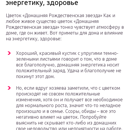
энергетику, здоровье
Цветок «Домашняя Рождественская звезда» Как и
любое живое существо цветок «Домашняя
Рождественская звезда» тонко чувствует атмосферу в
доме, где он живет. Вот приметы для дома и влияние
на энергетику, здоровье:
Хороший, красивый кустик с упругими темно-
зелеными листьями говорит о том, что в доме
все благополучно, домашняя энергетика носит
положительный заряд. Удача и благополучие не
покинут этот дом.
Но, если вдруг хозяева заметили, что с цветком
происходят не совсем положительные
изменения, хотя он и получает все необходимое
для нормального роста, значит что-то неладное
произошло и в семье. Ссоры, обиды – все это
негативно влияет на цветок. Попробуйте
выяснить не скрывает кто-либо из домашних
свое недовольство или неприятности на работе.