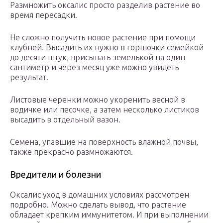
Размножить оксалис просто разделив растение во
время пересадки.
Не сложно получить новое растение при помощи
клубней. Высадить их нужно в горшочки семейкой
до десяти штук, присыпать земелькой на один
сантиметр и через месяц уже можно увидеть
результат.
Листовые черенки можно укоренить весной в
водичке или песочке, а затем несколько листиков
высадить в отдельный вазон.
Семена, упавшие на поверхность влажной почвы,
также прекрасно размножаются.
Вредители и болезни
Оксалис уход в домашних условиях рассмотрен
подробно. Можно сделать вывод, что растение
обладает крепким иммунитетом. И при выполнении