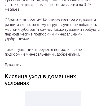
светлые и невзрачные. Цветение длится до 3-ёх
месяцев.
Обратите внимание! Корневая система у гузмании
развита слабо, поэтому в грунт лучше не добавлять
жёсткий субстрат и камни. Также гузмании требуются
периодические подкормки минеральными
удобрениями
Также гузмании требуются периодические
подкормки минеральными удобрениями.
Гузмания
Кислица уход в домашних
условиях