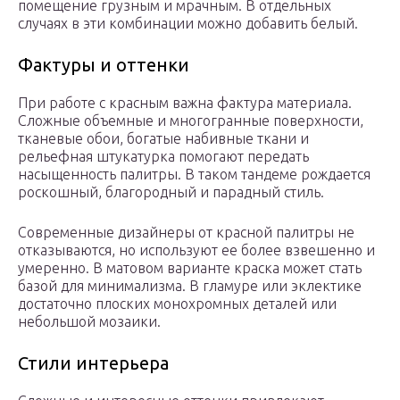
помещение грузным и мрачным. В отдельных
случаях в эти комбинации можно добавить белый.
Фактуры и оттенки
При работе с красным важна фактура материала.
Сложные объемные и многогранные поверхности,
тканевые обои, богатые набивные ткани и
рельефная штукатурка помогают передать
насыщенность палитры. В таком тандеме рождается
роскошный, благородный и парадный стиль.
Современные дизайнеры от красной палитры не
отказываются, но используют ее более взвешенно и
умеренно. В матовом варианте краска может стать
базой для минимализма. В гламуре или эклектике
достаточно плоских монохромных деталей или
небольшой мозаики.
Стили интерьера