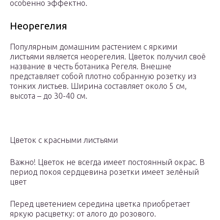
особенно эффектно.
Неорегелия
Популярным домашним растением с яркими
листьями является неорегелия. Цветок получил своё
название в честь ботаника Регеля. Внешне
представляет собой плотно собранную розетку из
тонких листьев. Ширина составляет около 5 см,
высота – до 30-40 см.
Цветок с красными листьями
Важно! Цветок не всегда имеет постоянный окрас. В
период покоя сердцевина розетки имеет зелёный
цвет
Перед цветением середина цветка приобретает
яркую расцветку: от алого до розового.