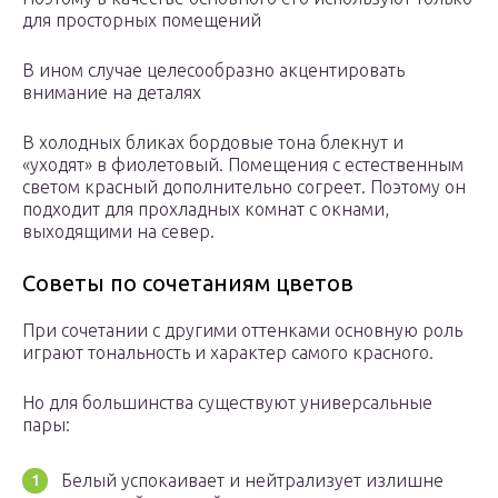
для просторных помещений
В ином случае целесообразно акцентировать
внимание на деталях
В холодных бликах бордовые тона блекнут и
«уходят» в фиолетовый. Помещения с естественным
светом красный дополнительно согреет. Поэтому он
подходит для прохладных комнат с окнами,
выходящими на север.
Советы по сочетаниям цветов
При сочетании с другими оттенками основную роль
играют тональность и характер самого красного.
Но для большинства существуют универсальные
пары:
Белый успокаивает и нейтрализует излишне