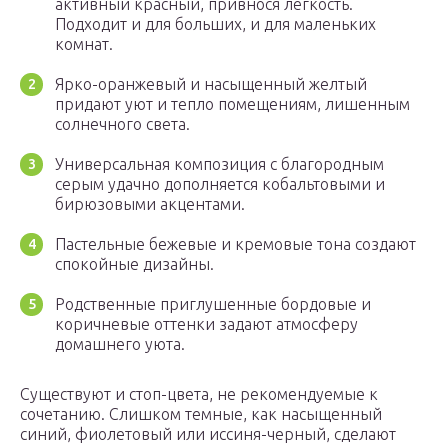
активный красный, привнося легкость.
Подходит и для больших, и для маленьких
комнат.
Ярко-оранжевый и насыщенный желтый
придают уют и тепло помещениям, лишенным
солнечного света.
Универсальная композиция с благородным
серым удачно дополняется кобальтовыми и
бирюзовыми акцентами.
Пастельные бежевые и кремовые тона создают
спокойные дизайны.
Родственные приглушенные бордовые и
коричневые оттенки задают атмосферу
домашнего уюта.
Существуют и стоп-цвета, не рекомендуемые к
сочетанию. Слишком темные, как насыщенный
синий, фиолетовый или иссиня-черный, сделают