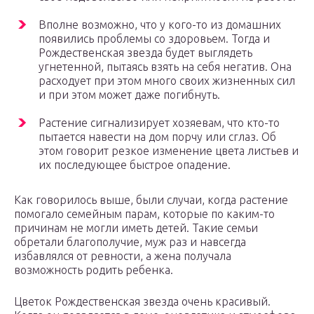
Вполне возможно, что у кого-то из домашних
появились проблемы со здоровьем. Тогда и
Рождественская звезда будет выглядеть
угнетенной, пытаясь взять на себя негатив. Она
расходует при этом много своих жизненных сил
и при этом может даже погибнуть.
Растение сигнализирует хозяевам, что кто-то
пытается навести на дом порчу или сглаз. Об
этом говорит резкое изменение цвета листьев и
их последующее быстрое опадение.
Как говорилось выше, были случаи, когда растение
помогало семейным парам, которые по каким-то
причинам не могли иметь детей. Такие семьи
обретали благополучие, муж раз и навсегда
избавлялся от ревности, а жена получала
возможность родить ребенка.
Цветок Рождественская звезда очень красивый.