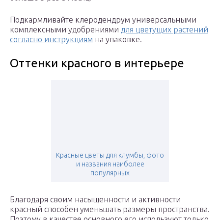
Подкармливайте клеродендрум универсальными
комплексными удобрениями
для цветущих растений
согласно инструкциям
на упаковке.
Оттенки красного в интерьере
Красные цветы для клумбы, фото
и названия наиболее
популярных
Благодаря своим насыщенности и активности
красный способен уменьшать размеры пространства.
Поэтому в качестве основного его используют только