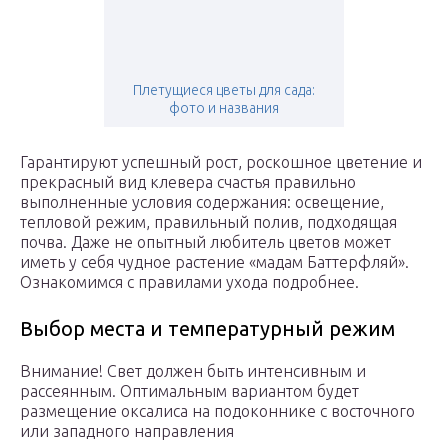
Плетущиеся цветы для сада:
фото и названия
Гарантируют успешный рост, роскошное цветение и
прекрасный вид клевера счастья правильно
выполненные условия содержания: освещение,
тепловой режим, правильный полив, подходящая
почва. Даже не опытный любитель цветов может
иметь у себя чудное растение «мадам Баттерфляй».
Ознакомимся с правилами ухода подробнее.
Выбор места и температурный режим
Внимание! Свет должен быть интенсивным и
рассеянным. Оптимальным вариантом будет
размещение оксалиса на подоконнике с восточного
или западного направления