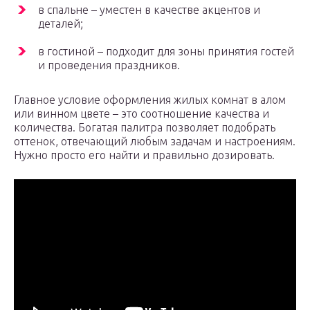
в спальне – уместен в качестве акцентов и
деталей;
в гостиной – подходит для зоны принятия гостей
и проведения праздников.
Главное условие оформления жилых комнат в алом
или винном цвете – это соотношение качества и
количества. Богатая палитра позволяет подобрать
оттенок, отвечающий любым задачам и настроениям.
Нужно просто его найти и правильно дозировать.