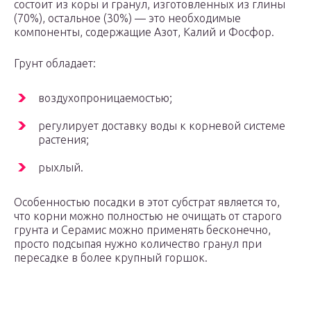
состоит из коры и гранул, изготовленных из глины
(70%), остальное (30%) — это необходимые
компоненты, содержащие Азот, Калий и Фосфор.
Грунт обладает:
воздухопроницаемостью;
регулирует доставку воды к корневой системе
растения;
рыхлый.
Особенностью посадки в этот субстрат является то,
что корни можно полностью не очищать от старого
грунта и Серамис можно применять бесконечно,
просто подсыпая нужно количество гранул при
пересадке в более крупный горшок.