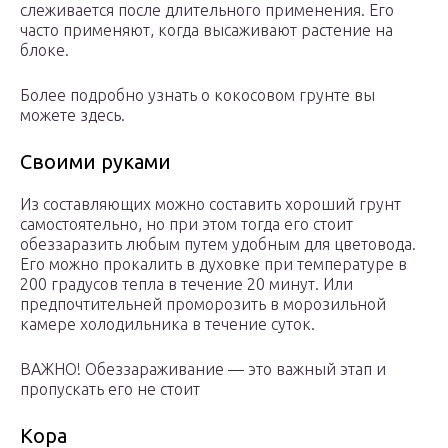
слеживается после длительного применения. Его
часто применяют, когда высаживают растение на
блоке.
Более подробно узнать о кокосовом грунте вы
можете здесь.
Своими руками
Из составляющих можно составить хороший грунт
самостоятельно, но при этом тогда его стоит
обеззаразить любым путем удобным для цветовода.
Его можно прокалить в духовке при температуре в
200 градусов тепла в течение 20 минут. Или
предпочтительней проморозить в морозильной
камере холодильника в течение суток.
ВАЖНО! Обеззараживание — это важный этап и
пропускать его не стоит
Кора