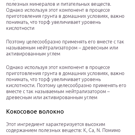
полезных минералов и питательных веществ.
Однако используя этот компонент в процессе
приготовления грунта в домашних условиях, важно
понимать, что торф увеличивает уровень
кислотности
Поэтому целесообразно применять его вместе с так
называемым нейтрализатором – древесным или
активированным углем
Однако используя этот компонент в процессе
приготовления грунта в домашних условиях, важно
понимать, что торф увеличивает уровень
кислотности. Поэтому целесообразно применять его
вместе с так называемым нейтрализатором –
древесным или активированным углем
Кокосовое волокно
Этот ингредиент характеризуется высоким
содержанием полезных веществ: К, Са, N. Помимо