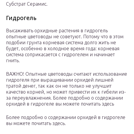
Субстрат Серамис.
Гидрогель
Высаживать орхидные растения в гидрогель
опытные цветоводы не советуют. Потому что в этом
подобии грунта корневая система долго жить не
будет, особенно в холодное время года: корневая
система соприкасается с гидрогелем и начинает
гнить.
ВАЖНО! Опытные цветоводы считают использование
гидрогеля при выращивании орхидей лишней
тратой денег, так как он не только не улучшит
качество корней, но может привести их к гибели из-
за переувлажнения. Более подробно о содержании
орхидей в гидрогеле вы можете почитать здесь
Более подробно о содержании орхидей в гидрогеле
вы можете почитать здесь.