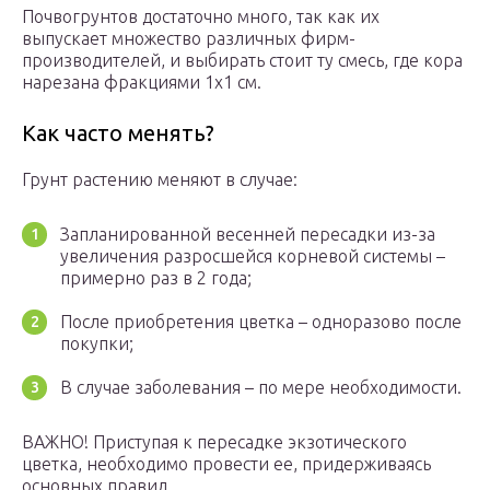
Почвогрунтов достаточно много, так как их
выпускает множество различных фирм-
производителей, и выбирать стоит ту смесь, где кора
нарезана фракциями 1х1 см.
Как часто менять?
Грунт растению меняют в случае:
Запланированной весенней пересадки из-за
увеличения разросшейся корневой системы –
примерно раз в 2 года;
После приобретения цветка – одноразово после
покупки;
В случае заболевания – по мере необходимости.
ВАЖНО! Приступая к пересадке экзотического
цветка, необходимо провести ее, придерживаясь
основных правил