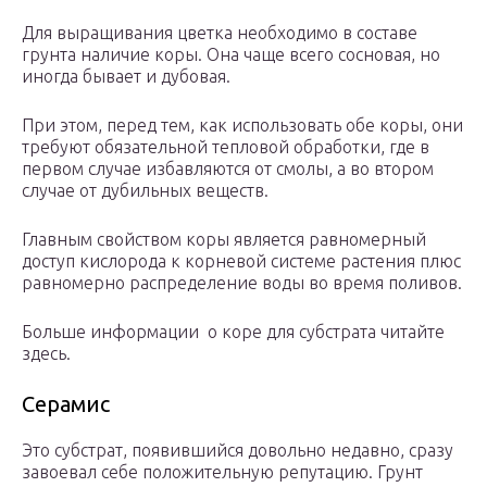
Для выращивания цветка необходимо в составе
грунта наличие коры. Она чаще всего сосновая, но
иногда бывает и дубовая.
При этом, перед тем, как использовать обе коры, они
требуют обязательной тепловой обработки, где в
первом случае избавляются от смолы, а во втором
случае от дубильных веществ.
Главным свойством коры является равномерный
доступ кислорода к корневой системе растения плюс
равномерно распределение воды во время поливов.
Больше информации о коре для субстрата читайте
здесь.
Серамис
Это субстрат, появившийся довольно недавно, сразу
завоевал себе положительную репутацию. Грунт