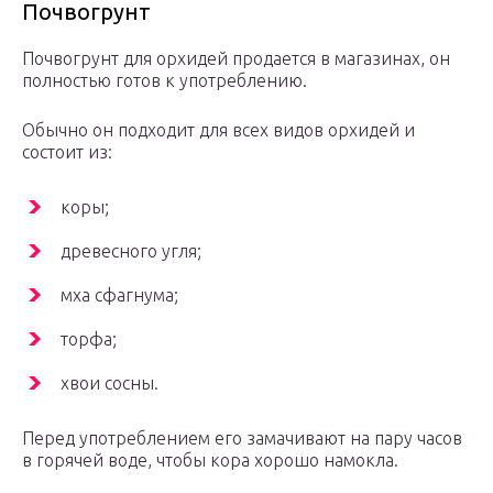
Почвогрунт
Почвогрунт для орхидей продается в магазинах, он
полностью готов к употреблению.
Обычно он подходит для всех видов орхидей и
состоит из:
коры;
древесного угля;
мха сфагнума;
торфа;
хвои сосны.
Перед употреблением его замачивают на пару часов
в горячей воде, чтобы кора хорошо намокла.