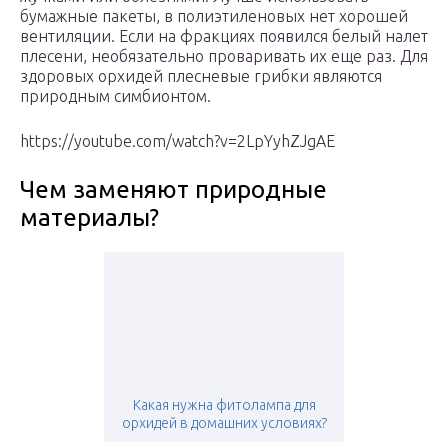
бумажные пакеты, в полиэтиленовых нет хорошей
вентиляции. Если на фракциях появился белый налет
плесени, необязательно проваривать их еще раз. Для
здоровых орхидей плесневые грибки являются
природным симбионтом.
https://youtube.com/watch?v=2LpYyhZJgAE
Чем заменяют природные
материалы?
Какая нужна фитолампа для
орхидей в домашних условиях?