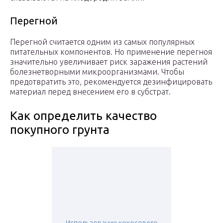
Перегной
Перегной считается одним из самых популярных
питательных компонентов. Но применение перегноя
значительно увеличивает риск заражения растений
болезнетворными микроорганизмами. Чтобы
предотвратить это, рекомендуется дезинфицировать
материал перед внесением его в субстрат.
Как определить качество
покупного грунта