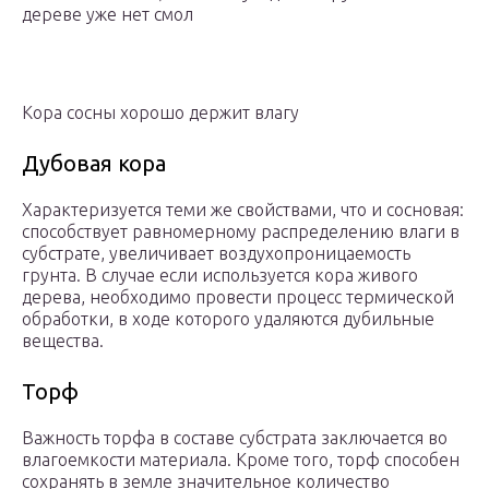
дереве уже нет смол
Кора сосны хорошо держит влагу
Дубовая кора
Характеризуется теми же свойствами, что и сосновая:
способствует равномерному распределению влаги в
субстрате, увеличивает воздухопроницаемость
грунта. В случае если используется кора живого
дерева, необходимо провести процесс термической
обработки, в ходе которого удаляются дубильные
вещества.
Торф
Важность торфа в составе субстрата заключается во
влагоемкости материала. Кроме того, торф способен
сохранять в земле значительное количество