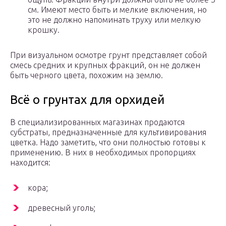
см. Имеют место быть и мелкие включения, но
это не должно напоминать труху или мелкую
крошку.
При визуальном осмотре грунт представляет собой
смесь средних и крупных фракций, он не должен
быть черного цвета, похожим на землю.
Всё о грунтах для орхидей
В специализированных магазинах продаются
субстраты, предназначенные для культивирования
цветка. Надо заметить, что они полностью готовы к
применению. В них в необходимых пропорциях
находится:
кора;
древесный уголь;