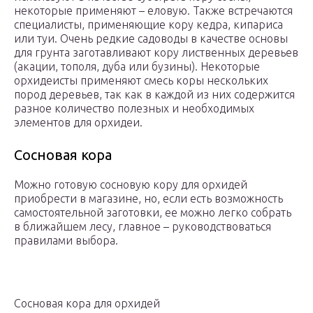
некоторые применяют – еловую. Также встречаются
специалисты, применяющие кору кедра, кипариса
или туи. Очень редкие садоводы в качестве основы
для грунта заготавливают кору лиственных деревьев
(акации, тополя, дуба или бузины). Некоторые
орхидеисты применяют смесь коры нескольких
пород деревьев, так как в каждой из них содержится
разное количество полезных и необходимых
элементов для орхидеи.
Сосновая кора
Можно готовую сосновую кору для орхидей
приобрести в магазине, но, если есть возможность
самостоятельной заготовки, ее можно легко собрать
в ближайшем лесу, главное – руководствоваться
правилами выбора.
Сосновая кора для орхидей