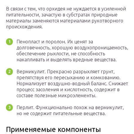
В связи с тем, что орхидея не нуждается в усиленной
питательности, зачастую в субстратах природные
материалы заменяются материалами рукотворного
происхождения.
Пенопласт и поролон. Их ценят за
долговечность, хорошую воздухопроницаемость,
обеспечение рыхлости, не способность
накапливать и выделять вредные вещества.
Вермикулит. Прекрасно разрыхляет грунт,
препятствуя его пересыханию и комкованию.
Нормализует воздушно-водный баланс. Снижает
процесс засоления и кислотность, содержит в
составе полезные микроэлементы.
Перлит. Функционально похож на вермикулит,
но не содержит питательные вещества.
Применяемые компоненты