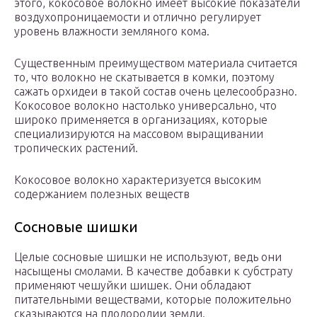
этого, кокосовое волокно имеет высокие показатели
воздухопроницаемости и отлично регулирует
уровень влажности земляного кома.
Существенным преимуществом материала считается
то, что волокно не скатывается в комки, поэтому
сажать орхидеи в такой состав очень целесообразно.
Кокосовое волокно настолько универсально, что
широко применяется в организациях, которые
специализируются на массовом выращивании
тропических растений.
Кокосовое волокно характеризуется высоким
содержанием полезных веществ
Сосновые шишки
Целые сосновые шишки не используют, ведь они
насыщены смолами. В качестве добавки к субстрату
применяют чешуйки шишек. Они обладают
питательными веществами, которые положительно
сказываются на плодородии земли.