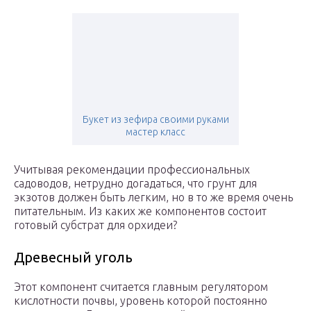
Букет из зефира своими руками
мастер класс
Учитывая рекомендации профессиональных
садоводов, нетрудно догадаться, что грунт для
экзотов должен быть легким, но в то же время очень
питательным. Из каких же компонентов состоит
готовый субстрат для орхидеи?
Древесный уголь
Этот компонент считается главным регулятором
кислотности почвы, уровень которой постоянно