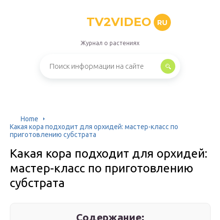
TV2VIDEO
RU
Журнал о растениях
Home
Какая кора подходит для орхидей: мастер-класс по
приготовлению субстрата
Какая кора подходит для орхидей:
мастер-класс по приготовлению
субстрата
Содержание: