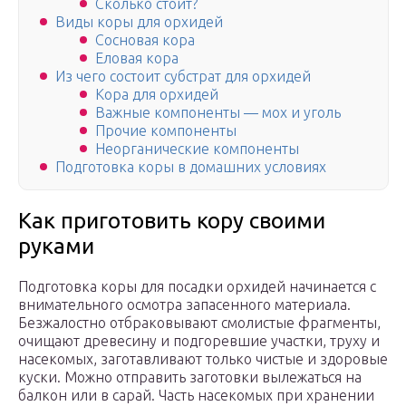
Сколько стоит?
Виды коры для орхидей
Сосновая кора
Еловая кора
Из чего состоит субстрат для орхидей
Кора для орхидей
Важные компоненты — мох и уголь
Прочие компоненты
Неорганические компоненты
Подготовка коры в домашних условиях
Как приготовить кору своими
руками
Подготовка коры для посадки орхидей начинается с
внимательного осмотра запасенного материала.
Безжалостно отбраковывают смолистые фрагменты,
очищают древесину и подгоревшие участки, труху и
насекомых, заготавливают только чистые и здоровые
куски. Можно отправить заготовки вылежаться на
балкон или в сарай. Часть насекомых при хранении