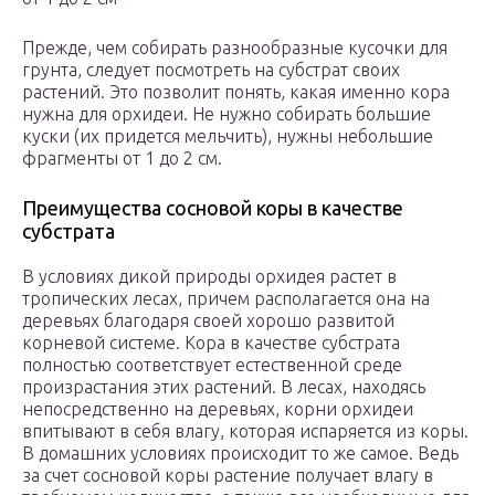
Прежде, чем собирать разнообразные кусочки для
грунта, следует посмотреть на субстрат своих
растений. Это позволит понять, какая именно кора
нужна для орхидеи. Не нужно собирать большие
куски (их придется мельчить), нужны небольшие
фрагменты от 1 до 2 см.
Преимущества сосновой коры в качестве
субстрата
В условиях дикой природы орхидея растет в
тропических лесах, причем располагается она на
деревьях благодаря своей хорошо развитой
корневой системе. Кора в качестве субстрата
полностью соответствует естественной среде
произрастания этих растений. В лесах, находясь
непосредственно на деревьях, корни орхидеи
впитывают в себя влагу, которая испаряется из коры.
В домашних условиях происходит то же самое. Ведь
за счет сосновой коры растение получает влагу в