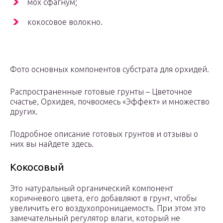
мох сфагнум;
кокосовое волокно.
Фото основных компонентов субстрата для орхидей.
Распространенные готовые грунты – Цветочное
счастье, Орхидея, почвосмесь «Эффект» и множество
других.
Подробное описание готовых грунтов и отзывы о
них вы найдете здесь.
Кокосовый
Это натуральный органический компонент
коричневого цвета, его добавляют в грунт, чтобы
увеличить его воздухопроницаемость. При этом это
замечательный регулятор влаги, который не