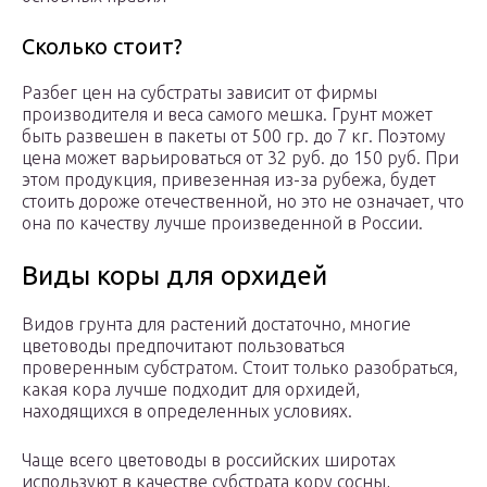
Сколько стоит?
Разбег цен на субстраты зависит от фирмы
производителя и веса самого мешка. Грунт может
быть развешен в пакеты от 500 гр. до 7 кг. Поэтому
цена может варьироваться от 32 руб. до 150 руб. При
этом продукция, привезенная из-за рубежа, будет
стоить дороже отечественной, но это не означает, что
она по качеству лучше произведенной в России.
Виды коры для орхидей
Видов грунта для растений достаточно, многие
цветоводы предпочитают пользоваться
проверенным субстратом. Стоит только разобраться,
какая кора лучше подходит для орхидей,
находящихся в определенных условиях.
Чаще всего цветоводы в российских широтах
используют в качестве субстрата кору сосны,