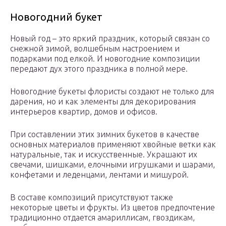
Новогодний букет
Новый год – это яркий праздник, который связан со
снежной зимой, волшебным настроением и
подарками под елкой. И новогодние композиции
передают дух этого праздника в полной мере.
Новогодние букеты флористы создают не только для
дарения, но и как элементы для декорирования
интерьеров квартир, домов и офисов.
При составлении этих зимних букетов в качестве
основных материалов применяют хвойные ветки как
натуральные, так и искусственные. Украшают их
свечами, шишками, елочными игрушками и шарами,
конфетами и леденцами, лентами и мишурой.
В составе композиций присутствуют также
некоторые цветы и фрукты. Из цветов предпочтение
традиционно отдается амариллисам, гвоздикам,