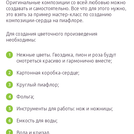
Оригинальные композиции со всей любовью можно
создавать и самостоятельно. Все что для этого нужно,
это взять за пример мастер-класс по созданию
композиции-сердца на пиафлоре.
Для создания цветочного произведения
необходимы:
Нежные цветы. Гвоздика, пион и роза будут
смотреться красиво и гармонично вместе;
Картонная коробка-сердце;
Круглый пиафлор;
Фольга;
Инструменты для работы: нож и ножницы;
Емкость для воды;
Вода и кризал.