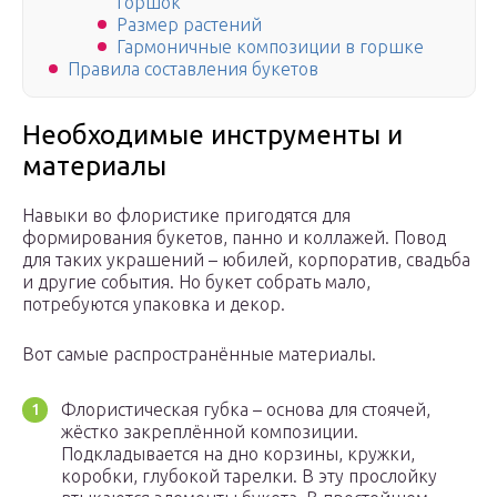
горшок
Размер растений
Гармоничные композиции в горшке
Правила составления букетов
Необходимые инструменты и
материалы
Навыки во флористике пригодятся для
формирования букетов, панно и коллажей. Повод
для таких украшений – юбилей, корпоратив, свадьба
и другие события. Но букет собрать мало,
потребуются упаковка и декор.
Вот самые распространённые материалы.
Флористическая губка – основа для стоячей,
жёстко закреплённой композиции.
Подкладывается на дно корзины, кружки,
коробки, глубокой тарелки. В эту прослойку