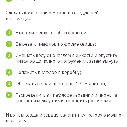
Сделать композицию можно по следующей
инструкции:
Выстелить дно коробки фольгой;
Вырезать пиафлор по форме сердца;
Смешать воду с кризалом в емкости и опустить
пиафлор до полного погружения, затем вынуть;
Положить пиафлор в коробку;
Обрезать стебли цветов до 2-3 см длиной;
Распределить в пиафлоре гвоздики и пионы, а
просветы между ними заполнить розочками.
И вот вы создали сердце-валентинку, которую можно
подарить!