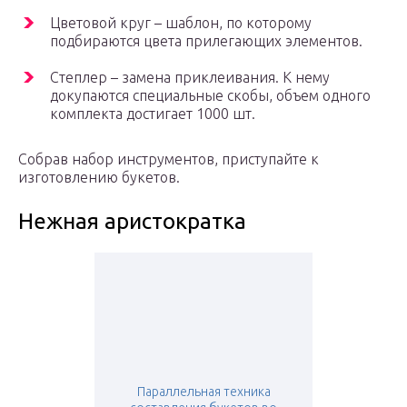
Цветовой круг – шаблон, по которому
подбираются цвета прилегающих элементов.
Степлер – замена приклеивания. К нему
докупаются специальные скобы, объем одного
комплекта достигает 1000 шт.
Собрав набор инструментов, приступайте к
изготовлению букетов.
Нежная аристократка
Параллельная техника