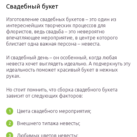
Свадебный букет
Изготовление свадебных букетов – это один из
интереснейших творческих процессов для
флористов, ведь свадьба – это невероятно
впечатляющее мероприятие, в центре которого
блистает одна важная персона – невеста.
И свадебный день – он особенный, когда любая
невеста хочет выглядеть идеально. А подчеркнуть эту
идеальность поможет красивый букет в нежных
руках.
Но стоит помнить, что сборка свадебного букета
зависит от следующих факторов:
Цвета свадебного мероприятия;
Внешнего типажа невесты;
Любимых цветов невесты;