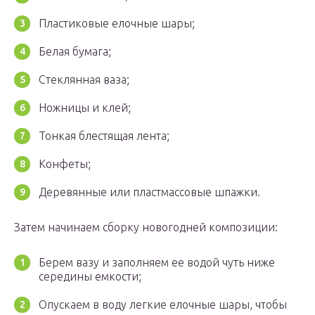
Пластиковые елочные шары;
Белая бумага;
Стеклянная ваза;
Ножницы и клей;
Тонкая блестящая лента;
Конфеты;
Деревянные или пластмассовые шпажки.
Затем начинаем сборку новогодней композиции:
Берем вазу и заполняем ее водой чуть ниже
середины емкости;
Опускаем в воду легкие елочные шары, чтобы