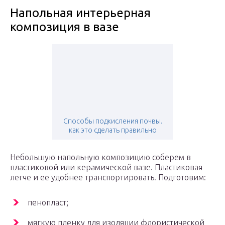
Напольная интерьерная
композиция в вазе
Способы подкисления почвы.
как это сделать правильно
Небольшую напольную композицию соберем в
пластиковой или керамической вазе. Пластиковая
легче и ее удобнее транспортировать. Подготовим:
пенопласт;
мягкую пленку для изоляции флористической