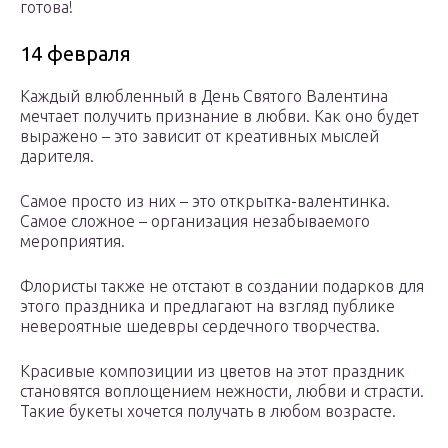
готова!
14 февраля
Каждый влюбленный в День Святого Валентина
мечтает получить признание в любви. Как оно будет
выражено – это зависит от креативных мыслей
дарителя.
Самое просто из них – это открытка-валентинка.
Самое сложное – организация незабываемого
мероприятия.
Флористы также не отстают в создании подарков для
этого праздника и предлагают на взгляд публике
невероятные шедевры сердечного творчества.
Красивые композиции из цветов на этот праздник
становятся воплощением нежности, любви и страсти.
Такие букеты хочется получать в любом возрасте.