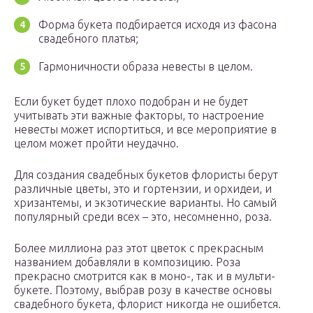
Форма букета подбирается исходя из фасона
свадебного платья;
Гармоничности образа невесты в целом.
Если букет будет плохо подобран и не будет
учитывать эти важные факторы, то настроение
невесты может испортиться, и все мероприятие в
целом может пройти неудачно.
Для создания свадебных букетов флористы берут
различные цветы, это и гортензии, и орхидеи, и
хризантемы, и экзотические варианты. Но самый
популярный среди всех – это, несомненно, роза.
Более миллиона раз этот цветок с прекрасным
названием добавляли в композицию. Роза
прекрасно смотрится как в моно-, так и в мульти-
букете. Поэтому, выбрав розу в качестве основы
свадебного букета, флорист никогда не ошибется.