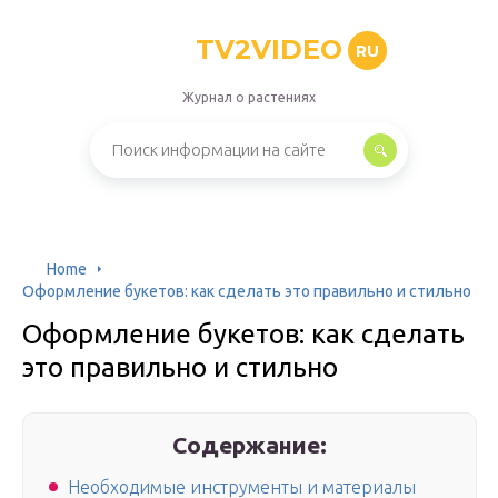
TV2VIDEO
RU
Журнал о растениях
Home
Оформление букетов: как сделать это правильно и стильно
Оформление букетов: как сделать
это правильно и стильно
Содержание:
Необходимые инструменты и материалы