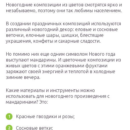
Новогодние композиции из цветов смотрятся ярко и
незабываемо, поэтому они так любимы населением.
В создании праздничных композиций используются
различный новогодний декор: еловые и сосновые
веточки, елочные шары, шишки, блестящие
украшения, конфеты и сахарные сладости.
Но помимо них еще одним символом Нового года
выступают мандарины. И цветочные композиции из
живых цветов с этими оранжевыми фруктами
заряжают своей энергией и теплотой в холодные
зимние вечера.
Какие материалы и инструменты можно
использовать для новогоднего произведения с
мандаринами? Это:
Красные гвоздики и розы;
Сосновые ветки;