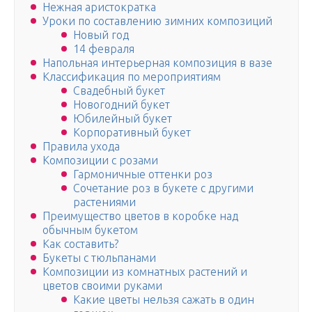
Нежная аристократка
Уроки по составлению зимних композиций
Новый год
14 февраля
Напольная интерьерная композиция в вазе
Классификация по мероприятиям
Свадебный букет
Новогодний букет
Юбилейный букет
Корпоративный букет
Правила ухода
Композиции с розами
Гармоничные оттенки роз
Сочетание роз в букете с другими
растениями
Преимущество цветов в коробке над
обычным букетом
Как составить?
Букеты с тюльпанами
Композиции из комнатных растений и
цветов своими руками
Какие цветы нельзя сажать в один