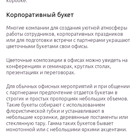
коробке.
Корпоративный букет
Многие компании для создания уютной атмосферы
работы сотрудников, корпоративных праздников
или для подготовки встречи с партнерами украшают
цветочными букетами свои офисы.
Цветочные композиции в офисах можно увидеть на
конференциях и семинарах, круглых столах,
презентациях и переговорах.
Для обычных офисных мероприятий и при общении
с партнерами предпочтение отдается букетам в
строгих и простых пропорциях небольших объемов.
Такие букеты собирают с использованием
флористической губки и устанавливают в
небольшие корзинки, деревянные постаменты или
стеклянную тару. Гамма таких букетов бывает
монотонной или с небольшими яркими акцентами.