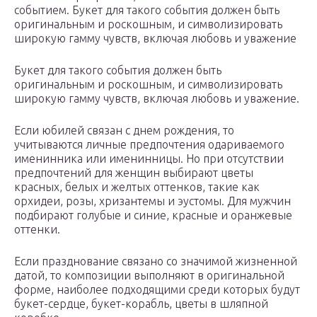
событием. Букет для такого события должен быть
оригинальным и роскошным, и символизировать
широкую гамму чувств, включая любовь и уважение
Букет для такого события должен быть
оригинальным и роскошным, и символизировать
широкую гамму чувств, включая любовь и уважение.
Если юбилей связан с днем рождения, то
учитываются личные предпочтения одариваемого
именинника или именинницы. Но при отсутствии
предпочтений для женщин выбирают цветы
красных, белых и желтых оттенков, такие как
орхидеи, розы, хризантемы и эустомы. Для мужчин
подбирают голубые и синие, красные и оранжевые
оттенки.
Если празднование связано со значимой жизненной
датой, то композиции выполняют в оригинальной
форме, наиболее подходящими среди которых будут
букет-сердце, букет-корабль, цветы в шляпной