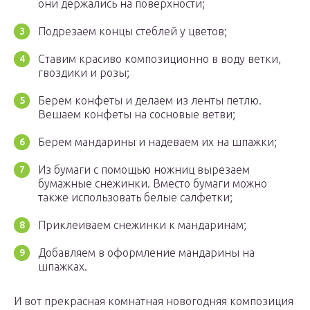
они держались на поверхности;
Подрезаем концы стеблей у цветов;
Ставим красиво композиционно в воду ветки,
гвоздики и розы;
Берем конфеты и делаем из ленты петлю.
Вешаем конфеты на сосновые ветви;
Берем мандарины и надеваем их на шпажки;
Из бумаги с помощью ножниц вырезаем
бумажные снежинки. Вместо бумаги можно
также использовать белые салфетки;
Приклеиваем снежинки к мандаринам;
Добавляем в оформление мандарины на
шпажках.
И вот прекрасная комнатная новогодняя композиция