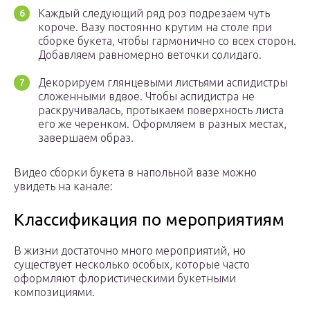
Каждый следующий ряд роз подрезаем чуть
короче. Вазу постоянно крутим на столе при
сборке букета, чтобы гармонично со всех сторон.
Добавляем равномерно веточки солидаго.
Декорируем глянцевыми листьями аспидистры
сложенными вдвое. Чтобы аспидистра не
раскручивалась, протыкаем поверхность листа
его же черенком. Оформляем в разных местах,
завершаем образ.
Видео сборки букета в напольной вазе можно
увидеть на канале:
Классификация по мероприятиям
В жизни достаточно много мероприятий, но
существует несколько особых, которые часто
оформляют флористическими букетными
композициями.