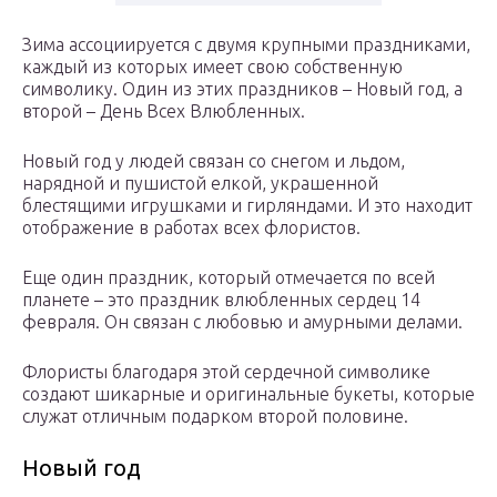
Зима ассоциируется с двумя крупными праздниками,
каждый из которых имеет свою собственную
символику. Один из этих праздников – Новый год, а
второй – День Всех Влюбленных.
Новый год у людей связан со снегом и льдом,
нарядной и пушистой елкой, украшенной
блестящими игрушками и гирляндами. И это находит
отображение в работах всех флористов.
Еще один праздник, который отмечается по всей
планете – это праздник влюбленных сердец 14
февраля. Он связан с любовью и амурными делами.
Флористы благодаря этой сердечной символике
создают шикарные и оригинальные букеты, которые
служат отличным подарком второй половине.
Новый год