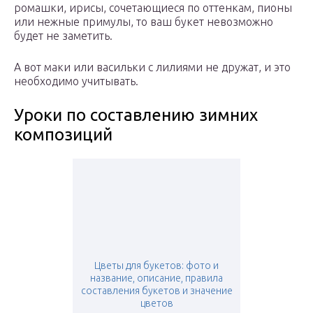
ромашки, ирисы, сочетающиеся по оттенкам, пионы
или нежные примулы, то ваш букет невозможно
будет не заметить.
А вот маки или васильки с лилиями не дружат, и это
необходимо учитывать.
Уроки по составлению зимних
композиций
Цветы для букетов: фото и
название, описание, правила
составления букетов и значение
цветов