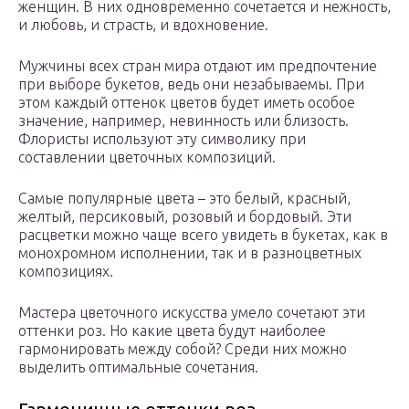
женщин. В них одновременно сочетается и нежность,
и любовь, и страсть, и вдохновение.
Мужчины всех стран мира отдают им предпочтение
при выборе букетов, ведь они незабываемы. При
этом каждый оттенок цветов будет иметь особое
значение, например, невинность или близость.
Флористы используют эту символику при
составлении цветочных композиций.
Самые популярные цвета – это белый, красный,
желтый, персиковый, розовый и бордовый. Эти
расцветки можно чаще всего увидеть в букетах, как в
монохромном исполнении, так и в разноцветных
композициях.
Мастера цветочного искусства умело сочетают эти
оттенки роз. Но какие цвета будут наиболее
гармонировать между собой? Среди них можно
выделить оптимальные сочетания.