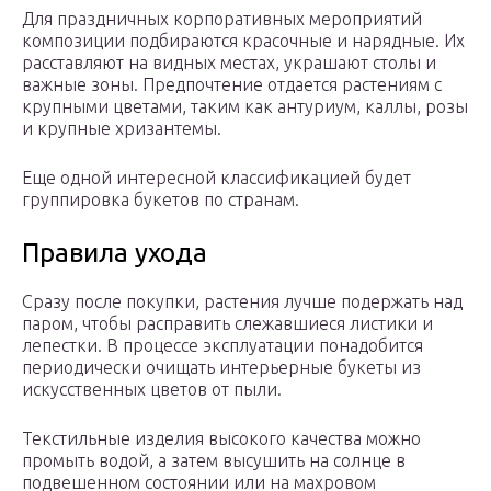
Для праздничных корпоративных мероприятий
композиции подбираются красочные и нарядные. Их
расставляют на видных местах, украшают столы и
важные зоны. Предпочтение отдается растениям с
крупными цветами, таким как антуриум, каллы, розы
и крупные хризантемы.
Еще одной интересной классификацией будет
группировка букетов по странам.
Правила ухода
Сразу после покупки, растения лучше подержать над
паром, чтобы расправить слежавшиеся листики и
лепестки. В процессе эксплуатации понадобится
периодически очищать интерьерные букеты из
искусственных цветов от пыли.
Текстильные изделия высокого качества можно
промыть водой, а затем высушить на солнце в
подвешенном состоянии или на махровом