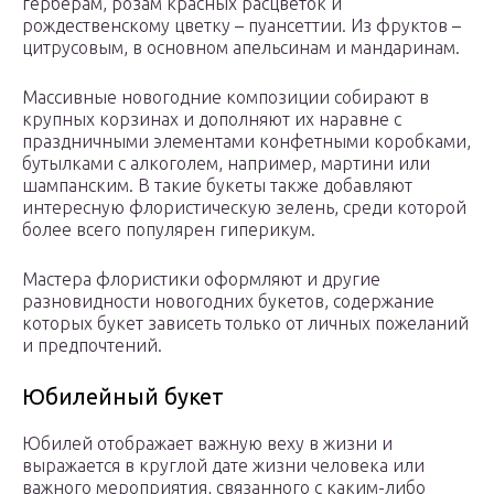
герберам, розам красных расцветок и
рождественскому цветку – пуансеттии. Из фруктов –
цитрусовым, в основном апельсинам и мандаринам.
Массивные новогодние композиции собирают в
крупных корзинах и дополняют их наравне с
праздничными элементами конфетными коробками,
бутылками с алкоголем, например, мартини или
шампанским. В такие букеты также добавляют
интересную флористическую зелень, среди которой
более всего популярен гиперикум.
Мастера флористики оформляют и другие
разновидности новогодних букетов, содержание
которых букет зависеть только от личных пожеланий
и предпочтений.
Юбилейный букет
Юбилей отображает важную веху в жизни и
выражается в круглой дате жизни человека или
важного мероприятия, связанного с каким-либо