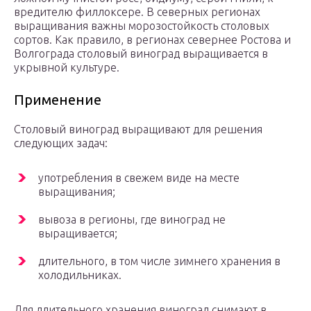
вредителю филлоксере. В северных регионах
выращивания важны морозостойкость столовых
сортов. Как правило, в регионах севернее Ростова и
Волгограда столовый виноград выращивается в
укрывной культуре.
Применение
Столовый виноград выращивают для решения
следующих задач:
употребления в свежем виде на месте
выращивания;
вывоза в регионы, где виноград не
выращивается;
длительного, в том числе зимнего хранения в
холодильниках.
Для длительного хранения виноград снимают в