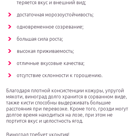
теряется вкус и внешний вид;
достаточная морозоустойчивость;
одновременное созревание;
большая сила роста;
высокая приживаемость;
отличные вкусовые качества;
отсутствие склонности к горошению.
Благодаря плотной консистенции кожуры, упругой
мякоти, виноград долго хранится в сорванном виде,
также кисти способны выдерживать большие
расстояния при перевозке. Кроме того, грозди могут
долгое время находиться на лозе, при этом не
портится вкус и целостность ягод.
Виноград требует укрытия!