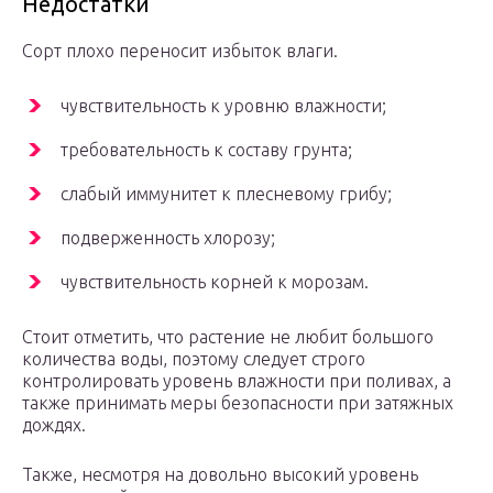
Недостатки
Сорт плохо переносит избыток влаги.
чувствительность к уровню влажности;
требовательность к составу грунта;
слабый иммунитет к плесневому грибу;
подверженность хлорозу;
чувствительность корней к морозам.
Стоит отметить, что растение не любит большого
количества воды, поэтому следует строго
контролировать уровень влажности при поливах, а
также принимать меры безопасности при затяжных
дождях.
Также, несмотря на довольно высокий уровень