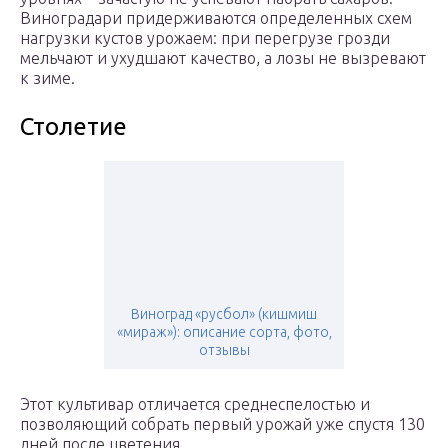
Виноградари придерживаются определенных схем
нагрузки кустов урожаем: при перегрузе грозди
мельчают и ухудшают качество, а лозы не вызревают
к зиме.
Столетие
Виноград «русбол» (кишмиш
«мираж»): описание сорта, фото,
отзывы
Этот культивар отличается среднеспелостью и
позволяющий собрать первый урожай уже спустя 130
дней после цветения.