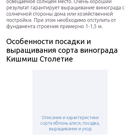
освещаемое солнцем место. Очень хороший
результат гарантирует выращивание винограда с
солнечной стороны дома или хозяйственной
постройки. При этом необходимо отступить от
фундамента строения примерно 1-1,5 м.
Особенности посадки и
выращивания сорта винограда
Кишмиш Столетие
Описание и характеристики
сорта яблонь алеся, посадка,
выращивание и уход