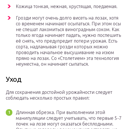
Кожица тонкая, нежная, хрустящая, поедаемая.
Грозди могут очень долго висеть на лозах, хотя
со временем начинают осыпаться. При этом осы
не спешат лакомиться виноградным соком. Как
только ягода начинает падать, нужно поспешить
её снять, что предупредит потери урожая. Есть
сорта, надламывая грозди которых можно
проводить начальное высушивание на изюм
прямо на лозах. Со «Столетием» эта технология
неуместна, он начинает сыпаться.
Уход
Для сохранения достойной урожайности следует
соблюдать несколько простых правил:
Длинная обрезка. При выполнении этой
манипуляции следует учитывать, что первые 5-7
почек на лозе могут оказаться бесплодными.