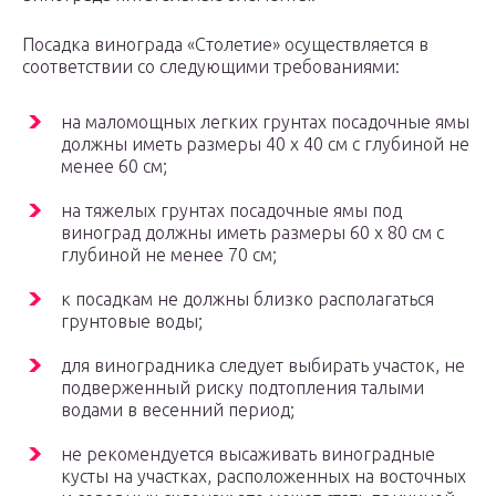
Посадка винограда «Столетие» осуществляется в
соответствии со следующими требованиями:
на маломощных легких грунтах посадочные ямы
должны иметь размеры 40 х 40 см с глубиной не
менее 60 см;
на тяжелых грунтах посадочные ямы под
виноград должны иметь размеры 60 х 80 см с
глубиной не менее 70 см;
к посадкам не должны близко располагаться
грунтовые воды;
для виноградника следует выбирать участок, не
подверженный риску подтопления талыми
водами в весенний период;
не рекомендуется высаживать виноградные
кусты на участках, расположенных на восточных