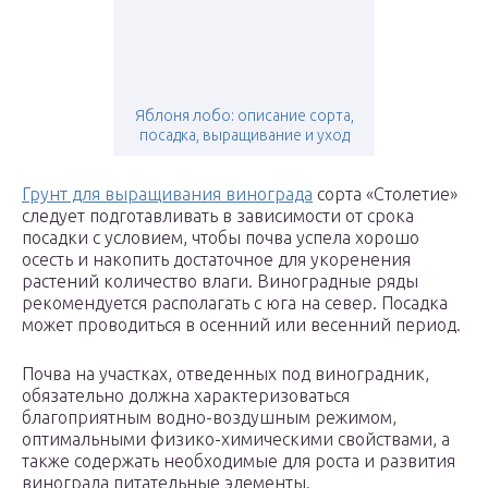
Яблоня лобо: описание сорта,
посадка, выращивание и уход
Грунт для выращивания винограда
сорта «Столетие»
следует подготавливать в зависимости от срока
посадки с условием, чтобы почва успела хорошо
осесть и накопить достаточное для укоренения
растений количество влаги. Виноградные ряды
рекомендуется располагать с юга на север. Посадка
может проводиться в осенний или весенний период.
Почва на участках, отведенных под виноградник,
обязательно должна характеризоваться
благоприятным водно-воздушным режимом,
оптимальными физико-химическими свойствами, а
также содержать необходимые для роста и развития
винограда питательные элементы.