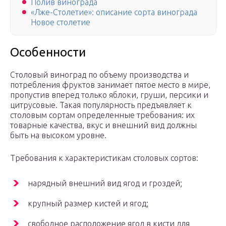
Полив винограда
«Лже-Столетие»: описание сорта винограда
Новое столетие
Особенности
Столовый виноград по объему производства и
потребления фруктов занимает пятое место в мире,
пропустив вперед только яблоки, груши, персики и
цитрусовые. Такая популярность предъявляет к
столовым сортам определенные требования: их
товарные качества, вкус и внешний вид должны
быть на высоком уровне.
Требования к характеристикам столовых сортов:
нарядный внешний вид ягод и гроздей;
крупный размер кистей и ягод;
свободное расположение ягод в кисти для