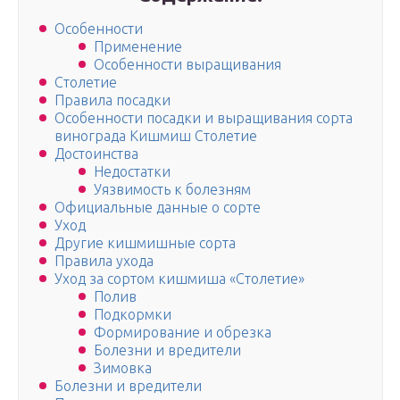
Особенности
Применение
Особенности выращивания
Столетие
Правила посадки
Особенности посадки и выращивания сорта
винограда Кишмиш Столетие
Достоинства
Недостатки
Уязвимость к болезням
Официальные данные о сорте
Уход
Другие кишмишные сорта
Правила ухода
Уход за сортом кишмиша «Столетие»
Полив
Подкормки
Формирование и обрезка
Болезни и вредители
Зимовка
Болезни и вредители