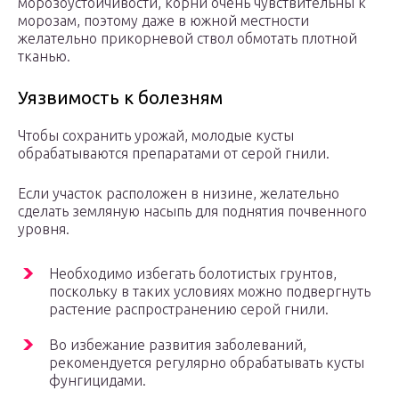
морозоустойчивости, корни очень чувствительны к
морозам, поэтому даже в южной местности
желательно прикорневой ствол обмотать плотной
тканью.
Уязвимость к болезням
Чтобы сохранить урожай, молодые кусты
обрабатываются препаратами от серой гнили.
Если участок расположен в низине, желательно
сделать земляную насыпь для поднятия почвенного
уровня.
Необходимо избегать болотистых грунтов,
поскольку в таких условиях можно подвергнуть
растение распространению серой гнили.
Во избежание развития заболеваний,
рекомендуется регулярно обрабатывать кусты
фунгицидами.