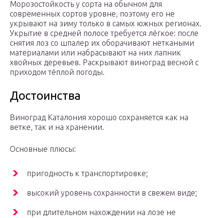
Морозостойкость у сорта на обычном для
современных сортов уровне, поэтому его не
укрывают на зиму только в самых южных регионах.
Укрытие в средней полосе требуется лёгкое: после
снятия лоз со шпалер их оборачивают неткаными
материалами или набрасывают на них лапник
хвойных деревьев. Раскрывают виноград весной с
приходом тёплой погоды.
Достоинства
Виноград Каталония хорошо сохраняется как на
ветке, так и на хранении.
Основные плюсы:
пригодность к транспортировке;
высокий уровень сохранности в свежем виде;
при длительном нахождении на лозе не