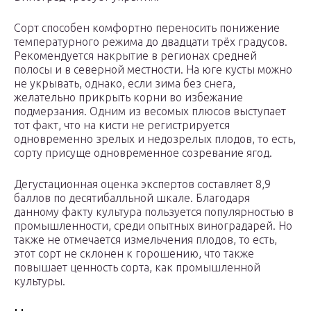
Сорт способен комфортно переносить понижение
температурного режима до двадцати трёх градусов.
Рекомендуется накрытие в регионах средней
полосы и в северной местности. На юге кусты можно
не укрывать, однако, если зима без снега,
желательно прикрыть корни во избежание
подмерзания. Одним из весомых плюсов выступает
тот факт, что на кисти не регистрируется
одновременно зрелых и недозрелых плодов, то есть,
сорту присуще одновременное созревание ягод.
Дегустационная оценка экспертов составляет 8,9
баллов по десятибалльной шкале. Благодаря
данному факту культура пользуется популярностью в
промышленности, среди опытных виноградарей. Но
также не отмечается измельчения плодов, то есть,
этот сорт не склонен к горошению, что также
повышает ценность сорта, как промышленной
культуры.