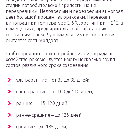
стадии потребительской зрелости, но не
перезревшим. Недозрелый и перезрелый виноград
дает большой процент выбраковки. Перевозят
виноград при температуре 2-5°С, хранят при 1-2°С, в
помещениях, предварительно обработанных
сернистым газом. Лучшим для зимнего хранения
считается сорт Молдова.
Чтобы продлить срок потребления винограда, в
хозяйстве рекомендуется иметь несколько групп
сортов различного срока созревания:
ультраранние – от 85 до 95 дней;
очень ранние – от 100 до110 дней;
ранние – 115-120 дней;
ранне-средние – до 125 дней;
средние – до 135 дней;