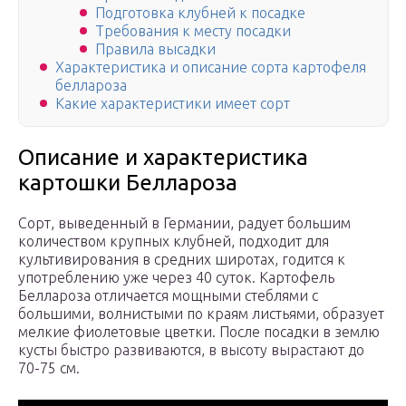
Подготовка клубней к посадке
Требования к месту посадки
Правила высадки
Характеристика и описание сорта картофеля
беллароза
Какие характеристики имеет сорт
Описание и характеристика
картошки Беллароза
Сорт, выведенный в Германии, радует большим
количеством крупных клубней, подходит для
культивирования в средних широтах, годится к
употреблению уже через 40 суток. Картофель
Беллароза отличается мощными стеблями с
большими, волнистыми по краям листьями, образует
мелкие фиолетовые цветки. После посадки в землю
кусты быстро развиваются, в высоту вырастают до
70-75 см.