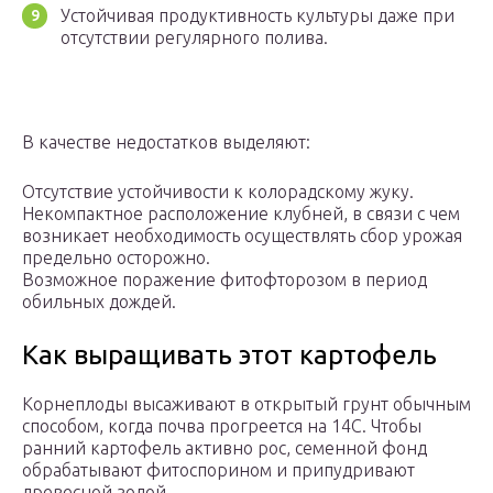
Устойчивая продуктивность культуры даже при
отсутствии регулярного полива.
В качестве недостатков выделяют:
Отсутствие устойчивости к колорадскому жуку.
Некомпактное расположение клубней, в связи с чем
возникает необходимость осуществлять сбор урожая
предельно осторожно.
Возможное поражение фитофторозом в период
обильных дождей.
Как выращивать этот картофель
Корнеплоды высаживают в открытый грунт обычным
способом, когда почва прогреется на 14С. Чтобы
ранний картофель активно рос, семенной фонд
обрабатывают фитоспорином и припудривают
древесной золой.