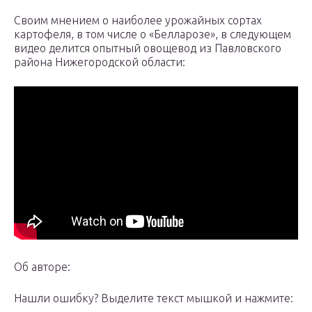
Своим мнением о наиболее урожайных сортах
картофеля, в том числе о «Белларозе», в следующем
видео делится опытный овощевод из Павловского
района Нижегородской области:
Об авторе:
Нашли ошибку? Выделите текст мышкой и нажмите: