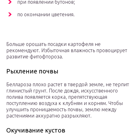
при появлении бутонов;
по окончании цветения.
Больше орошать посадки картофеля не
рекомендуют. Избыточная влажность провоцирует
развитие фитофтороза.
Рыхление почвы
Беллароза плохо растет в твердой земле, не терпит
глинистый грунт. После дождя, искусственного
полива появляется корка, препятствующая
поступлению воздуха к клубням и корням. Чтобы
улучшить проницаемость почвы, землю между
растениями аккуратно разрыхляют.
Окучивание кустов