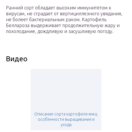
Ранний сорт обладает высоким иммунитетом к
вирусам, не страдает от вертициллезного увядания,
не болеет бактериальным раком. Картофель
Беллароза выдерживает продолжительную жару и
похолодание, дождливую и засушливую погоду.
Видео
Описание сорта картофеля янка,
особенности выращивания и
ухода