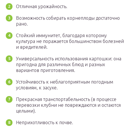
Отличная урожайность.
Возможность собирать корнеплоды достаточно
рано.
Стойкий иммунитет, благодаря которому
культура не поражается большинством болезней
и вредителей.
Универсальность использования картошки: она
пригодна для различных блюд и разных
вариантов приготовления.
Устойчивость к неблагоприятным погодным
условиям, к засухе.
Прекрасная транспортабельность (в процессе
перевозки клубни не повреждаются и остаются
целыми).
Неприхотливость к почве.