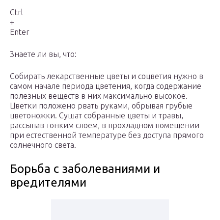
Ctrl
+
Enter
Знаете ли вы, что:
Собирать лекарственные цветы и соцветия нужно в
самом начале периода цветения, когда содержание
полезных веществ в них максимально высокое.
Цветки положено рвать руками, обрывая грубые
цветоножки. Сушат собранные цветы и травы,
рассыпав тонким слоем, в прохладном помещении
при естественной температуре без доступа прямого
солнечного света.
Борьба с заболеваниями и
вредителями