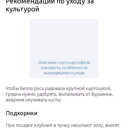
Рекомендации по уходу за
культурой
Описание сорта картофеля
елизавета, особенности
выращивания и ухода
Чтобы Белла роса радовала крупной картошкой,
грядки нужно удобрять, выпалывать от бурьянов,
вовремя окучивать кусты.
Подкормки
При посадке клубней в лунку насыпают золу, вносят