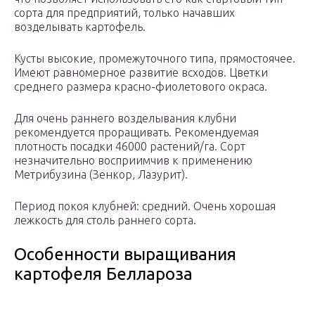
сорта для предприятий, только начавших
возделывать картофель.
Кусты высокие, промежуточного типа, прямостоячее.
Имеют равномерное развитие всходов. Цветки
среднего размера красно-фиолетового окраса.
Для очень раннего возделывания клубни
рекомендуется проращивать. Рекомендуемая
плотность посадки 46000 растений/га. Сорт
незначительно восприимчив к применению
Метрибузина (Зенкор, Лазурит).
Период покоя клубней: средний. Очень хорошая
лежкость для столь раннего сорта.
Особенности выращивания
картофеля Беллароза