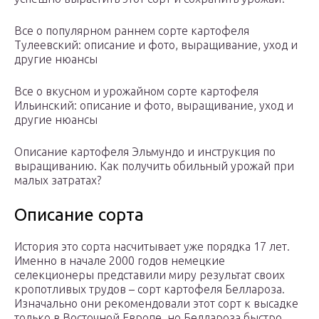
Все о популярном раннем сорте картофеля
Тулеевский: описание и фото, выращивание, уход и
другие нюансы
Все о вкусном и урожайном сорте картофеля
Ильинский: описание и фото, выращивание, уход и
другие нюансы
Описание картофеля Эльмундо и инструкция по
выращиванию. Как получить обильный урожай при
малых затратах?
Описание сорта
История это сорта насчитывает уже порядка 17 лет.
Именно в начале 2000 годов немецкие
селекционеры представили миру результат своих
кропотливых трудов – сорт картофеля Беллароза.
Изначально они рекомендовали этот сорт к высадке
только в Восточной Европе, но Беллароза быстро