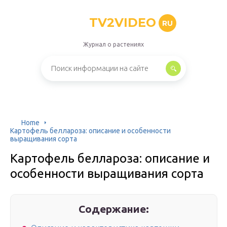
TV2VIDEO
RU
Журнал о растениях
Home
Картофель беллароза: описание и особенности
выращивания сорта
Картофель беллароза: описание и
особенности выращивания сорта
Содержание: