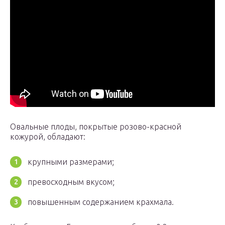
Овальные плоды, покрытые розово-красной
кожурой, обладают:
крупными размерами;
превосходным вкусом;
повышенным содержанием крахмала.