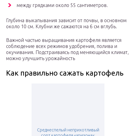
между грядками около 55 сантиметров.
Глубина выкапывания зависит от почвы, в основном
около 10 см. Клубни же сажаются на 6 см вглубь.
Важной частью выращивания картофеля является
соблюдение всех режимов удобрения, полива и
окучивания. Подстраиваясь под меняющийся климат,
можно улучшить урожайность
Как правильно сажать картофель
Среднеспелый неприхотливый
сорт картофеля «аризона»: