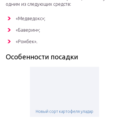
одним из следующих средств:
«Медведокс»;
«Баверин»;
«Ромбек».
Особенности посадки
Новый сорт картофеля уладар