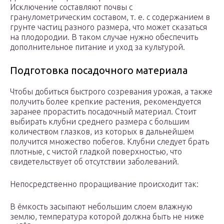
Исключение составляют почвы с
гранулометрическим составом, т. е. с содержанием в
грунте частиц разного размера, что может сказаться
на плодородии. В таком случае нужно обеспечить
дополнительное питание и уход за культурой.
Подготовка посадочного материала
Чтобы добиться быстрого созревания урожая, а также
получить более крепкие растения, рекомендуется
заранее прорастить посадочный материал. Стоит
выбирать клубни среднего размера с большим
количеством глазков, из которых в дальнейшем
получится множество побегов. Клубни следует брать
плотные, с чистой гладкой поверхностью, что
свидетельствует об отсутствии заболеваний.
Непосредственно проращивание происходит так:
В ёмкость засыпают небольшим слоем влажную
землю, температура которой должна быть не ниже