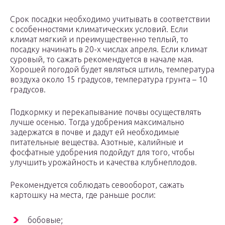
Срок посадки необходимо учитывать в соответствии
с особенностями климатических условий. Если
климат мягкий и преимущественно теплый, то
посадку начинать в 20-х числах апреля. Если климат
суровый, то сажать рекомендуется в начале мая.
Хорошей погодой будет являться штиль, температура
воздуха около 15 градусов, температура грунта – 10
градусов.
Подкормку и перекапывание почвы осуществлять
лучше осенью. Тогда удобрения максимально
задержатся в почве и дадут ей необходимые
питательные вещества. Азотные, калийные и
фосфатные удобрения подойдут для того, чтобы
улучшить урожайность и качества клубнеплодов.
Рекомендуется соблюдать севооборот, сажать
картошку на места, где раньше росли:
бобовые;