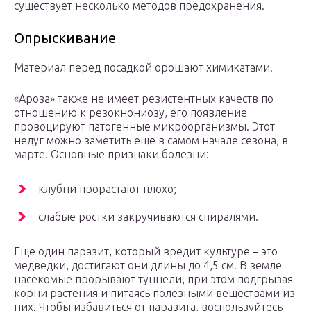
существует несколько методов предохранения.
Опрыскивание
Материал перед посадкой орошают химикатами.
«Ароза» также не имеет резистентных качеств по
отношению к резокнониозу, его появление
провоцируют патогенные микроорганизмы. Этот
недуг можно заметить еще в самом начале сезона, в
марте. Основные признаки болезни:
клубни прорастают плохо;
слабые ростки закручиваются спиралями.
Еще один паразит, который вредит культуре – это
медведки, достигают они длины до 4,5 см. В земле
насекомые прорывают туннели, при этом подгрызая
корни растения и питаясь полезными веществами из
них. Чтобы избавиться от паразита, воспользуйтесь