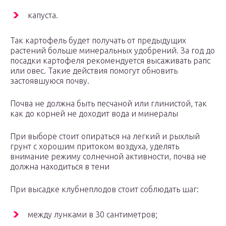
капуста.
Так картофель будет получать от предыдущих
растений больше минеральных удобрений. За год до
посадки картофеля рекомендуется высаживать рапс
или овес. Такие действия помогут обновить
застоявшуюся почву.
Почва не должна быть песчаной или глинистой, так
как до корней не доходит вода и минералы
При выборе стоит опираться на легкий и рыхлый
грунт с хорошим притоком воздуха, уделять
внимание режиму солнечной активности, почва не
должна находиться в тени
При высадке клубнеплодов стоит соблюдать шаг:
между лунками в 30 сантиметров;