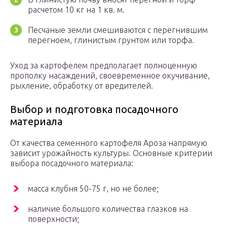
расчетом 10 кг на 1 кв. м.
Песчаные земли смешиваются с перегнившим
перегноем, глинистым грунтом или торфа.
Уход за картофелем предполагает полноценную
прополку насаждений, своевременное окучивание,
рыхление, обработку от вредителей.
Выбор и подготовка посадочного
материала
От качества семенного картофеля Ароза напрямую
зависит урожайность культуры. Основные критерии
выбора посадочного материала:
масса клубня 50-75 г, но не более;
наличие большого количества глазков на
поверхности;