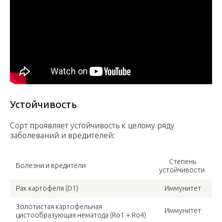
Устойчивость
Сорт проявляет устойчивость к целому ряду
заболеваний и вредителей:
Степень
Болезни и вредители
устойчивости
Рак картофеля (D1)
Иммунитет
Золотистая картофельная
Иммунитет
цистообразующая нематода (Ro1 + Ro4)