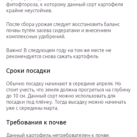
фитофтороза, к которому данный сорт картофеля
крайне неустойчив.
После сбора урожая следует восстановить баланс
почвы путём засева сидератами и внесением
комплексных удобрений.
Важно! В следующем году на том же месте не
рекомендуется снова сажать картофель
Сроки посадки
Обычно посадку начинают в середине апреля. Но
стоит учесть, что земля должна прогреться на глубину
до 10 см. Данный сорт можно использовать для
посадки под плёнку. Тогда высадку можно начинать
уже с середины марта.
Требования к почве
Данный картофель нетребователен к почве.