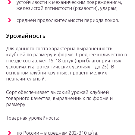
устойчивости к механическим повреждениям,
железистой пятнистости (ржавости), ударам;
средней продолжительности периода покоя.
Урожайность
Для данного сорта характерна выравненность
клубней по размеру и форме. Среднее количество в
гнезде составляет 15-18 штук (при благоприятных
условиях и агротехнических усилиях – до 25). В
основном клубни крупные, процент мелких –
незначительный.
Сорт обеспечивает высокий урожай клубней
товарного качества, выравненных по форме и
размеру
Товарная урожайность:
по России – в среднем 202-310 ц/га,