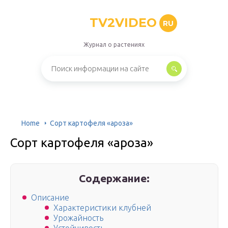
TV2VIDEO
RU
Журнал о растениях
Home
Сорт картофеля «ароза»
Сорт картофеля «ароза»
Содержание:
Описание
Характеристики клубней
Урожайность