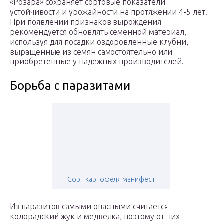
«Розара» сохраняет сортовые показатели
устойчивости и урожайности на протяжении 4-5 лет.
При появлении признаков вырождения
рекомендуется обновлять семенной материал,
используя для посадки оздоровленные клубни,
выращенные из семян самостоятельно или
приобретенные у надежных производителей.
Борьба с паразитами
Сорт картофеля манифест
Из паразитов самыми опасными считается
колорадский жук и медведка, поэтому от них