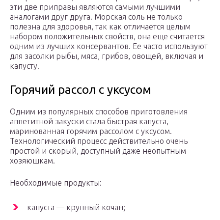
эти две приправы являются самыми лучшими
аналогами друг друга. Морская соль не только
полезна для здоровья, так как отличается целым
набором положительных свойств, она еще считается
одним из лучших консервантов. Ее часто используют
для засолки рыбы, мяса, грибов, овощей, включая и
капусту.
Горячий рассол с уксусом
Одним из популярных способов приготовления
аппетитной закуски стала быстрая капуста,
маринованная горячим рассолом с уксусом.
Технологический процесс действительно очень
простой и скорый, доступный даже неопытным
хозяюшкам.
Необходимые продукты:
капуста — крупный кочан;