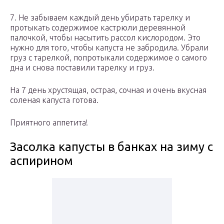
7. Не забываем каждый день убирать тарелку и
протыкать содержимое кастрюли деревянной
палочкой, чтобы насытить рассол кислородом. Это
нужно для того, чтобы капуста не забродила. Убрали
груз с тарелкой, попротыкали содержимое о самого
дна и снова поставили тарелку и груз.
На 7 день хрустящая, острая, сочная и очень вкусная
соленая капуста готова.
Приятного аппетита!
Засолка капусты в банках на зиму с
аспирином