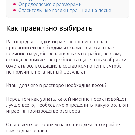
Определяемся с размерами
Спасительные грядки-траншеи на песке
Как правильно выбирать
Раствор для кладки играет основную роль в
придании ей необходимых свойств и оказывает
влияние на удобство выполняемых работ, поэтому
отсюда возникает потребность тщательным образом
сочетать все входящие в состав компоненты, чтобы
не получить негативный результат.
Итак, для чего в растворе необходим песок?
Перед тем как узнать, какой именно песок подойдет
лучше всего, необходимо определить, какую роль он
играет в производстве раствора
Он является основным наполнителем, что крайне
важно для состава