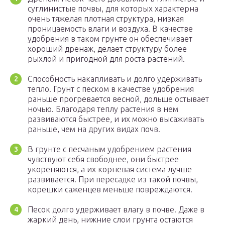
суглинистые почвы, для которых характерна
очень тяжелая плотная структура, низкая
проницаемость влаги и воздуха. В качестве
удобрения в таком грунте он обеспечивает
хороший дренаж, делает структуру более
рыхлой и пригодной для роста растений.
Способность накапливать и долго удерживать
тепло. Грунт с песком в качестве удобрения
раньше прогревается весной, дольше остывает
ночью. Благодаря теплу растения в нем
развиваются быстрее, и их можно высаживать
раньше, чем на других видах почв.
В грунте с песчаным удобрением растения
чувствуют себя свободнее, они быстрее
укореняются, а их корневая система лучше
развивается. При пересадке из такой почвы,
корешки саженцев меньше повреждаются.
Песок долго удерживает влагу в почве. Даже в
жаркий день, нижние слои грунта остаются