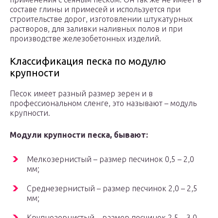
составе глины и примесей и используется при
строительстве дорог, изготовлении штукатурных
растворов, для заливки наливных полов и при
производстве железобетонных изделий.
Классификация песка по модулю
крупности
Песок имеет разный размер зерен и в
профессиональном сленге, это называют – модуль
крупности.
Модули крупности песка, бывают:
Мелкозернистый – размер песчинок 0,5 – 2,0
мм;
Среднезернистый – размер песчинок 2,0 – 2,5
мм;
Крупнозернистый – размер песчинок 2,5 – 3,0