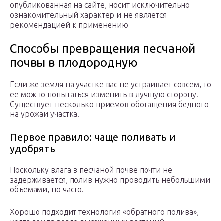
опубликованная на сайте, носит исключительно
ознакомительный характер и не является
рекомендацией к применению
Способы превращения песчаной
почвы в плодородную
Если же земля на участке вас не устраивает совсем, то
ее можно попытаться изменить в лучшую сторону.
Существует несколько приемов обогащения бедного
на урожаи участка.
Первое правило: чаще поливать и
удобрять
Поскольку влага в песчаной почве почти не
задерживается, полив нужно проводить небольшими
объемами, но часто.
Хорошо подходит технология «обратного полива»,