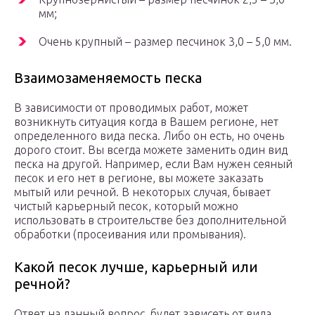
мм;
Очень крупный – размер песчинок 3,0 – 5,0 мм.
Взаимозаменяемость песка
В зависимости от проводимых работ, может
возникнуть ситуация когда в Вашем регионе, нет
определенного вида песка. Либо он есть, но очень
дорого стоит. Вы всегда можете заменить один вид
песка на другой. Например, если Вам нужен сеяный
песок и его нет в регионе, вы можете заказать
мытый или речной. В некоторых случая, бывает
чистый карьерный песок, который можно
использовать в строительстве без дополнительной
обработки (просеивания или промывания).
Какой песок лучше, карьерный или
речной?
Ответ на данный вопрос, будет зависеть от вида