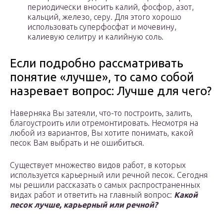
периодически вносить калий, фосфор, азот,
кальций, железо, серу. Для этого хорошо
использовать суперфосфат и мочевину,
калиевую селитру и калийную соль.
Если подробно рассматривать
понятие «лучше», то само собой
назревает вопрос: Лучше для чего?
Наверняка Вы затеяли, что-то построить, залить,
благоустроить или отремонтировать. Несмотря на
любой из вариантов, Вы хотите понимать, какой
песок Вам выбрать и не ошибиться.
Существует множество видов работ, в которых
используется карьерный или речной песок. Сегодня
мы решили рассказать о самых распространенных
видах работ и ответить на главный вопрос:
Какой
песок лучше, карьерный или речной?