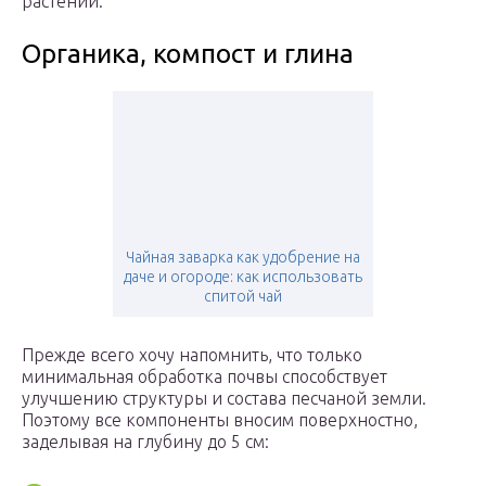
растений.
Органика, компост и глина
Чайная заварка как удобрение на
даче и огороде: как использовать
спитой чай
Прежде всего хочу напомнить, что только
минимальная обработка почвы способствует
улучшению структуры и состава песчаной земли.
Поэтому все компоненты вносим поверхностно,
заделывая на глубину до 5 см: