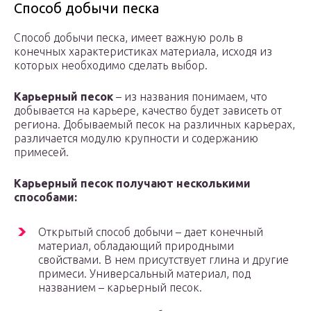
Способ добычи песка
Способ добычи песка, имеет важную роль в
конечных характеристиках материала, исходя из
которых необходимо сделать выбор.
Карьерный песок
– из названия понимаем, что
добывается на карьере, качество будет зависеть от
региона. Добываемый песок на различных карьерах,
различается модулю крупности и содержанию
примесей.
Карьерный песок получают несколькими
способами:
Открытый способ добычи – дает конечный
материал, обладающий природными
свойствами. В нем присутствует глина и другие
примеси. Универсальный материал, под
названием – карьерный песок.