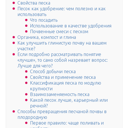
Свойства песка
Песок как удобрение: чем полезно и как
использовать
Что посадить
Использование в качестве удобрения
Почвенные смеси с песком
Органика, компост и глина
Как улучшить глинистую почву на вашем
участке?
Если подробно рассматривать понятие
«лучше», то само собой назревает вопрос:
Лучше для чего?
Способ добычи песка
Свойства и применение песка
Классификация песка по модулю
крупности
Взаимозаменяемость песка
Какой песок лучше, карьерный или
речной?
Способы превращения песчаной почвы в
плодородную
Первое правило: чаще поливать и