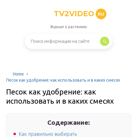
TV2VIDEO
RU
Журнал о растениях
Home
Песок как удобрение: как использовать и в каких смесях
Песок как удобрение: как
использовать и в каких смесях
Содержание:
Как правильно выбирать