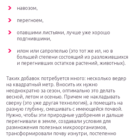
навозом,
перегноем,
опавшими листьями, лучше уже хорошо
подгнившими,
илом или сапропелью (это тот же ил, но в
большей степени состоящий из разложившихся
и перегнивших остатков растений, животных).
Таких добавок потребуется много: несколько ведер
на квадратный метр. Вносить их нужно
неоднократно за сезон, оптимально это делать
весной, летом и осенью. Причем не накладывать
сверху (это уже другая технология), а помещать на
разную глубину, смешивать с имеющейся почвой.
Нужно, чтобы эти природные удобрения и дальше
перегнивали в земле, создавали условия для
размножения полезных микроорганизмов,
трансформировали почву изнутри, постепенно