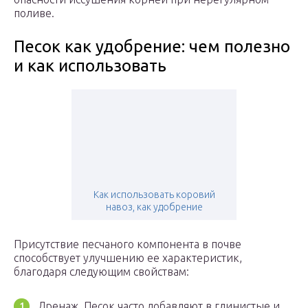
поливе.
Песок как удобрение: чем полезно
и как использовать
Как использовать коровий
навоз, как удобрение
Присутствие песчаного компонента в почве
способствует улучшению ее характеристик,
благодаря следующим свойствам:
Дренаж. Песок часто добавляют в глинистые и