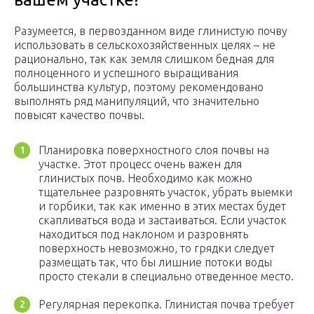
Разумеется, в первозданном виде глинистую почву
использовать в сельскохозяйственных целях – не
рационально, так как земля слишком бедная для
полноценного и успешного выращивания
большинства культур, поэтому рекомендовано
выполнять ряд манипуляций, что значительно
повысят качество почвы.
Планировка поверхностного слоя почвы на
участке. Этот процесс очень важен для
глинистых почв. Необходимо как можно
тщательнее разровнять участок, убрать выемки
и горбики, так как именно в этих местах будет
скапливаться вода и застаиваться. Если участок
находиться под наклоном и разровнять
поверхность невозможно, то грядки следует
размещать так, что бы лишние потоки воды
просто стекали в специально отведенное место.
Регулярная перекопка. Глинистая почва требует