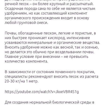
речной песок – он более крупный и рассыпчатый.
Осадочная порода сама по себе не является чистым
удобрением, но как составляющий компонент
органического происхождения входит в основу
любой грунтовой смеси.
Почвы, обогащенные песком, легкие и пористые, в
них быстрее проникает кислород, интенсивнее
усваиваются минеральные и органические вещества.
Вносить удобрение можно как весной, так и осенью,
но делается это обычно при возделывании почвы.
Главное условие при внесении – не превысить
количество компонента.
В зависимости от состояния почвенного покрытия,
специалисты рекомендуют вносить песок из расчета
20-30 кг/на 1 метр.
https://youtube.com/watch?v=JkxeVBR4S1g
Для создания нормальной биологической среды в