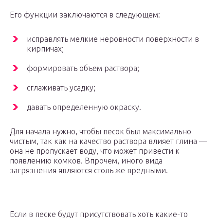
Его функции заключаются в следующем:
исправлять мелкие неровности поверхности в
кирпичах;
формировать объем раствора;
сглаживать усадку;
давать определенную окраску.
Для начала нужно, чтобы песок был максимально
чистым, так как на качество раствора влияет глина —
она не пропускает воду, что может привести к
появлению комков. Впрочем, иного вида
загрязнения являются столь же вредными.
Если в песке будут присутствовать хоть какие-то