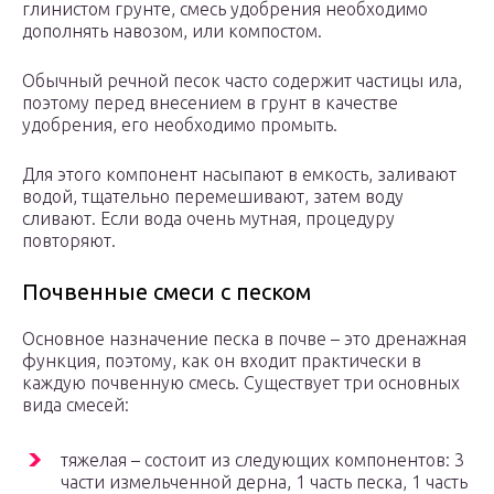
глинистом грунте, смесь удобрения необходимо
дополнять навозом, или компостом.
Обычный речной песок часто содержит частицы ила,
поэтому перед внесением в грунт в качестве
удобрения, его необходимо промыть.
Для этого компонент насыпают в емкость, заливают
водой, тщательно перемешивают, затем воду
сливают. Если вода очень мутная, процедуру
повторяют.
Почвенные смеси с песком
Основное назначение песка в почве – это дренажная
функция, поэтому, как он входит практически в
каждую почвенную смесь. Существует три основных
вида смесей:
тяжелая – состоит из следующих компонентов: 3
части измельченной дерна, 1 часть песка, 1 часть