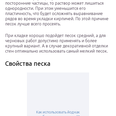
посторонние частицы, то раствор может лишиться
однородности. При этом уменьшится его
пластичность, что будет осложнять выравнивание
рядов во время укладки кирпичей. По этой причине
песок лучше всего просеять.
При кладке хорошо подойдет песок средний, а для
черновых работ допустимо применять и более
крупный вариант. А в случае декоративной отделки
стен оптимально использовать самый мелкий песок.
Свойства песка
Как использовать йод как