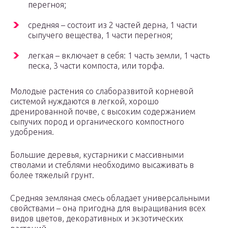
перегноя;
средняя – состоит из 2 частей дерна, 1 части
сыпучего вещества, 1 части перегноя;
легкая – включает в себя: 1 часть земли, 1 часть
песка, 3 части компоста, или торфа.
Молодые растения со слаборазвитой корневой
системой нуждаются в легкой, хорошо
дренированной почве, с высоким содержанием
сыпучих пород и органического компостного
удобрения.
Большие деревья, кустарники с массивными
стволами и стеблями необходимо высаживать в
более тяжелый грунт.
Средняя земляная смесь обладает универсальными
свойствами – она пригодна для выращивания всех
видов цветов, декоративных и экзотических