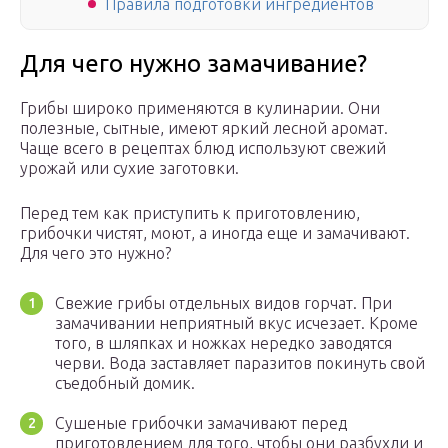
Правила подготовки ингредиентов
Для чего нужно замачивание?
Грибы широко применяются в кулинарии. Они
полезные, сытные, имеют яркий лесной аромат.
Чаще всего в рецептах блюд используют свежий
урожай или сухие заготовки.
Перед тем как приступить к приготовлению,
грибочки чистят, моют, а иногда еще и замачивают.
Для чего это нужно?
Свежие грибы отдельных видов горчат. При
замачивании неприятный вкус исчезает. Кроме
того, в шляпках и ножках нередко заводятся
черви. Вода заставляет паразитов покинуть свой
съедобный домик.
Сушеные грибочки замачивают перед
приготовлением для того, чтобы они разбухли и