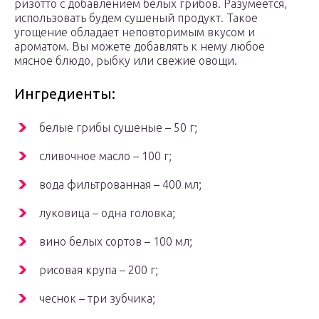
ризотто с добавлением белых грибов. Разумеется,
использовать будем сушеный продукт. Такое
угощение обладает неповторимым вкусом и
ароматом. Вы можете добавлять к нему любое
мясное блюдо, рыбку или свежие овощи.
Ингредиенты:
белые грибы сушеные – 50 г;
сливочное масло – 100 г;
вода фильтрованная – 400 мл;
луковица – одна головка;
вино белых сортов – 100 мл;
рисовая крупа – 200 г;
чеснок – три зубчика;