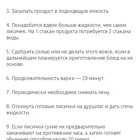
3. Засыпать продукт в подходящую емкость.
4. Понадобится вдвое больше жидкости, чем самих
лисичек. На 1 стакан продукта потребуется 2 стакана
воды.
5. Сдобрить солью или не делать этого вовсе, если в
дальнейшем планируется приготовление блюд на их
основе.
6. Продолжительность варки — 20 минут.
7. Периодически необходимо снимать пену.
8. Откинуть готовые лисички на дуршлаг и дать стечь
жидкости.
9. Если лисички сухие их предварительно
замачивают на протяжении часа, а затем готовят
обычным способом около 20 минут.