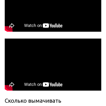
Сколько вымачивать