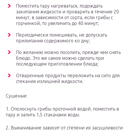
Поместить тару нагреваться, подождать
закипания жидкости и проварить в течение 20
минут, в зависимости от сорта, если грибы с
горчинкой, то увеличить до 40 минут;
Периодически помешивать, не допускать
прилипания содержимого ко дну;
По желанию можно посолить, прежде чем снять
блюдо. Это же самое можно сделать при
последующем приготовлении блюда;
Отваренные продукты переложить на сито для
стекания излишней жидкости.
Сушеные
1. Ополоснуть грибы проточной водой, поместить в
тару и залить 1,5 стаканами воды.
2. Вымачивание зависит от степени их засушливости