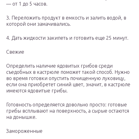
— от 1 до 5 часов.
3. Переложить продукт в емкость и залить водой, в
которой они замачивались.
4. Дать жидкости закипеть и готовить еще 25 минут.
Свежие
Определить наличие ядовитых грибов среди
съедобных в кастрюле поможет такой способ. Нужно
во время готовки опустить почищенную луковицу,
если она приобретет синий цвет, значит, в кастрюле
имеются ядовитые грибы.
Готовность определяется довольно просто: готовые
грибы всплывают на поверхность, а сырые остаются
на донышке.
Замороженные