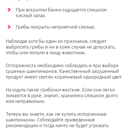
При вскрытии банки ощущается слишком
кислый запах.
Грибы покрыты неприятной слизью.
Наблюдая хотя бы один из признаков, следует
выбросить грибы и ни в коем случае не допускать,
чтобы они попали в пищу животным.
Осторожность необходимо соблюдать и при выборе
сушеных шампиньонов. Качественный засушенный
продукт имеет светло-коричневый однородный цвет
На ощупь такие грибочки жесткие. Если они легко
ломаются в руке, значит, хранились слишком долго
или неправильно.
Теперь вы знаете, как не купить испорченные
шампиньоны. Соблюдайте приведенные
рекомендации и тогда ничто не будет угрожать