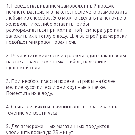
1. Перед отвариванием замороженный продукт
немного растрясти в пакете, после чего разморозить
любым из способов. Это можно сделать на полочке в
холодильнике, либо оставить грибы
размораживаться при комнатной температуре или
заложить их в теплую воду. Для быстрой разморозки
подойдет микроволновая печь.
2. Вскипятить жидкость из расчета один стакан воды
на стакан замороженных грибов, подсолить
щепоткой соли.
3. При необходимости порезать грибы на более
мелкие кусочки, если они крупные в пачке.
Поместить их в воду.
4. Опята, лисички и шампиньоны проваривают в
течение четверти часа.
5. Для замороженных магазинных продуктов
увеличить время до 25 минут.