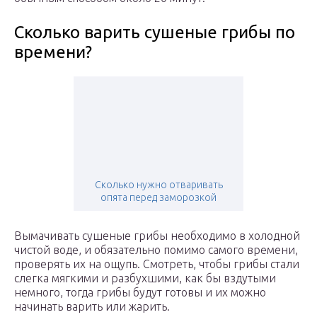
Сколько варить сушеные грибы по
времени?
Сколько нужно отваривать
опята перед заморозкой
Вымачивать сушеные грибы необходимо в холодной
чистой воде, и обязательно помимо самого времени,
проверять их на ощупь. Смотреть, чтобы грибы стали
слегка мягкими и разбухшими, как бы вздутыми
немного, тогда грибы будут готовы и их можно
начинать варить или жарить.