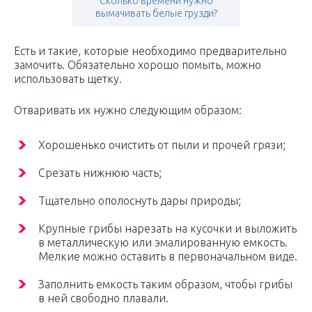
Сколько времени нужно
вымачивать белые грузди?
Есть и такие, которые необходимо предварительно
замочить. Обязательно хорошо помыть, можно
использовать щетку.
Отваривать их нужно следующим образом:
Хорошенько очистить от пыли и прочей грязи;
Срезать нижнюю часть;
Тщательно ополоснуть дары природы;
Крупные грибы нарезать на кусочки и выложить
в металлическую или эмалированную емкость.
Мелкие можно оставить в первоначальном виде.
Заполнить емкость таким образом, чтобы грибы
в ней свободно плавали.