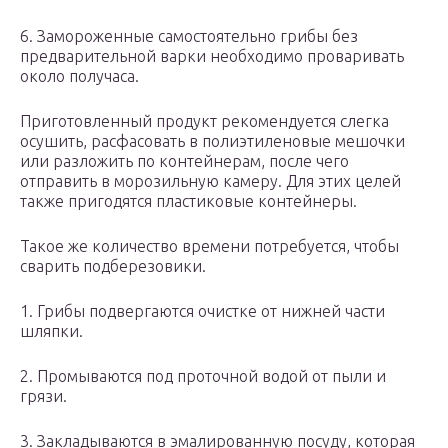
6. Замороженные самостоятельно грибы без
предварительной варки необходимо проваривать
около получаса.
Приготовленный продукт рекомендуется слегка
осушить, расфасовать в полиэтиленовые мешочки
или разложить по контейнерам, после чего
отправить в морозильную камеру. Для этих целей
также пригодятся пластиковые контейнеры.
Такое же количество времени потребуется, чтобы
сварить подберезовики.
1. Грибы подвергаются очистке от нижней части
шляпки.
2. Промываются под проточной водой от пыли и
грязи.
3. Закладываются в эмалированную посуду, которая