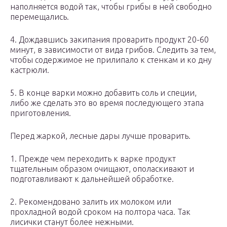
наполняется водой так, чтобы грибы в ней свободно
перемещались.
4. Дождавшись закипания проварить продукт 20-60
минут, в зависимости от вида грибов. Следить за тем,
чтобы содержимое не прилипало к стенкам и ко дну
кастрюли.
5. В конце варки можно добавить соль и специи,
либо же сделать это во время последующего этапа
приготовления.
Перед жаркой, лесные дары лучше проварить.
1. Прежде чем переходить к варке продукт
тщательным образом очищают, ополаскивают и
подготавливают к дальнейшей обработке.
2. Рекомендовано залить их молоком или
прохладной водой сроком на полтора часа. Так
лисички станут более нежными.