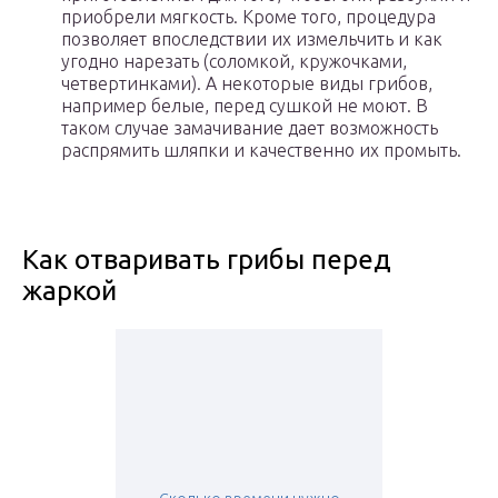
приобрели мягкость. Кроме того, процедура
позволяет впоследствии их измельчить и как
угодно нарезать (соломкой, кружочками,
четвертинками). А некоторые виды грибов,
например белые, перед сушкой не моют. В
таком случае замачивание дает возможность
распрямить шляпки и качественно их промыть.
Как отваривать грибы перед
жаркой