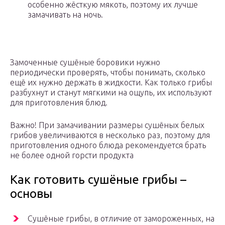
особенно жёсткую мякоть, поэтому их лучше
замачивать на ночь.
Замоченные сушёные боровики нужно
периодически проверять, чтобы понимать, сколько
ещё их нужно держать в жидкости. Как только грибы
разбухнут и станут мягкими на ощупь, их используют
для приготовления блюд.
Важно! При замачивании размеры сушёных белых
грибов увеличиваются в несколько раз, поэтому для
приготовления одного блюда рекомендуется брать
не более одной горсти продукта
Как готовить сушёные грибы –
основы
Сушёные грибы, в отличие от замороженных, на