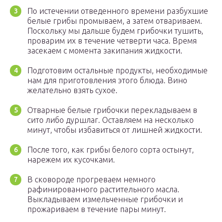
По истечении отведенного времени разбухшие
белые грибы промываем, а затем отвариваем.
Поскольку мы дальше будем грибочки тушить,
проварим их в течение четверти часа. Время
засекаем с момента закипания жидкости.
Подготовим остальные продукты, необходимые
нам для приготовления этого блюда. Вино
желательно взять сухое.
Отварные белые грибочки перекладываем в
сито либо дуршлаг. Оставляем на несколько
минут, чтобы избавиться от лишней жидкости.
После того, как грибы белого сорта остынут,
нарежем их кусочками.
В сковороде прогреваем немного
рафинированного растительного масла.
Выкладываем измельченные грибочки и
прожариваем в течение пары минут.