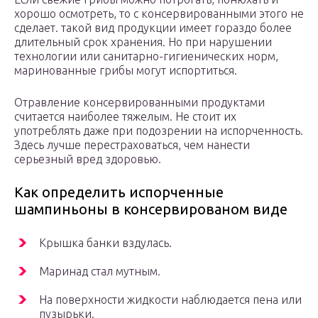
хорошо осмотреть, то с консервированными этого не
сделает. такой вид продукции имеет гораздо более
длительный срок хранения. Но при нарушении
технологии или санитарно-гигиенических норм,
маринованные грибы могут испортиться.
Отравление консервированными продуктами
считается наиболее тяжелым. Не стоит их
употреблять даже при подозрении на испорченность.
Здесь лучше перестраховаться, чем нанести
серьезный вред здоровью.
Как определить испорченные
шампиньоны в консервированом виде
Крышка банки вздулась.
Маринад стал мутным.
На поверхности жидкости наблюдается пена или
пузырьки.