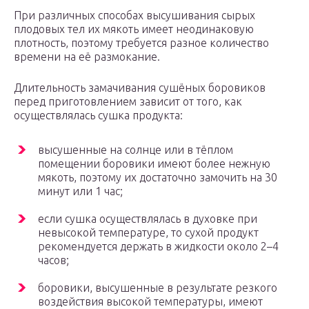
При различных способах высушивания сырых
плодовых тел их мякоть имеет неодинаковую
плотность, поэтому требуется разное количество
времени на её размокание.
Длительность замачивания сушёных боровиков
перед приготовлением зависит от того, как
осуществлялась сушка продукта:
высушенные на солнце или в тёплом
помещении боровики имеют более нежную
мякоть, поэтому их достаточно замочить на 30
минут или 1 час;
если сушка осуществлялась в духовке при
невысокой температуре, то сухой продукт
рекомендуется держать в жидкости около 2–4
часов;
боровики, высушенные в результате резкого
воздействия высокой температуры, имеют