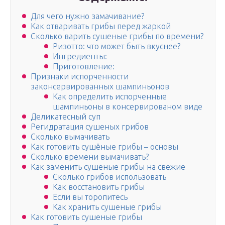
Для чего нужно замачивание?
Как отваривать грибы перед жаркой
Сколько варить сушеные грибы по времени?
Ризотто: что может быть вкуснее?
Ингредиенты:
Приготовление:
Признаки испорченности
законсервированных шампиньонов
Как определить испорченные
шампиньоны в консервированом виде
Деликатесный суп
Регидратация сушеных грибов
Сколько вымачивать
Как готовить сушёные грибы – основы
Сколько времени вымачивать?
Как заменить сушеные грибы на свежие
Сколько грибов использовать
Как восстановить грибы
Если вы торопитесь
Как хранить сушеные грибы
Как готовить сушеные грибы