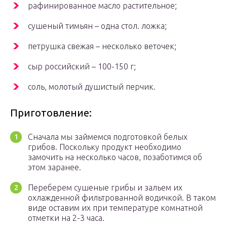
рафинированное масло растительное;
сушеный тимьян – одна стол. ложка;
петрушка свежая – несколько веточек;
сыр российский – 100-150 г;
соль, молотый душистый перчик.
Приготовление:
Сначала мы займемся подготовкой белых
грибов. Поскольку продукт необходимо
замочить на несколько часов, позаботимся об
этом заранее.
Переберем сушеные грибы и зальем их
охлажденной фильтрованной водичкой. В таком
виде оставим их при температуре комнатной
отметки на 2-3 часа.