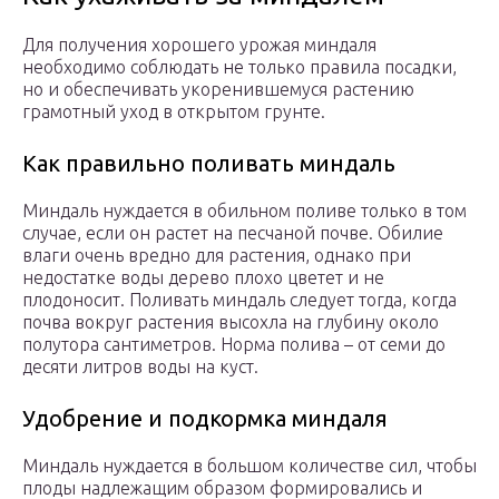
Для получения хорошего урожая миндаля
необходимо соблюдать не только правила посадки,
но и обеспечивать укоренившемуся растению
грамотный уход в открытом грунте.
Как правильно поливать миндаль
Миндаль нуждается в обильном поливе только в том
случае, если он растет на песчаной почве. Обилие
влаги очень вредно для растения, однако при
недостатке воды дерево плохо цветет и не
плодоносит. Поливать миндаль следует тогда, когда
почва вокруг растения высохла на глубину около
полутора сантиметров. Норма полива – от семи до
десяти литров воды на куст.
Удобрение и подкормка миндаля
Миндаль нуждается в большом количестве сил, чтобы
плоды надлежащим образом формировались и