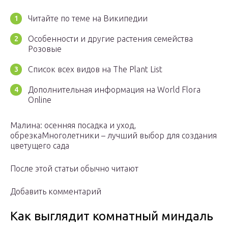
Читайте по теме на Википедии
Особенности и другие растения семейства
Розовые
Список всех видов на The Plant List
Дополнительная информация на World Flora
Online
Малина: осенняя посадка и уход,
обрезкаМноголетники – лучший выбор для создания
цветущего сада
После этой статьи обычно читают
Добавить комментарий
Как выглядит комнатный миндаль