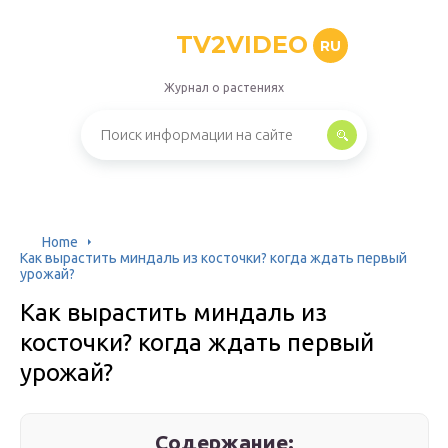
TV2VIDEO
RU
Журнал о растениях
Home
Как вырастить миндаль из косточки? когда ждать первый
урожай?
Как вырастить миндаль из
косточки? когда ждать первый
урожай?
Содержание: