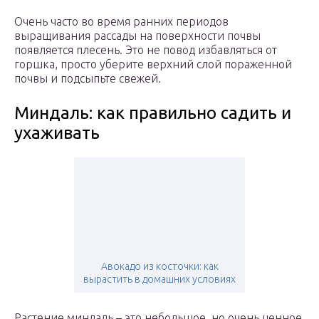
Очень часто во время ранних периодов
выращивания рассады на поверхности почвы
появляется плесень. Это не повод избавляться от
горшка, просто уберите верхний слой пораженной
почвы и подсыпьте свежей.
Миндаль: как правильно садить и
ухаживать
Авокадо из косточки: как
вырастить в домашних условиях
Растение миндаль – это небольшое, но очень ценное