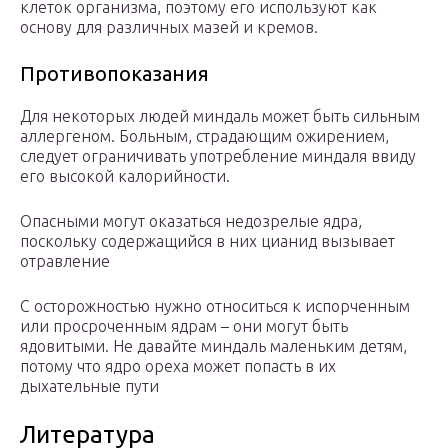
клеток организма, поэтому его используют как
основу для различных мазей и кремов.
Противопоказания
Для некоторых людей миндаль может быть сильным
аллергеном. Больным, страдающим ожирением,
следует ограничивать употребление миндаля ввиду
его высокой калорийности.
Опасными могут оказаться недозрелые ядра,
поскольку содержащийся в них цианид вызывает
отравление
С осторожностью нужно относиться к испорченным
или просроченным ядрам – они могут быть
ядовитыми. Не давайте миндаль маленьким детям,
потому что ядро ореха может попасть в их
дыхательные пути
Литература