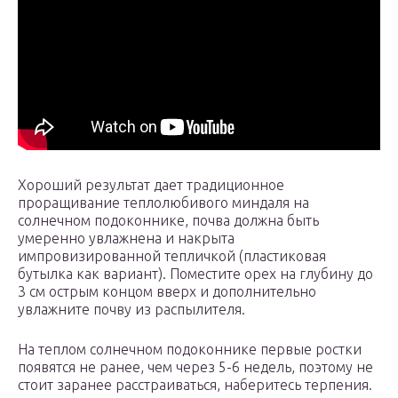
Хороший результат дает традиционное
проращивание теплолюбивого миндаля на
солнечном подоконнике, почва должна быть
умеренно увлажнена и накрыта
импровизированной тепличкой (пластиковая
бутылка как вариант). Поместите орех на глубину до
3 см острым концом вверх и дополнительно
увлажните почву из распылителя.
На теплом солнечном подоконнике первые ростки
появятся не ранее, чем через 5-6 недель, поэтому не
стоит заранее расстраиваться, наберитесь терпения.