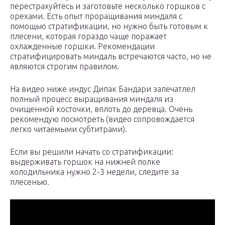
перестрахуйтесь и заготовьте несколько горшков с
орехами. Есть опыт проращивания миндаля с
помощью стратификации, но нужно быть готовым к
плесени, которая гораздо чаще поражает
охлажденные горшки. Рекомендации
стратифицировать миндаль встречаются часто, но не
являются строгим правилом.
На видео ниже индус Дипак Бандари запечатлел
полный процесс выращивания миндаля из
очищенной косточки, вплоть до деревца. Очень
рекомендую посмотреть (видео сопровождается
легко читаемыми субтитрами).
Если вы решили начать со стратификации:
выдерживать горшок на нижней полке
холодильника нужно 2-3 недели, следите за
плесенью.