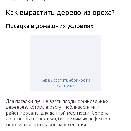
Как вырастить дерево из ореха?
Посадка в домашних условиях
Как вырастить абрикос из
косточки
Для посадки лучше взять плоды с миндальных
деревьев, которые растут поблизости или
районированы для данной местности. Семена
должны быть свежими, без видимых дефектов
скорлупы и признаков заболевания.