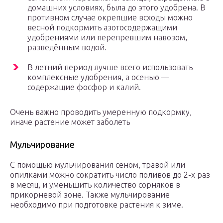
домашних условиях, была до этого удобрена. В
противном случае окрепшие всходы можно
весной подкормить азотосодержащими
удобрениями или перепревшим навозом,
разведённым водой.
В летний период лучше всего использовать
комплексные удобрения, а осенью —
содержащие фосфор и калий.
Очень важно проводить умеренную подкормку,
иначе растение может заболеть
Мульчирование
С помощью мульчирования сеном, травой или
опилками можно сократить число поливов до 2-х раз
в месяц, и уменьшить количество сорняков в
прикорневой зоне. Также мульчирование
необходимо при подготовке растения к зиме.