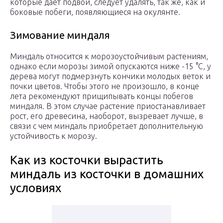
которые дает подвой, следует удалять, так же, как и
боковые побеги, появляющиеся на окулянте.
Зимование миндаля
Миндаль относится к морозоустойчивым растениям,
однако если морозы зимой опускаются ниже -15 °С, у
дерева могут подмерзнуть кончики молодых веток и
почки цветов. Чтобы этого не произошло, в конце
лета рекомендуют прищипывать концы побегов
миндаля. В этом случае растение приостанавливает
рост, его древесина, наоборот, вызревает лучше, в
связи с чем миндаль приобретает дополнительную
устойчивость к морозу.
Как из косточки вырастить
миндаль из косточки в домашних
условиях