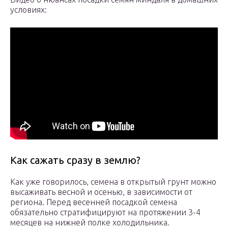
условиях:
Как сажать сразу в землю?
Как уже говорилось, семена в открытый грунт можно
высаживать весной и осенью, в зависимости от
региона. Перед весенней посадкой семена
обязательно стратифицируют на протяжении 3-4
месяцев на нижней полке холодильника.