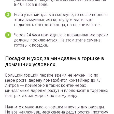
8-10 часов в воде.
Если у вас миндаль в скорлупе, то после первого
этапа замачивания скорлупу желательно
надколоть с острого конца, но не снимать ее.
Через 24 часа пригодные к выращиванию орехи
должны проклюнуться. На этом этапе семена
готовы к посадке.
Посадка и уход за миндалем в горшке в
домашних условиях
Большой горшок первое время не нужен. Но по
мере роста, дереву понадобится контейнер до 75
литров — примерно в таких контейнерах
миндальные деревья растут и плодоносят в торговых
центрах и оранжереях по всему миру.
Начните с маленького горшка и почвы для рассады.
Не все наклюнувшиеся семена дадут ростки, поэтому