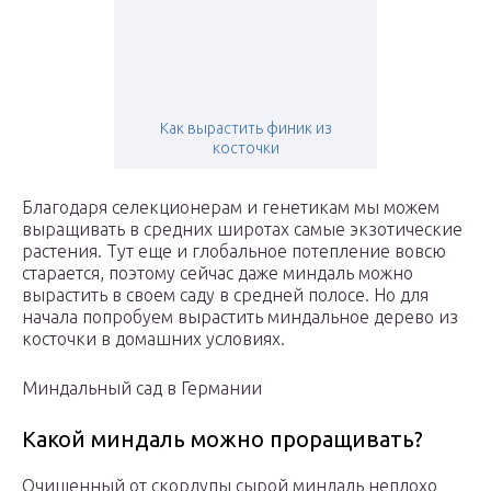
Как вырастить финик из
косточки
Благодаря селекционерам и генетикам мы можем
выращивать в средних широтах самые экзотические
растения. Тут еще и глобальное потепление вовсю
старается, поэтому сейчас даже миндаль можно
вырастить в своем саду в средней полосе. Но для
начала попробуем вырастить миндальное дерево из
косточки в домашних условиях.
Миндальный сад в Германии
Какой миндаль можно проращивать?
Очищенный от скорлупы сырой миндаль неплохо