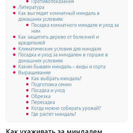
Противопоказания
Литература
Как выглядит комнатный миндаль в
домашних условиях
Посадка комнатного миндаля и уход за
ним
Как защитить дерево от болезней и
вредителей
Климатические условия для миндаля
Посадка и уход за миндалем в горшке в
домашних условиях
Каким бываем миндаль – виды и сорта
Выращивание
Как выбрать миндаль?
Подготовка семян
Посадка и уход
Обрезка
Пересадка
Когда можно собирать урожай?
Где растет миндаль?
Как ухаживать за миндалем