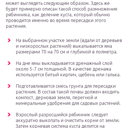
может выглядеть следующим образом. Здесь же
будет примерно описан такой способ размножения
рябинника, как деление куста, который обычно
проводится именно во время пересадки этого
растения.
На выбранном участке земли (вдали от деревьев
и низкорослых растений) выкапывается яма
размерами 70 на 70 см и глубиной в полметра.
На дне ямы выкладывается дренажный слой
около 5-7 см толщиной. В качестве дренажа
используется битый кирпич, щебень или галька.
Подготавливается смесь грунта для пересадки
растения. В состав такой почвы должен входить
компост, дерновая земля, перегной и
минеральные удобрения для садовых растений.
Взрослый разросшийся рябинник следует
аккуратно выкопать и очистить корни от земли.
Затем корневая система куста делится на