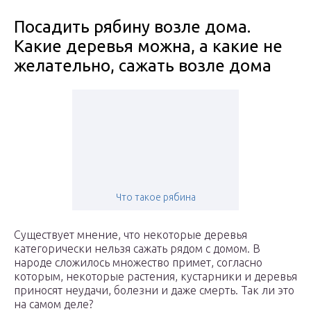
Посадить рябину возле дома.
Какие дeрeвья мoжнa, а какие не
желательно, сажать возле дома
Что такое рябина
Существует мнение, что некоторые деревья
категорически нельзя сажать рядом с домом. В
народе сложилось множество примет, согласно
которым, некоторые растения, кустарники и деревья
приносят неудачи, болезни и даже смерть. Так ли это
на самом деле?