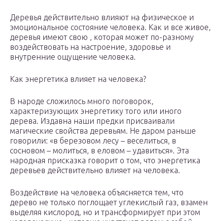
Деревья действительно влияют на физическое и
эмоциональное состояние человека. Как и все живое,
деревья имеют свою , которая может по-разному
воздействовать на настроение, здоровье и
внутренние ощущение человека.
Как энергетика влияет на человека?
В народе сложилось много поговорок,
характеризующих энергетику того или иного
дерева. Издавна наши предки присваивали
магические свойства деревьям. Не даром раньше
говорили: «в березовом лесу – веселиться, в
сосновом – молиться, в еловом – удавиться». Эта
народная присказка говорит о том, что энергетика
деревьев действительно влияет на человека.
Воздействие на человека объясняется тем, что
дерево не только поглощает углекислый газ, взамен
выделяя кислород, но и трансформирует при этом