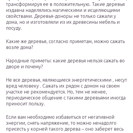
трансформируя ее в положительную. Такие деревья
издавна наделялись магическими и исцеляющими
свойствами. Деревья-доноры не только сажали у
дома, но и изготовляли из их древесины мебель и
посуду.
Какие же деревья, согласно приметам, можно сажать
возле дома?
Народные приметы: какие деревья нельзя сажать во
дворе и почему?
Не все деревья, являющиеся энергетическими , несут
вред человеку . Сажать их рядом с домом на своем
участке не рекомендуется. Но, тем не менее,
периодическое общение с такими деревьями иногда
приносит пользу.
Если вам необходимо избавиться от негативной
энергии, снять напряжение, то можно ненадолго
присесть у корней такого дерева – оно заберет весь