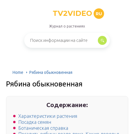
TV2VIDEO
RU
Журнал о растениях
Home
Рябина обыкновенная
Рябина обыкновенная
Содержание:
Характеристики растения
Посадка семян
Ботаническая справка