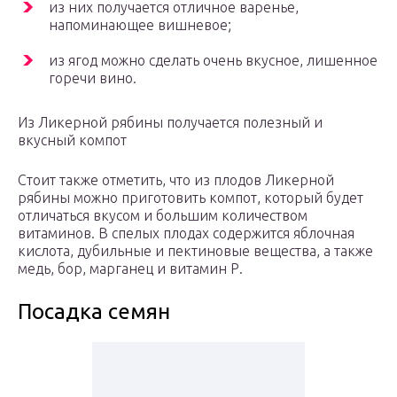
из них получается отличное варенье,
напоминающее вишневое;
из ягод можно сделать очень вкусное, лишенное
горечи вино.
Из Ликерной рябины получается полезный и
вкусный компот
Стоит также отметить, что из плодов Ликерной
рябины можно приготовить компот, который будет
отличаться вкусом и большим количеством
витаминов. В спелых плодах содержится яблочная
кислота, дубильные и пектиновые вещества, а также
медь, бор, марганец и витамин Р.
Посадка семян