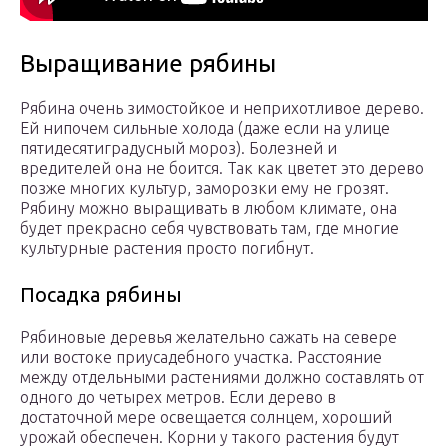
Выращивание рябины
Рябина очень зимостойкое и неприхотливое дерево.
Ей нипочем сильные холода (даже если на улице
пятидесятиградусный мороз). Болезней и
вредителей она не боится. Так как цветет это дерево
позже многих культур, заморозки ему не грозят.
Рябину можно выращивать в любом климате, она
будет прекрасно себя чувствовать там, где многие
культурные растения просто погибнут.
Посадка рябины
Рябиновые деревья желательно сажать на севере
или востоке приусадебного участка. Расстояние
между отдельными растениями должно составлять от
одного до четырех метров. Если дерево в
достаточной мере освещается солнцем, хороший
урожай обеспечен. Корни у такого растения будут