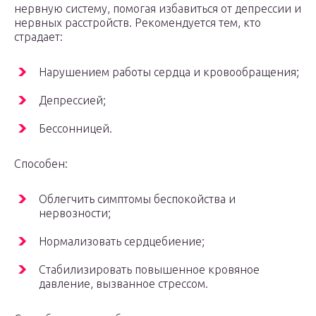
нервную систему, помогая избавиться от депрессии и
нервных расстройств. Рекомендуется тем, кто
страдает:
Нарушением работы сердца и кровообращения;
Депрессией;
Бессонницей.
Способен:
Облегчить симптомы беспокойства и
нервозности;
Нормализовать сердцебиение;
Стабилизировать повышенное кровяное
давление, вызванное стрессом.