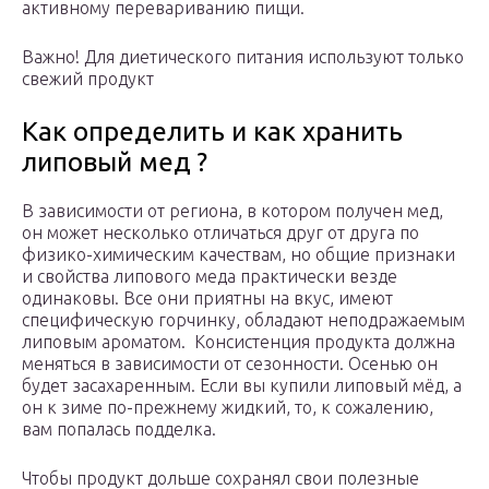
активному перевариванию пищи.
Важно! Для диетического питания используют только
свежий продукт
Как определить и как хранить
липовый мед ?
В зависимости от региона, в котором получен мед,
он может несколько отличаться друг от друга по
физико-химическим качествам, но общие признаки
и свойства липового меда практически везде
одинаковы. Все они приятны на вкус, имеют
специфическую горчинку, обладают неподражаемым
липовым ароматом. Консистенция продукта должна
меняться в зависимости от сезонности. Осенью он
будет засахаренным. Если вы купили липовый мёд, а
он к зиме по-прежнему жидкий, то, к сожалению,
вам попалась подделка.
Чтобы продукт дольше сохранял свои полезные