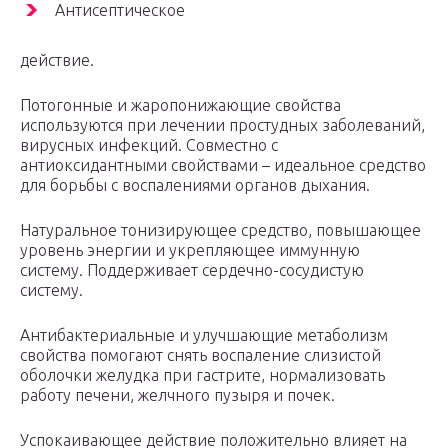
Антисептическое
действие.
Потогонные и жаропонижающие свойства
используются при лечении простудных заболеваний,
вирусных инфекций. Совместно с
антиоксидантными свойствами – идеальное средство
для борьбы с воспалениями органов дыхания.
Натуральное тонизирующее средство, повышающее
уровень энергии и укрепляющее иммунную
систему. Поддерживает сердечно-сосудистую
систему.
Антибактериальные и улучшающие метаболизм
свойства помогают снять воспаление слизистой
оболочки желудка при гастрите, нормализовать
работу печени, желчного пузыря и почек.
Успокаивающее действие положительно влияет на