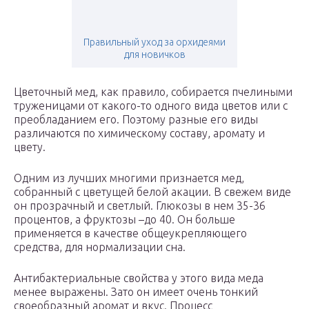
Правильный уход за орхидеями
для новичков
Цветочный мед, как правило, собирается пчелиными
труженицами от какого-то одного вида цветов или с
преобладанием его. Поэтому разные его виды
различаются по химическому составу, аромату и
цвету.
Одним из лучших многими признается мед,
собранный с цветущей белой акации. В свежем виде
он прозрачный и светлый. Глюкозы в нем 35-36
процентов, а фруктозы –до 40. Он больше
применяется в качестве общеукрепляющего
средства, для нормализации сна.
Антибактериальные свойства у этого вида меда
менее выражены. Зато он имеет очень тонкий
своеобразный аромат и вкус. Процесс