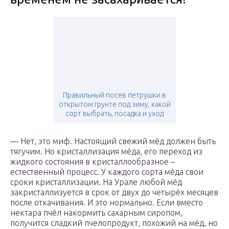
Правильный посев петрушки в
открытом грунте под зиму, какой
сорт выбрать, посадка и уход
— Нет, это миф. Настоящий свежий мёд должен быть
тягучим. Но кристаллизация мёда, его переход из
жидкого состояния в кристаллообразное –
естественный процесс. У каждого сорта мёда свои
сроки кристаллизации. На Урале любой мёд
закристаллизуется в срок от двух до четырёх месяцев
после откачивания. И это нормально. Если вместо
нектара пчёл накормить сахарным сиропом,
получится сладкий пчелопродукт, похожий на мёд, но