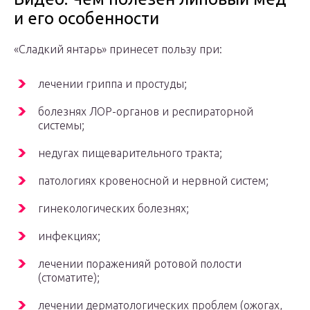
и его особенности
«Сладкий янтарь» принесет пользу при:
лечении гриппа и простуды;
болезнях ЛОР-органов и респираторной
системы;
недугах пищеварительного тракта;
патологиях кровеносной и нервной систем;
гинекологических болезнях;
инфекциях;
лечении пораженияй ротовой полости
(стоматите);
лечении дерматологических проблем (ожогах,