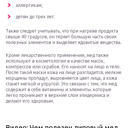
аллергикам;
детям до трех лет.
Также следует учитывать, что при нагреве продукта
свыше 40 градусов, он теряет большую часть своих
полезных элементов и выделяет ядовитые вещества.
Кроме лекарственного применения, мед также
используют в косметологии в качестве масок,
компрессов или скрабов. Его наносят на лицо и тело.
После такой маски кожа на лице разгладится, мелкие
морщины пропадут, выровняется цвет лица, а кожа
станет мягкой и упругой. Это связано с тем, что мед
содержит в себе витамины и элементы, которые
легко проникают в верхние слои эпидермиса и
делают его здоровым.
Видео: Чем полезен липовый мед