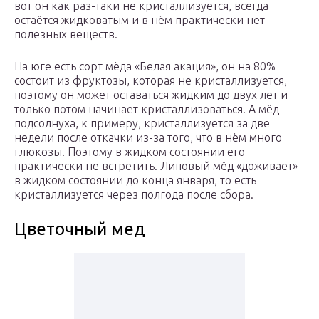
вот он как раз-таки не кристаллизуется, всегда
остаётся жидковатым и в нём практически нет
полезных веществ.
На юге есть сорт мёда «Белая акация», он на 80%
состоит из фруктозы, которая не кристаллизуется,
поэтому он может оставаться жидким до двух лет и
только потом начинает кристаллизоваться. А мёд
подсолнуха, к примеру, кристаллизуется за две
недели после откачки из-за того, что в нём много
глюкозы. Поэтому в жидком состоянии его
практически не встретить. Липовый мёд «доживает»
в жидком состоянии до конца января, то есть
кристаллизуется через полгода после сбора.
Цветочный мед