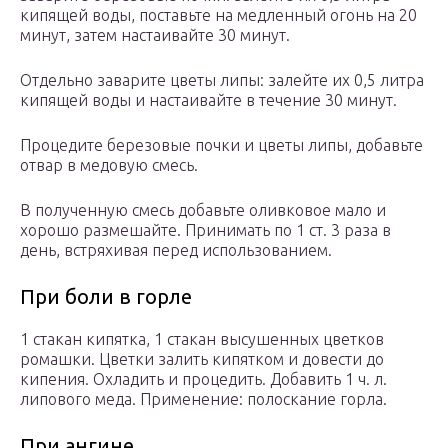
кипящей воды, поставьте на медленный огонь на 20
минут, затем настаивайте 30 минут.
Отдельно заварите цветы липы: залейте их 0,5 литра
кипящей воды и настаивайте в течение 30 минут.
Процедите березовые почки и цветы липы, добавьте
отвар в медовую смесь.
В полученную смесь добавьте оливковое мало и
хорошо размешайте. Принимать по 1 ст. 3 раза в
день, встряхивая перед использованием.
При боли в горле
1 стакан кипятка, 1 стакан высушенных цветков
ромашки. Цветки залить кипятком и довести до
кипения. Охладить и процедить. Добавить 1 ч. л.
липового меда. Применение: полоскание горла.
При ангине