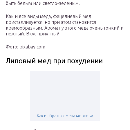
быть белым или светло-зеленым.
Как и все виды меда, фацелиевый мед
кристаллизуется, но при этом становится
кремообразным. Аромат у этого меда очень тонкий и
нежный. Вкус приятный.
Фото: pixabay.com
Липовый мед при похудении
Как выбрать семена моркови