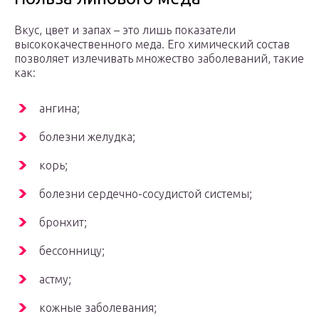
Вкус, цвет и запах – это лишь показатели
высококачественного меда. Его химический состав
позволяет излечивать множество заболеваний, такие
как:
ангина;
болезни желудка;
корь;
болезни сердечно-сосудистой системы;
бронхит;
бессонницу;
астму;
кожные заболевания;