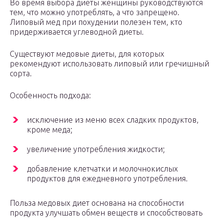
Во время выбора диеты женщины руководствуются
тем, что можно употреблять, а что запрещено.
Липовый мед при похудении полезен тем, кто
придерживается углеводной диеты.
Существуют медовые диеты, для которых
рекомендуют использовать липовый или гречишный
сорта.
Особенность подхода:
исключение из меню всех сладких продуктов,
кроме меда;
увеличение употребления жидкости;
добавление клетчатки и молочнокислых
продуктов для ежедневного употребления.
Польза медовых диет основана на способности
продукта улучшать обмен веществ и способствовать