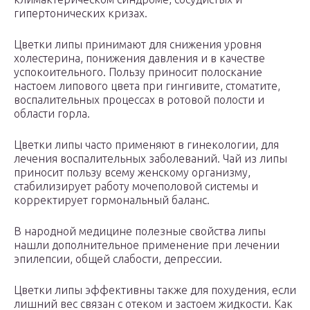
гипертонических кризах.
Цветки липы принимают для снижения уровня
холестерина, понижения давления и в качестве
успокоительного. Пользу приносит полоскание
настоем липового цвета при гингивите, стоматите,
воспалительных процессах в ротовой полости и
области горла.
Цветки липы часто применяют в гинекологии, для
лечения воспалительных заболеваний. Чай из липы
приносит пользу всему женскому организму,
стабилизирует работу мочеполовой системы и
корректирует гормональный баланс.
В народной медицине полезные свойства липы
нашли дополнительное применение при лечении
эпилепсии, общей слабости, депрессии.
Цветки липы эффективны также для похудения, если
лишний вес связан с отеком и застоем жидкости. Как