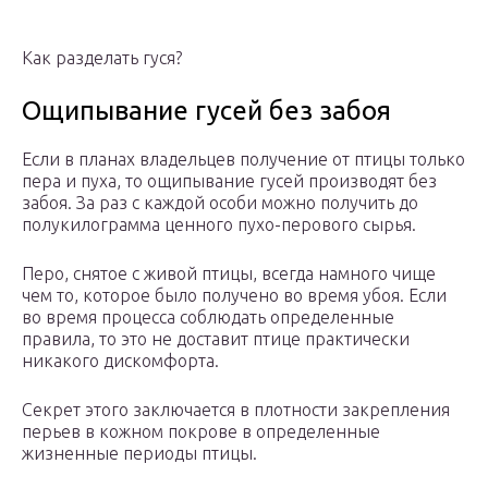
Как разделать гуся?
Ощипывание гусей без забоя
Если в планах владельцев получение от птицы только
пера и пуха, то ощипывание гусей производят без
забоя. За раз с каждой особи можно получить до
полукилограмма ценного пухо-перового сырья.
Перо, снятое с живой птицы, всегда намного чище
чем то, которое было получено во время убоя. Если
во время процесса соблюдать определенные
правила, то это не доставит птице практически
никакого дискомфорта.
Секрет этого заключается в плотности закрепления
перьев в кожном покрове в определенные
жизненные периоды птицы.