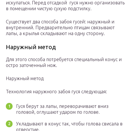
искупаться. Перед отсадкой гуся нужно организовать
в помещении чистую сухую подстилку.
Существует два способа забоя гусей: наружный и
внутренний. Предварительно птицам связывают
лапы, а крылья складывают на одну сторону.
Наружный метод
Для этого способа потребуется специальный конус и
остро заточенный нож.
Наружный метод
Технология наружного забоя гуся следующая:
Гуся берут за лапы, переворачивают вниз
головой, оглушают ударом по голове.
Укладывают в конус так, чтобы голова свисала в
отверстие.