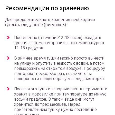
Рекомендации по хранению
Для продолжительного хранения необходимо
сделать следующее (рисунок 3):
Постепенно (в течение12-18 часов) охладить
тушки, а затем заморозить при температуре в
12-18 градусов.
В зимнее время тушки можно просто вынести
на улицу и опустить в емкость с водой, а потом
подморозить на открытом воздухе. Процедуру
повторяют несколько раз, после чего на
поверхности птицы образуется ледяная корка.
После этого тушки заворачивают в пергамент и
хранят в морозилке при температуре до минус
восьми градусов. В таком виде они могут
храниться до трех месяцев. Перед
приготовлением тушку нужно постепенно
разморозить.