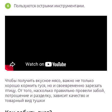
Пользуются острыми инструментами.
Чтобы получить вкусное мясо, важно не только
хорошо кормить гуся, но и своевременно зарезать
птицу. От того, насколько правильно провели забой,
потрошение и разделку, зависит качество и
товарный вид тушки