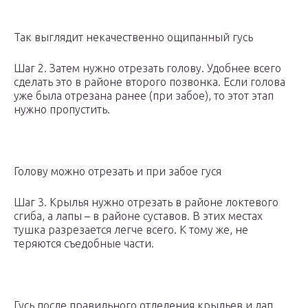
Так выглядит некачественно ощипанный гусь
Шаг 2. Затем нужно отрезать голову. Удобнее всего
сделать это в районе второго позвонка. Если голова
уже была отрезана ранее (при забое), то этот этап
нужно пропустить.
Голову можно отрезать и при забое гуся
Шаг 3. Крылья нужно отрезать в районе локтевого
сгиба, а лапы – в районе суставов. В этих местах
тушка разрезается легче всего. К тому же, не
теряются съедобные части.
Гусь после правильного отделения крыльев и лап