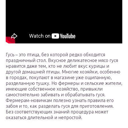
Гусь – это птица, без которой редко обходится
праздничный стол. Вкусное деликатесное мясо гуся
нравится даже тем, кто не любит вкус курицы и
другой домашней птицы. Многие хозяйки, особенно
в городах, покупают в магазине уже ощипанную,
разделанную тушку. Но фермеры и сельские жители,
имеющие собственное хозяйство, привыкли
самостоятельно забивать и обрабатывать гуся.
Фермерам-новичкам полезно узнать правила его
забоя и то, как разделать гуся для приготовления.
Без соответствующих знаний процедура может
оказаться длительной и непростой.