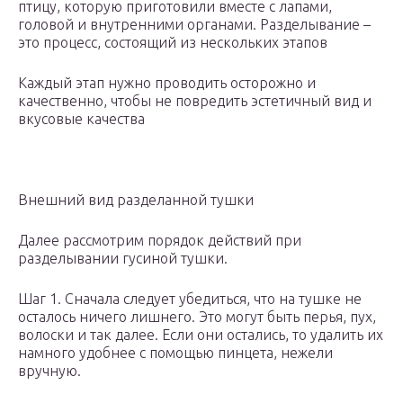
птицу, которую приготовили вместе с лапами,
головой и внутренними органами. Разделывание –
это процесс, состоящий из нескольких этапов
Каждый этап нужно проводить осторожно и
качественно, чтобы не повредить эстетичный вид и
вкусовые качества
Внешний вид разделанной тушки
Далее рассмотрим порядок действий при
разделывании гусиной тушки.
Шаг 1. Сначала следует убедиться, что на тушке не
осталось ничего лишнего. Это могут быть перья, пух,
волоски и так далее. Если они остались, то удалить их
намного удобнее с помощью пинцета, нежели
вручную.