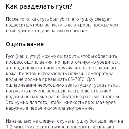
Как разделать гуся?
После того, как гусь был убит, его тушку следует
подвесить, чтобы выпустить всю кровь, прежде чем
приступить к ощипыванию и очистке.
Ощипывание
Гуся (как и утку) можно ошпарить, чтобы облегчить
процесс ощипывания, но при этом нужно убедиться,
что вода недостаточно горячая, чтобы не сварилась
кожа. Кипяток использовать нельзя. Температура
воды не должна превышать 65-70°С. Для
ошпаривания необходимо взять тушку гуся за лапы,
погрузить в очень большую кастрюлю с горячей
водой и несколько раз взболтать в разные стороны.
Это нужно для того, чтобы жидкость прошла через
наружные перья и смочила внутренние.
Изначально не следует окунать тушку больше, чем на
1-2 мин. После этого нужно проверить несколько