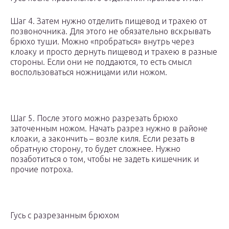
Шаг 4. Затем нужно отделить пищевод и трахею от
позвоночника. Для этого не обязательно вскрывать
брюхо туши. Можно «пробраться» внутрь через
клоаку и просто дернуть пищевод и трахею в разные
стороны. Если они не поддаются, то есть смысл
воспользоваться ножницами или ножом.
Шаг 5. После этого можно разрезать брюхо
заточенным ножом. Начать разрез нужно в районе
клоаки, а закончить – возле киля. Если резать в
обратную сторону, то будет сложнее. Нужно
позаботиться о том, чтобы не задеть кишечник и
прочие потроха.
Гусь с разрезанным брюхом