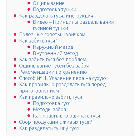
Ощипывание
Подготовка тушки
Как разделать гуся: инструкция
Видео – Принципы разделывания
гусиной тушки
Полезные советы новичкам
Как забить гуся?
Наружный метод
Внутренний метод
Как забить гуся без проблем
Ощипывание гусей без забоя
Рекомендации по хранению
Способ № 1. Удаление пера на сухую
Как правильно разделать гуся перед
приготовлением
Как правильно забить гуся
Подготовка гуся
Методы забоя
Как правильно ощипать гуся
Сбор продукции с живых гусей
Как разделать тушку гуся