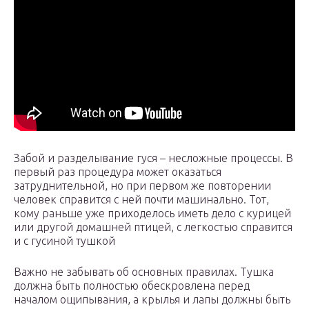
Забой и разделывание гуся – несложные процессы. В
первый раз процедура может оказаться
затруднительной, но при первом же повторении
человек справится с ней почти машинально. Тот,
кому раньше уже приходелось иметь дело с курицей
или другой домашней птицей, с легкостью справится
и с гусиной тушкой
Важно не забывать об основных правилах. Тушка
должна быть полностью обескровлена перед
началом ощипывания, а крылья и лапы должны быть