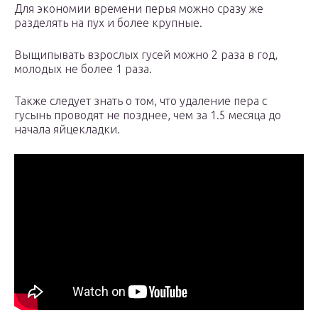
Для экономии времени перья можно сразу же
разделять на пух и более крупные.
Выщипывать взрослых гусей можно 2 раза в год,
молодых не более 1 раза.
Также следует знать о том, что удаление пера с
гусынь проводят не позднее, чем за 1.5 месяца до
начала яйцекладки.