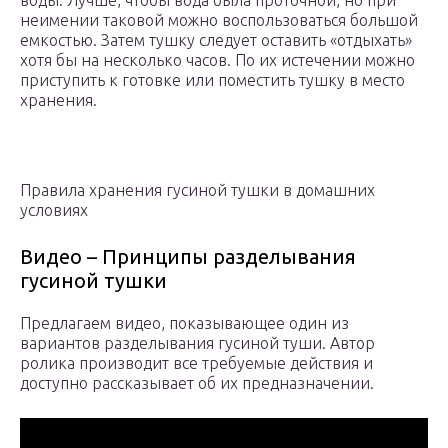
воды. Лучше, чтобы вода была проточной, но при
неимении таковой можно воспользоваться большой
емкостью. Затем тушку следует оставить «отдыхать»
хотя бы на несколько часов. По их истечении можно
приступить к готовке или поместить тушку в место
хранения.
Правила хранения гусиной тушки в домашних
условиях
Видео – Принципы разделывания
гусиной тушки
Предлагаем видео, показывающее один из
вариантов разделывания гусиной туши. Автор
ролика производит все требуемые действия и
доступно рассказывает об их предназначении.