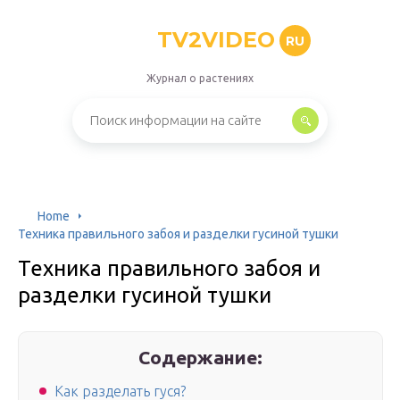
TV2VIDEO
RU
Журнал о растениях
Home
Техника правильного забоя и разделки гусиной тушки
Техника правильного забоя и
разделки гусиной тушки
Содержание:
Как разделать гуся?