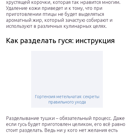
хрустящей корочки, которая так нравится многим.
Удаление кожи приведет и к тому, что при
приготовлении птицы не будет выделяться
ароматный жир, который зачастую собирают и
используют в различных кулинарных целях.
Как разделать гуся: инструкция
Гортензия метельчатая: секреты
правильного ухода
Разделывание тушки – обязательный процесс. Даже
если гусь будет приготовлен целиком, его всё равно
стоит разделать. Ведь ни у кого нет желания есть