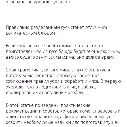
отрезаны по уровню суставов
Правильно разделанный гусь станет отличным
деликатесным блюдом
Если соблюсти все необходимые тонкости, то
приготовленное из гуся блюдо будет очень вкусным,
а мясо будет храниться максимально долгое время.
Срок хранения гусиного мяса, а также его вкус и
питательные свойства напрямую зависят от
соблюдения правил убоя и обработки мяса. В первую
очередь нужно подготовить птиц к забою,
изолировав их от остальных особей.
В этой статье приведены практические
рекомендации и советы, которые помогут зарезать и
ощипать гуся правильно, а фото и видео помогут
освоить необходимые навыки для подготовки тушек