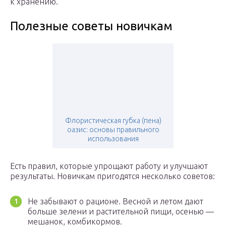
к хранению.
Полезные советы новичкам
Флористическая губка (пена)
оазис: основы правильного
использования
Есть правил, которые упрощают работу и улучшают
результаты. Новичкам пригодятся несколько советов:
Не забывают о рационе. Весной и летом дают
больше зелени и растительной пищи, осенью —
мешанок, комбикормов.