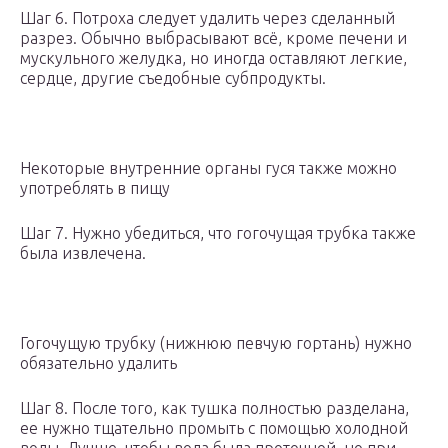
Шаг 6. Потроха следует удалить через сделанный
разрез. Обычно выбрасывают всё, кроме печени и
мускульного желудка, но иногда оставляют легкие,
сердце, другие съедобные субпродукты.
Некоторые внутренние органы гуся также можно
употреблять в пищу
Шаг 7. Нужно убедиться, что гогочущая трубка также
была извлечена.
Гогочущую трубку (нижнюю певчую гортань) нужно
обязательно удалить
Шаг 8. После того, как тушка полностью разделана,
ее нужно тщательно промыть с помощью холодной