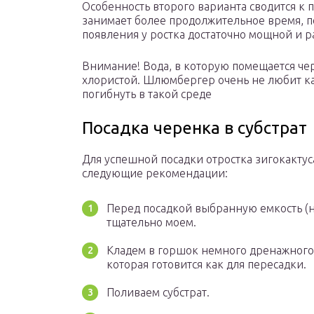
Особенность второго варианта сводится к 
занимает более продолжительное время, п
появления у ростка достаточно мощной и 
Внимание! Вода, в которую помещается чер
хлористой. Шлюмбергер очень не любит как
погибнуть в такой среде
Посадка черенка в субстрат
Для успешной посадки отростка зигокактус
следующие рекомендации:
Перед посадкой выбранную емкость 
тщательно моем.
Кладем в горшок немного дренажного 
которая готовится как для пересадки.
Поливаем субстрат.