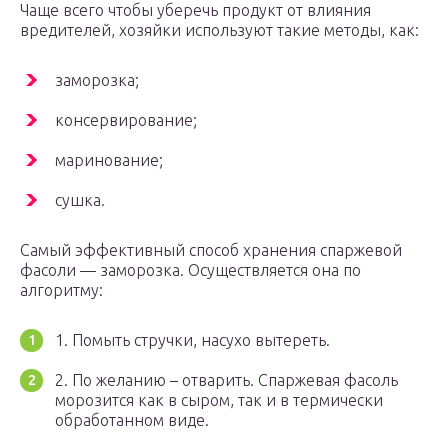
Чаще всего чтобы уберечь продукт от влияния
вредителей, хозяйки используют такие методы, как:
заморозка;
консервирование;
маринование;
сушка.
Самый эффективный способ хранения спаржевой
фасоли — заморозка. Осуществляется она по
алгоритму:
1. Помыть стручки, насухо вытереть.
2. По желанию – отварить. Спаржевая фасоль
морозится как в сыром, так и в термически
обработанном виде.