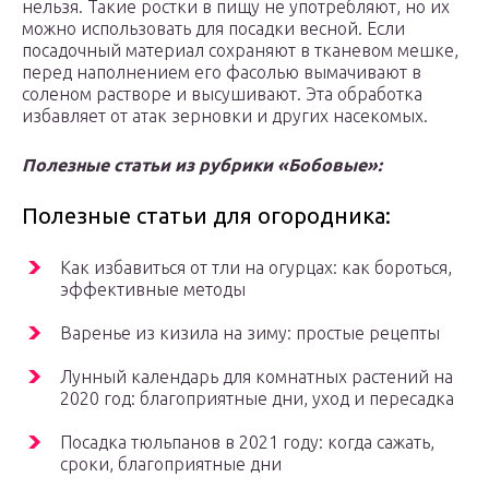
нельзя. Такие ростки в пищу не употребляют, но их
можно использовать для посадки весной. Если
посадочный материал сохраняют в тканевом мешке,
перед наполнением его фасолью вымачивают в
соленом растворе и высушивают. Эта обработка
избавляет от атак зерновки и других насекомых.
Полезные статьи из рубрики «Бобовые»:
Полезные статьи для огородника:
Как избавиться от тли на огурцах: как бороться,
эффективные методы
Варенье из кизила на зиму: простые рецепты
Лунный календарь для комнатных растений на
2020 год: благоприятные дни, уход и пересадка
Посадка тюльпанов в 2021 году: когда сажать,
сроки, благоприятные дни