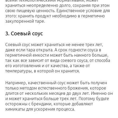
всеми технологическими нормативами, может
храниться неопределенно долго, сохраняя при этом
свою пищевую ценность. Единственное условие для
этого: хранить продукт необходимо в герметично
закупоренной таре.
3. Соевый соус
Соевый соус может храниться не менее трех лет,
даже если тара открыта. А срок годности соуса в
герметичной емкости может быть намного больше,
так как все зависит от вида соевого соуса, от способа
его изготовления и от качества, а также от
температуры, в которой он хранится.
Например, качественный соус может быть получен
только методом естественного брожения, которое
длится от нескольких месяцев до двух лет. Именно он
и может храниться больше трех лет. Поэтому будьте
осторожны с брендами, которые добавляют
химикаты для ускорения процесса.