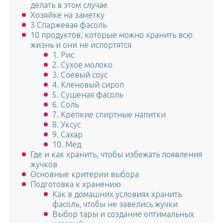
делать в этом случае
Хозяйке на заметку
3 Спаржевая фасоль
10 продуктов, которые можно хранить всю
жизнь и они не испортятся
1. Рис
2. Сухое молоко
3. Соевый соус
4. Кленовый сироп
5. Сушеная фасоль
6. Соль
7. Крепкие спиртные напитки
8. Уксус
9. Cахар
10. Мед
Где и как хранить, чтобы избежать появления
жучков
Основные критерии выбора
Подготовка к хранению
Как в домашних условиях хранить
фасоль, чтобы не завелись жучки
Выбор тары и создание оптимальных