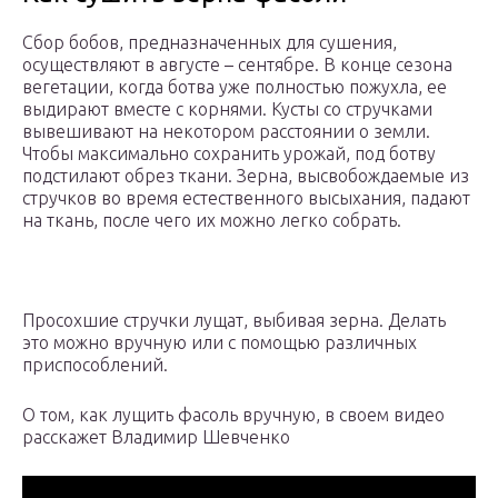
Сбор бобов, предназначенных для сушения,
осуществляют в августе – сентябре. В конце сезона
вегетации, когда ботва уже полностью пожухла, ее
выдирают вместе с корнями. Кусты со стручками
вывешивают на некотором расстоянии о земли.
Чтобы максимально сохранить урожай, под ботву
подстилают обрез ткани. Зерна, высвобождаемые из
стручков во время естественного высыхания, падают
на ткань, после чего их можно легко собрать.
Просохшие стручки лущат, выбивая зерна. Делать
это можно вручную или с помощью различных
приспособлений.
О том, как лущить фасоль вручную, в своем видео
расскажет Владимир Шевченко