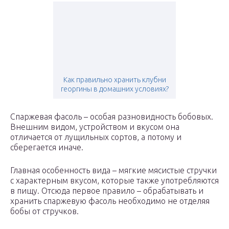
Как правильно хранить клубни
георгины в домашних условиях?
Спаржевая фасоль – особая разновидность бобовых.
Внешним видом, устройством и вкусом она
отличается от лущильных сортов, а потому и
сберегается иначе.
Главная особенность вида – мягкие мясистые стручки
с характерным вкусом, которые также употребляются
в пищу. Отсюда первое правило – обрабатывать и
хранить спаржевую фасоль необходимо не отделяя
бобы от стручков.