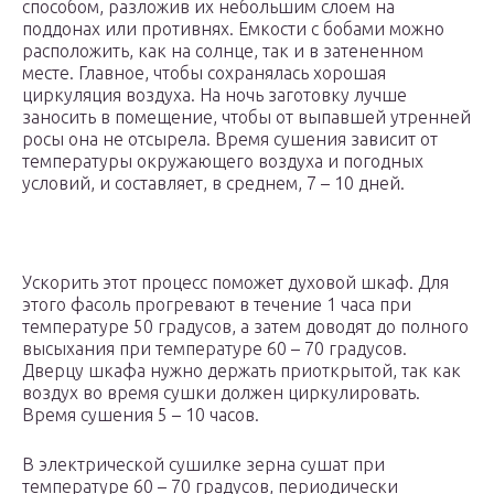
способом, разложив их небольшим слоем на
поддонах или противнях. Емкости с бобами можно
расположить, как на солнце, так и в затененном
месте. Главное, чтобы сохранялась хорошая
циркуляция воздуха. На ночь заготовку лучше
заносить в помещение, чтобы от выпавшей утренней
росы она не отсырела. Время сушения зависит от
температуры окружающего воздуха и погодных
условий, и составляет, в среднем, 7 – 10 дней.
Ускорить этот процесс поможет духовой шкаф. Для
этого фасоль прогревают в течение 1 часа при
температуре 50 градусов, а затем доводят до полного
высыхания при температуре 60 – 70 градусов.
Дверцу шкафа нужно держать приоткрытой, так как
воздух во время сушки должен циркулировать.
Время сушения 5 – 10 часов.
В электрической сушилке зерна сушат при
температуре 60 – 70 градусов, периодически