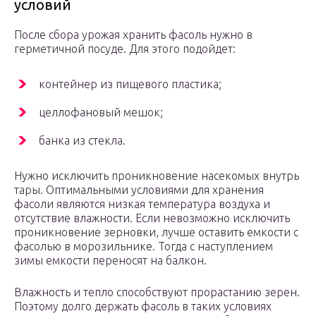
условий
После сбора урожая хранить фасоль нужно в
герметичной посуде. Для этого подойдет:
контейнер из пищевого пластика;
целлофановый мешок;
банка из стекла.
Нужно исключить проникновение насекомых внутрь
тары. Оптимальными условиями для хранения
фасоли являются низкая температура воздуха и
отсутствие влажности. Если невозможно исключить
проникновение зерновки, лучше оставить емкости с
фасолью в морозильнике. Тогда с наступлением
зимы емкости переносят на балкон.
Влажность и тепло способствуют прорастанию зерен.
Поэтому долго держать фасоль в таких условиях