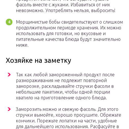
фасоль вместе с жуками. Избавиться от них
невозможно. Употреблять нельзя, выбросить!
Морщинистые бобы свидетельствуют о слишком
продолжительном периоде хранения. Их можно
использовать для готовки, но вкусовые и
питательные качества блюда будут значительно
ниже.
Хозяйке на заметку
Так как любой замороженный продукт после
размораживания не подлежит повторной
заморозке, раскладывайте стручки фасоли в
небольшие пакетики, чтобы одной порции
хватило на приготовление одного блюда.
Заморозить можно и свежую фасоль. Для этого
стручки вымойте, хорошо просушите. Обрежьте
кончики. Порежьте лопатки на части, удобные
для дальнейшего использования. Расфасуйте в