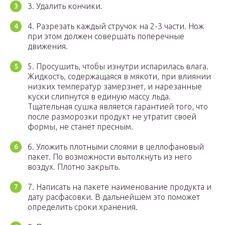
3. Удалить кончики.
4. Разрезать каждый стручок на 2-3 части. Нож
при этом должен совершать поперечные
движения.
5. Просушить, чтобы изнутри испарилась влага.
Жидкость, содержащаяся в мякоти, при влиянии
низких температур замерзнет, и нарезанные
куски слипнутся в единую массу льда.
Тщательная сушка является гарантией того, что
после разморозки продукт не утратит своей
формы, не станет пресным.
6. Уложить плотными слоями в целлофановый
пакет. По возможности вытолкнуть из него
воздух. Плотно закрыть.
7. Написать на пакете наименование продукта и
дату расфасовки. В дальнейшем это поможет
определить сроки хранения.