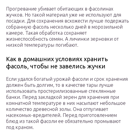
Прогревание убивает обитающих в фасолинах
жучков. Но такой материал уже не используют для
посадки. Для сохранения всхожести лучше подержать
собранную фасоль несколько дней в морозильной
камере. Такая обработка сохраняет
жизнеспособность семян. А личинки зерновки от
низкой температуры погибают.
Как в домашних условиях хранить
фасоль, чтобы не завелись жучки
Если удался богатый урожай фасоли и срок хранения
должен быть долгим, то в качестве тары лучше
использовать простерилизованные стеклянные
банки. Перед закладкой зерен для хранения при
комнатной температуре в них насыпают небольшое
количество древесной золы. Она отпугивает
насекомых-вредителей. Перед приготовлением
блюд из такой фасоли ее обязательно промывают
под краном.