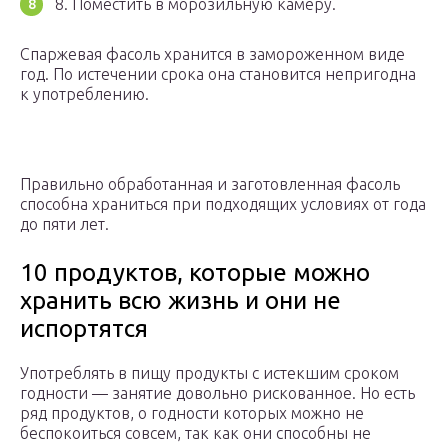
8. Поместить в морозильную камеру.
Спаржевая фасоль хранится в замороженном виде
год. По истечении срока она становится непригодна
к употреблению.
Правильно обработанная и заготовленная фасоль
способна храниться при подходящих условиях от года
до пяти лет.
10 продуктов, которые можно
хранить всю жизнь и они не
испортятся
Употреблять в пищу продукты с истекшим сроком
годности — занятие довольно рискованное. Но есть
ряд продуктов, о годности которых можно не
беспокоиться совсем, так как они способны не