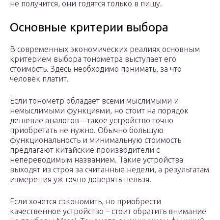
не получится, они годятся только в пищу.
Основные критерии выбора
В современных экономических реалиях основным
критерием выбора тонометра выступает его
стоимость. Здесь необходимо понимать, за что
человек платит.
Если тонометр обладает всеми мыслимыми и
немыслимыми функциями, но стоит на порядок
дешевле аналогов – такое устройство точно
приобретать не нужно. Обычно большую
функциональность и минимальную стоимость
предлагают китайские производители с
непереводимым названием. Такие устройства
выходят из строя за считанные недели, а результатам
измерения уж точно доверять нельзя.
Если хочется сэкономить, но приобрести
качественное устройство – стоит обратить внимание