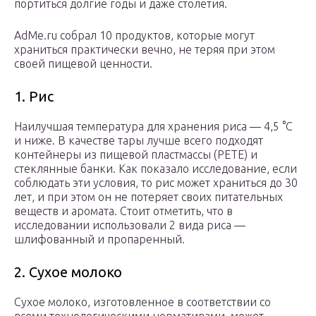
портиться долгие годы и даже столетия.
AdMe.ru собрал 10 продуктов, которые могут
храниться практически вечно, не теряя при этом
своей пищевой ценности.
1. Рис
Наилучшая температура для хранения риса — 4,5 °C
и ниже. В качестве тары лучше всего подходят
контейнеры из пищевой пластмассы (PETE) и
стеклянные банки. Как показало исследование, если
соблюдать эти условия, то рис может храниться до 30
лет, и при этом он не потеряет своих питательных
веществ и аромата. Стоит отметить, что в
исследовании использовали 2 вида риса —
шлифованный и пропаренный.
2. Сухое молоко
Сухое молоко, изготовленное в соответствии со