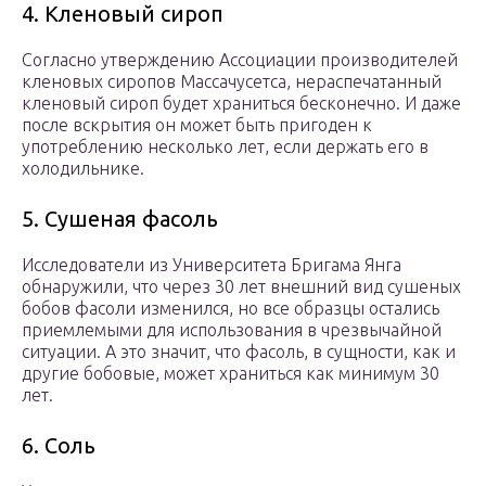
4. Кленовый сироп
Согласно утверждению Ассоциации производителей
кленовых сиропов Массачусетса, нераспечатанный
кленовый сироп будет храниться бесконечно. И даже
после вскрытия он может быть пригоден к
употреблению несколько лет, если держать его в
холодильнике.
5. Сушеная фасоль
Исследователи из Университета Бригама Янга
обнаружили, что через 30 лет внешний вид сушеных
бобов фасоли изменился, но все образцы остались
приемлемыми для использования в чрезвычайной
ситуации. А это значит, что фасоль, в сущности, как и
другие бобовые, может храниться как минимум 30
лет.
6. Соль