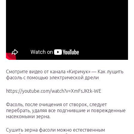
Смотрите видео от канала «Киричук» — Как лущить
фасоль с помощью электрической дрели
https://youtube.com/watch?v=XmFsJKtk-WE
Фасоль, после очищения от створок, следует
перебрать, удаляя все подгнившие и поврежденные
насекомыми зерна.
Сушить зерна фасоли можно естественным