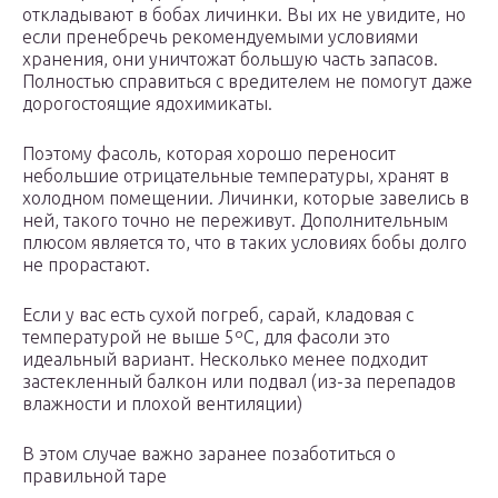
откладывают в бобах личинки. Вы их не увидите, но
если пренебречь рекомендуемыми условиями
хранения, они уничтожат большую часть запасов.
Полностью справиться с вредителем не помогут даже
дорогостоящие ядохимикаты.
Поэтому фасоль, которая хорошо переносит
небольшие отрицательные температуры, хранят в
холодном помещении. Личинки, которые завелись в
ней, такого точно не переживут. Дополнительным
плюсом является то, что в таких условиях бобы долго
не прорастают.
Если у вас есть сухой погреб, сарай, кладовая с
температурой не выше 5ºС, для фасоли это
идеальный вариант. Несколько менее подходит
застекленный балкон или подвал (из-за перепадов
влажности и плохой вентиляции)
В этом случае важно заранее позаботиться о
правильной таре