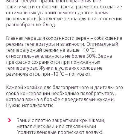
Бобы требуют правильного хранения вне
зависимости от формы, цвета, размеров. Создание
оптимальных условий поможет долгое время
использовать фасолевые зерна для приготовления
разнообразных блюд.
Главная мера для сохранности зерен – соблюдение
режима температуры и влажности. Оптимальный
температурный режим не выше +10 °C,
относительная влажность не более 50%. Зерна
прекрасно сохраняются при пониженных
температурах. Жучки в условиях холода не
размножаются, при -10 °C – погибают.
Каждой хозяйке для благоприятного и длительного
срока консервации необходимо подобрать тару,
которая важна в борьбе с вредителями-жуками.
Нужно использовать:
Банки с плотно закрытыми крышками,
металлическими или стеклянными
(полиэтиленовые пропускают воздух).