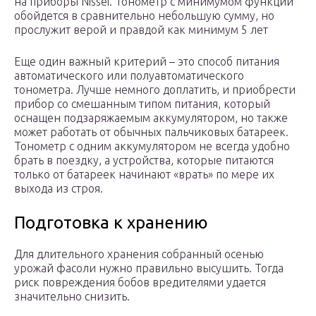
на приборы Nissei. Тонометр с минимумом функций
обойдется в сравнительно небольшую сумму, но
прослужит верой и правдой как минимум 5 лет
Еще один важный критерий – это способ питания
автоматического или полуавтоматического
тонометра. Лучше немного доплатить, и приобрести
прибор со смешанным типом питания, который
оснащен подзаряжаемым аккумулятором, но также
может работать от обычных пальчиковых батареек.
Тонометр с одним аккумулятором не всегда удобно
брать в поездку, а устройства, которые питаются
только от батареек начинают «врать» по мере их
выхода из строя.
Подготовка к хранению
Для длительного хранения собранный осенью
урожай фасоли нужно правильно высушить. Тогда
риск повреждения бобов вредителями удается
значительно снизить.