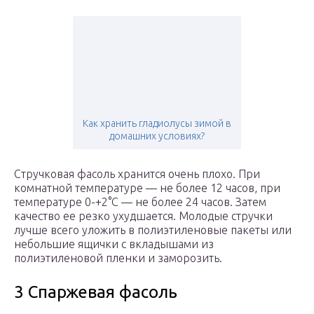
Как хранить гладиолусы зимой в
домашних условиях?
Стручковая фасоль хранится очень плохо. При
комнатной температуре — не более 12 часов, при
температуре 0-+2°С — не более 24 часов. Затем
качество ее резко ухудшается. Молодые стручки
лучше всего уложить в полиэтиленовые пакеты или
небольшие ящички с вкладышами из
полиэтиленовой пленки и заморозить.
3 Спаржевая фасоль