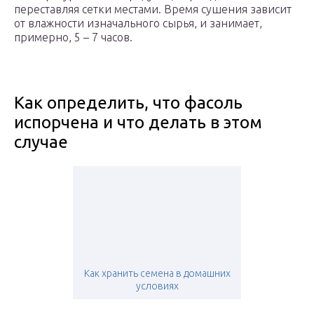
переставляя сетки местами. Время сушения зависит
от влажности изначального сырья, и занимает,
примерно, 5 – 7 часов.
Как определить, что фасоль
испорчена и что делать в этом
случае
Как хранить семена в домашних
условиях