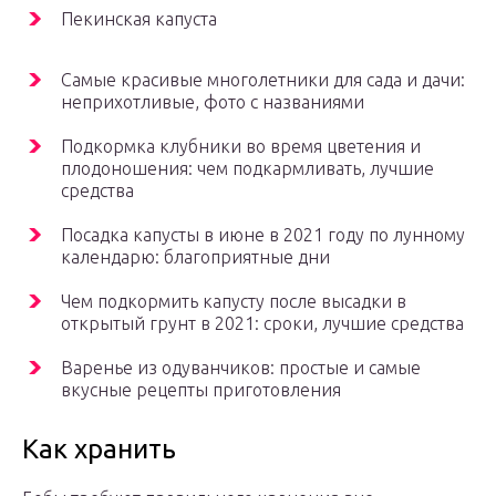
Пекинская капуста
Самые красивые многолетники для сада и дачи:
неприхотливые, фото с названиями
Подкормка клубники во время цветения и
плодоношения: чем подкармливать, лучшие
средства
Посадка капусты в июне в 2021 году по лунному
календарю: благоприятные дни
Чем подкормить капусту после высадки в
открытый грунт в 2021: сроки, лучшие средства
Варенье из одуванчиков: простые и самые
вкусные рецепты приготовления
Как хранить