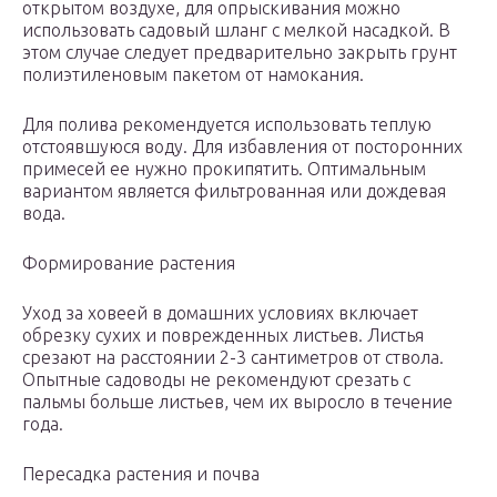
открытом воздухе, для опрыскивания можно
использовать садовый шланг с мелкой насадкой. В
этом случае следует предварительно закрыть грунт
полиэтиленовым пакетом от намокания.
Для полива рекомендуется использовать теплую
отстоявшуюся воду. Для избавления от посторонних
примесей ее нужно прокипятить. Оптимальным
вариантом является фильтрованная или дождевая
вода.
Формирование растения
Уход за ховеей в домашних условиях включает
обрезку сухих и поврежденных листьев. Листья
срезают на расстоянии 2-3 сантиметров от ствола.
Опытные садоводы не рекомендуют срезать с
пальмы больше листьев, чем их выросло в течение
года.
Пересадка растения и почва