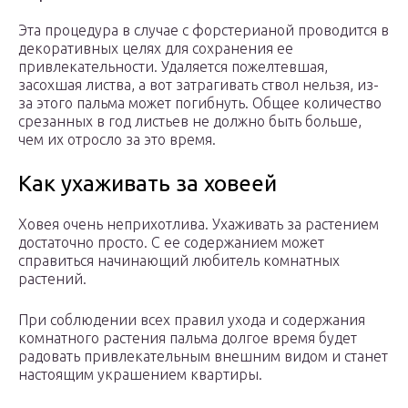
Эта процедура в случае с форстерианой проводится в
декоративных целях для сохранения ее
привлекательности. Удаляется пожелтевшая,
засохшая листва, а вот затрагивать ствол нельзя, из-
за этого пальма может погибнуть. Общее количество
срезанных в год листьев не должно быть больше,
чем их отросло за это время.
Как ухаживать за ховеей
Ховея очень неприхотлива. Ухаживать за растением
достаточно просто. С ее содержанием может
справиться начинающий любитель комнатных
растений.
При соблюдении всех правил ухода и содержания
комнатного растения пальма долгое время будет
радовать привлекательным внешним видом и станет
настоящим украшением квартиры.