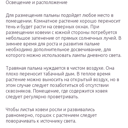
Освещение и расположение
Для размещения пальмы подойдет любое место в
помещении. Комнатное растение хорошо переносит
тень и будет расти на северных окнах. При
размещении ховеии с южной стороны потребуется
небольшое затенение от прямых солнечных лучей. В
зимнее время для роста и развития пальме
необходимо дополнительное досвечивание, для
которого можно использовать лампы дневного света.
Травяная пальма нуждается в чистом воздухе. Она
плохо переносит табачный дым. В теплое время
растение можно выносить на открытый воздух, но в
этом случае следует позаботиться об отсутствии
сквозняков. Помещение, где содержится ховея
следует регулярно проветривать.
Чтобы листья ховеи росли и развивались
равномерно, горшок с растением следует
поворачивать к источнику света.