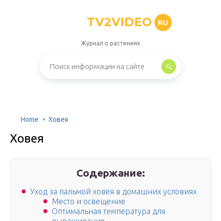
TV2VIDEO
RU
Журнал о растениях
Home
Ховея
Ховея
Содержание:
Уход за пальмой ховея в домашних условиях
Место и освещение
Оптимальная температура для