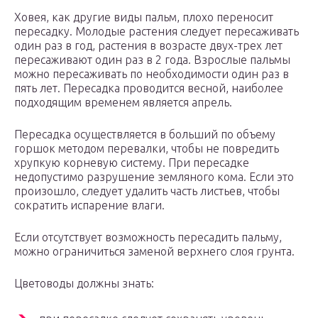
Ховея, как другие виды пальм, плохо переносит
пересадку. Молодые растения следует пересаживать
один раз в год, растения в возрасте двух-трех лет
пересаживают один раз в 2 года. Взрослые пальмы
можно пересаживать по необходимости один раз в
пять лет. Пересадка проводится весной, наиболее
подходящим временем является апрель.
Пересадка осуществляется в больший по объему
горшок методом перевалки, чтобы не повредить
хрупкую корневую систему. При пересадке
недопустимо разрушение земляного кома. Если это
произошло, следует удалить часть листьев, чтобы
сократить испарение влаги.
Если отсутствует возможность пересадить пальму,
можно ограничиться заменой верхнего слоя грунта.
Цветоводы должны знать: