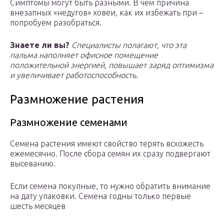
Симптомы могут быть разными. В чем причина
внезапных «недугов» ховеи, как их избежать при –
попробуем разобраться.
Знаете ли вы?
Специалисты полагают, что эта
пальма наполняет офисное помещение
положительной энергией, повышает заряд оптимизма
и увеличивает работоспособность.
Размножение растения
Размножение семенами
Семена растения имеют свойство терять всхожесть
ежемесячно. После сбора семян их сразу подвергают
высеванию.
Если семена покупные, то нужно обратить внимание
на дату упаковки. Семена годны только первые
шесть месяцев