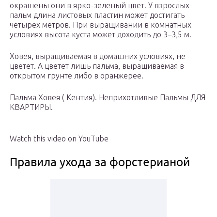
окрашены они в ярко-зеленый цвет. У взрослых
пальм длина листовых пластин может достигать
четырех метров. При выращивании в комнатных
условиях высота куста может доходить до 3–3,5 м.
Ховея, выращиваемая в домашних условиях, не
цветет. А цветет лишь пальма, выращиваемая в
открытом грунте либо в оранжерее.
Пальма Ховея ( Кентия). Неприхотливые Пальмы ДЛЯ
КВАРТИРЫ.
Watch this video on YouTube
Правила ухода за форстерианой