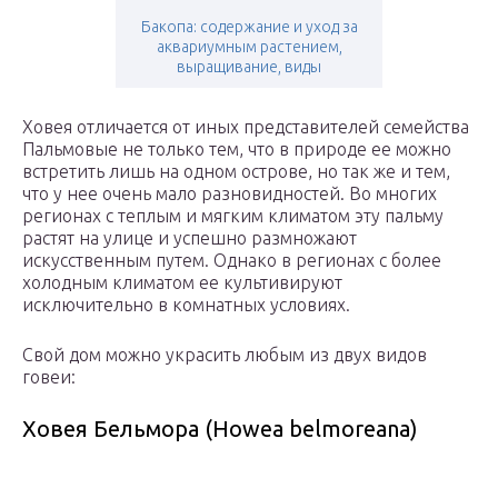
Бакопа: содержание и уход за
аквариумным растением,
выращивание, виды
Ховея отличается от иных представителей семейства
Пальмовые не только тем, что в природе ее можно
встретить лишь на одном острове, но так же и тем,
что у нее очень мало разновидностей. Во многих
регионах с теплым и мягким климатом эту пальму
растят на улице и успешно размножают
искусственным путем. Однако в регионах с более
холодным климатом ее культивируют
исключительно в комнатных условиях.
Свой дом можно украсить любым из двух видов
говеи:
Ховея Бельмора (Howea belmoreana)