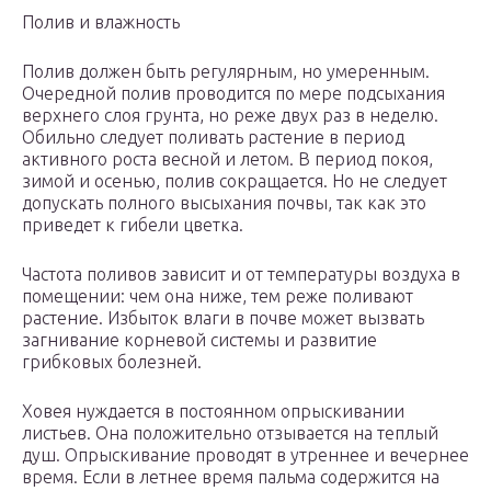
Полив и влажность
Полив должен быть регулярным, но умеренным.
Очередной полив проводится по мере подсыхания
верхнего слоя грунта, но реже двух раз в неделю.
Обильно следует поливать растение в период
активного роста весной и летом. В период покоя,
зимой и осенью, полив сокращается. Но не следует
допускать полного высыхания почвы, так как это
приведет к гибели цветка.
Частота поливов зависит и от температуры воздуха в
помещении: чем она ниже, тем реже поливают
растение. Избыток влаги в почве может вызвать
загнивание корневой системы и развитие
грибковых болезней.
Ховея нуждается в постоянном опрыскивании
листьев. Она положительно отзывается на теплый
душ. Опрыскивание проводят в утреннее и вечернее
время. Если в летнее время пальма содержится на