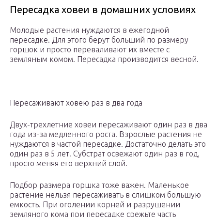
Пересадка ховеи в домашних условиях
Молодые растения нуждаются в ежегодной
пересадке. Для этого берут больший по размеру
горшок и просто переваливают их вместе с
земляным комом. Пересадка производится весной.
Пересаживают ховею раз в два года
Двух-трехлетние ховеи пересаживают один раз в два
года из-за медленного роста. Взрослые растения не
нуждаются в частой пересадке. Достаточно делать это
один раз в 5 лет. Субстрат освежают один раз в год,
просто меняя его верхний слой.
Подбор размера горшка тоже важен. Маленькое
растение нельзя пересаживать в слишком большую
емкость. При оголении корней и разрушении
земляного кома при пересадке срежьте часть