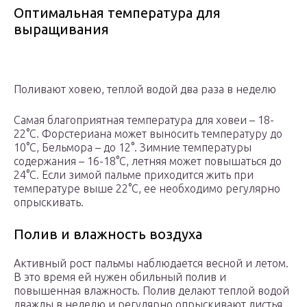
Оптимальная температура для
выращивания
Поливают ховею, теплой водой два раза в неделю
Самая благоприятная температура для ховеи – 18-
22°С. Форстериана может выносить температуру до
10°С, Бельмора – до 12°. Зимние температуры
содержания – 16-18°С, летняя может повышаться до
24°С. Если зимой пальме приходится жить при
температуре выше 22°С, ее необходимо регулярно
опрыскивать.
Полив и влажность воздуха
Активный рост пальмы наблюдается весной и летом.
В это время ей нужен обильный полив и
повышенная влажность. Полив делают теплой водой
дважды в неделю и регулярно опрыскивают листья.