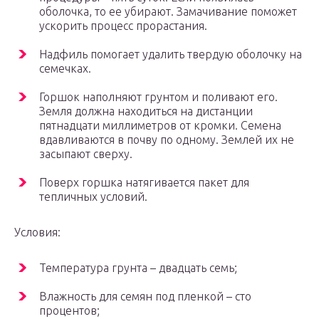
оболочка, то ее убирают. Замачивание поможет
ускорить процесс прорастания.
Надфиль помогает удалить твердую оболочку на
семечках.
Горшок наполняют грунтом и поливают его.
Земля должна находиться на дистанции
пятнадцати миллиметров от кромки. Семена
вдавливаются в почву по одному. Землей их не
засыпают сверху.
Поверх горшка натягивается пакет для
тепличных условий.
Условия:
Температура грунта – двадцать семь;
Влажность для семян под пленкой – сто
процентов;