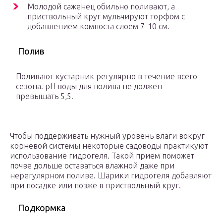
Молодой саженец обильно поливают, а
приствольный круг мульчируют торфом с
добавлением компоста слоем 7-10 см.
Полив
Поливают кустарник регулярно в течение всего
сезона. pH воды для полива не должен
превышать 5,5.
Чтобы поддерживать нужный уровень влаги вокруг
корневой системы некоторые садоводы практикуют
использование гидрогеля. Такой прием поможет
почве дольше оставаться влажной даже при
нерегулярном поливе. Шарики гидрогеля добавляют
при посадке или позже в приствольный круг.
Подкормка