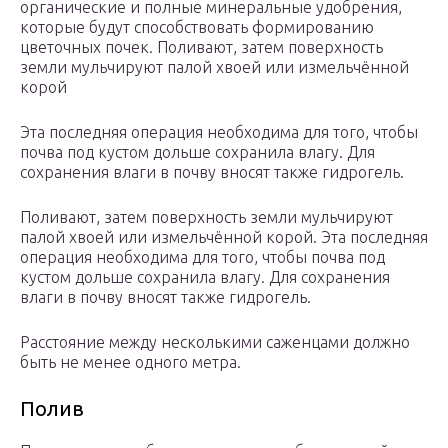
органические и полные минеральные удобрения,
которые будут способствовать формированию
цветочных почек. Поливают, затем поверхность
земли мульчируют палой хвоей или измельчённой
корой
Эта последняя операция необходима для того, чтобы
почва под кустом дольше сохранила влагу. Для
сохранения влаги в почву вносят также гидрогель.
Поливают, затем поверхность земли мульчируют
палой хвоей или измельчённой корой. Эта последняя
операция необходима для того, чтобы почва под
кустом дольше сохранила влагу. Для сохранения
влаги в почву вносят также гидрогель.
Расстояние между несколькими саженцами должно
быть не менее одного метра.
Полив