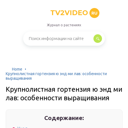
TV2VIDEO
RU
Журнал о растениях
Home
Крупнолистная гортензия ю энд ми лав: особенности
выращивания
Крупнолистная гортензия ю энд ми
лав: особенности выращивания
Содержание: