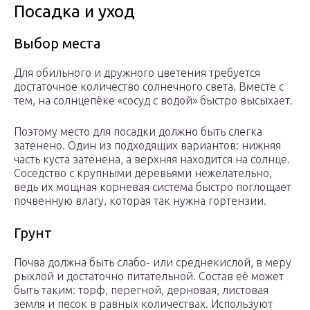
Посадка и уход
Выбор места
Для обильного и дружного цветения требуется
достаточное количество солнечного света. Вместе с
тем, на солнцепёке «сосуд с водой» быстро высыхает.
Поэтому место для посадки должно быть слегка
затенено. Один из подходящих вариантов: нижняя
часть куста затенена, а верхняя находится на солнце.
Соседство с крупными деревьями нежелательно,
ведь их мощная корневая система быстро поглощает
почвенную влагу, которая так нужна гортензии.
Грунт
Почва должна быть слабо- или среднекислой, в меру
рыхлой и достаточно питательной. Состав её может
быть таким: торф, перегной, дерновая, листовая
земля и песок в равных количествах. Используют