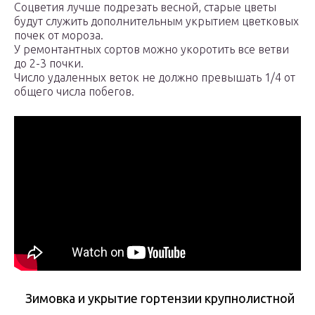
Соцветия лучше подрезать весной, старые цветы
будут служить дополнительным укрытием цветковых
почек от мороза.
У ремонтантных сортов можно укоротить все ветви
до 2-3 почки.
Число удаленных веток не должно превышать 1/4 от
общего числа побегов.
Зимовка и укрытие гортензии крупнолистной