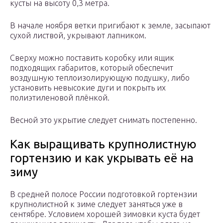
кусты на высоту 0,3 метра.
В начале ноября ветки пригибают к земле, засыпают
сухой листвой, укрывают лапником.
Сверху можно поставить коробку или ящик
подходящих габаритов, который обеспечит
воздушную теплоизолирующую подушку, либо
установить невысокие дуги и покрыть их
полиэтиленовой плёнкой.
Весной это укрытие следует снимать постепенно.
Как выращивать крупнолистную
гортензию и как укрывать её на
зиму
В средней полосе России подготовкой гортензии
крупнолистной к зиме следует заняться уже в
сентябре. Условием хорошей зимовки куста будет