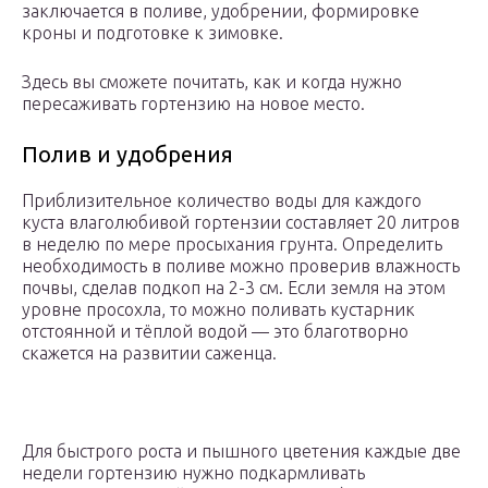
заключается в поливе, удобрении, формировке
кроны и подготовке к зимовке.
Здесь вы сможете почитать, как и когда нужно
пересаживать гортензию на новое место.
Полив и удобрения
Приблизительное количество воды для каждого
куста влаголюбивой гортензии составляет 20 литров
в неделю по мере просыхания грунта. Определить
необходимость в поливе можно проверив влажность
почвы, сделав подкоп на 2-3 см. Если земля на этом
уровне просохла, то можно поливать кустарник
отстоянной и тёплой водой — это благотворно
скажется на развитии саженца.
Для быстрого роста и пышного цветения каждые две
недели гортензию нужно подкармливать