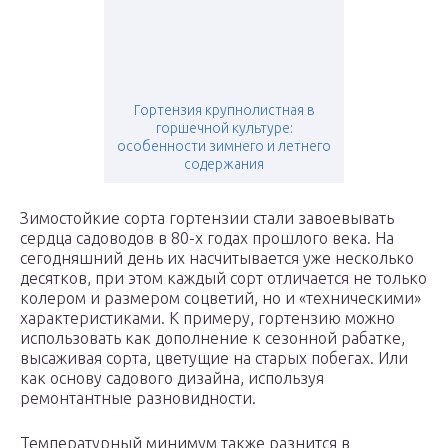
Гортензия крупнолистная в
горшечной культуре:
особенности зимнего и летнего
содержания
Зимостойкие сорта гортензии стали завоевывать
сердца садоводов в 80-х годах прошлого века. На
сегодняшний день их насчитывается уже несколько
десятков, при этом каждый сорт отличается не только
колером и размером соцветий, но и «техническими»
характеристиками. К примеру, гортензию можно
использовать как дополнение к сезонной рабатке,
высаживая сорта, цветущие на старых побегах. Или
как основу садового дизайна, используя
ремонтантные разновидности.
Температурный минимум также разнится в