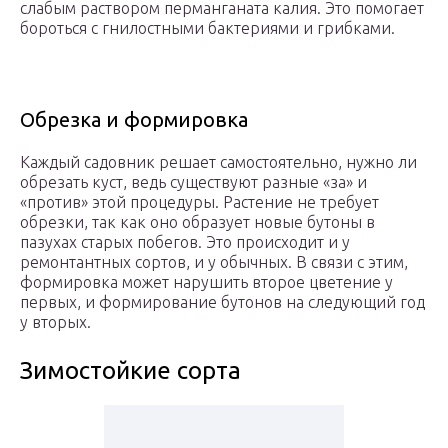
слабым раствором перманганата калия. Это помогает
бороться с гнилостными бактериями и грибками.
Обрезка и формировка
Каждый садовник решает самостоятельно, нужно ли
обрезать куст, ведь существуют разные «за» и
«против» этой процедуры. Растение не требует
обрезки, так как оно образует новые бутоны в
пазухах старых побегов. Это происходит и у
ремонтантных сортов, и у обычных. В связи с этим,
формировка может нарушить второе цветение у
первых, и формирование бутонов на следующий год
у вторых.
Зимостойкие сорта