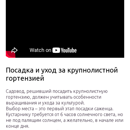
Посадка и уход за крупнолистной
гортензией
Садовод, решивший посадить крупнолистную
гортензию, должен учитывать особенности
выращивания и ухода за культурой.
Выбор места – это первый этап посадки саженца.
Кустарнику требуется от 6 часов солнечного света, но
не под палящим солнцем, а желательно, в начале или
конце дня.