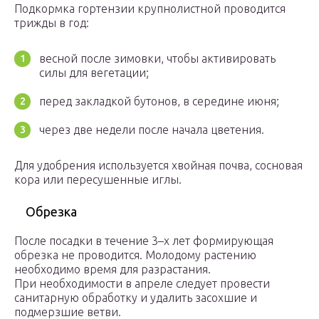
Подкормка гортензии крупнолистной проводится
трижды в год:
весной после зимовки, чтобы активировать
силы для вегетации;
перед закладкой бутонов, в середине июня;
через две недели после начала цветения.
Для удобрения используется хвойная почва, сосновая
кора или пересушенные иглы.
Обрезка
После посадки в течение 3–х лет формирующая
обрезка не проводится. Молодому растению
необходимо время для разрастания.
При необходимости в апреле следует провести
санитарную обработку и удалить засохшие и
подмерзшие ветви.