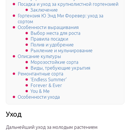
Посадка и уход за крупнолистной гортензией
Заключение
Гортензия Ю Энд Ми Форевер: уход за
сортом
Особенности выращивания
Выбор места для роста
Правила посадки
Полив и удобрение
Рыхление и мульчирование
Описание культуры
Морозостойкие сорта
Виды, требующие укрытия
Ремонтантные сорта
‘Endless Summer’
Forever & Ever
You & Me
Особенности ухода
Уход
Дальнейший уход за молодым растением