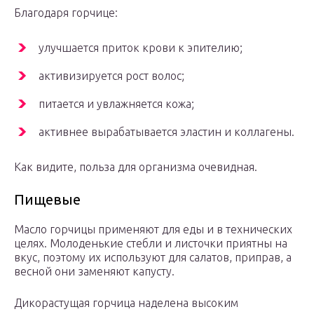
Благодаря горчице:
улучшается приток крови к эпителию;
активизируется рост волос;
питается и увлажняется кожа;
активнее вырабатывается эластин и коллагены.
Как видите, польза для организма очевидная.
Пищевые
Масло горчицы применяют для еды и в технических
целях. Молоденькие стебли и листочки приятны на
вкус, поэтому их используют для салатов, приправ, а
весной они заменяют капусту.
Дикорастущая горчица наделена высоким