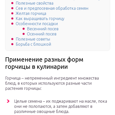
Полезные свойства
Сев и предпосевная обработка семян
Желтая горчица
Как выращивать горчицу
Особенности посадки
Весенний посев
Осенний посев
Полезные советы
Борьба с блошкой
Применение разных форм
горчицы в кулинарии
Горчица – непременный ингредиент множества
блюд, в которых используются разные части
растения горчицы:
Целые семена – их поджаривают на масле, пока
они не полопаются, а затем добавляют в
различные овощные блюда.