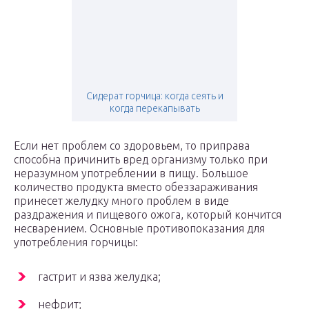
Сидерат горчица: когда сеять и
когда перекапывать
Если нет проблем со здоровьем, то приправа
способна причинить вред организму только при
неразумном употреблении в пищу. Большое
количество продукта вместо обеззараживания
принесет желудку много проблем в виде
раздражения и пищевого ожога, который кончится
несварением. Основные противопоказания для
употребления горчицы:
гастрит и язва желудка;
нефрит;