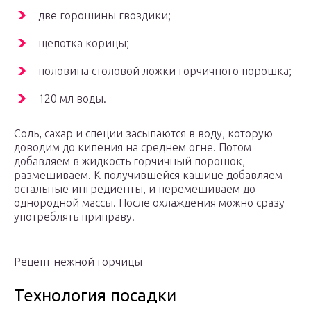
две горошины гвоздики;
щепотка корицы;
половина столовой ложки горчичного порошка;
120 мл воды.
Соль, сахар и специи засыпаются в воду, которую
доводим до кипения на среднем огне. Потом
добавляем в жидкость горчичный порошок,
размешиваем. К получившейся кашице добавляем
остальные ингредиенты, и перемешиваем до
однородной массы. После охлаждения можно сразу
употреблять приправу.
Рецепт нежной горчицы
Технология посадки