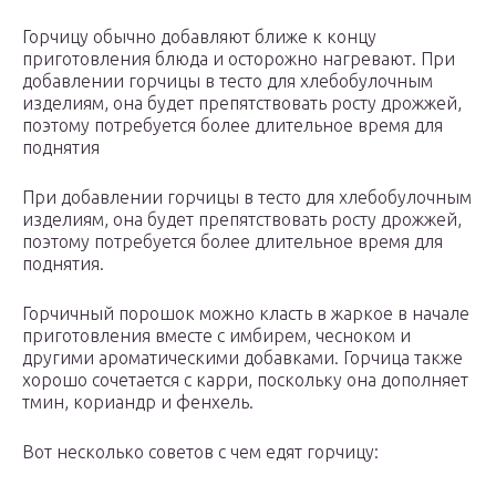
Горчицу обычно добавляют ближе к концу
приготовления блюда и осторожно нагревают. При
добавлении горчицы в тесто для хлебобулочным
изделиям, она будет препятствовать росту дрожжей,
поэтому потребуется более длительное время для
поднятия
При добавлении горчицы в тесто для хлебобулочным
изделиям, она будет препятствовать росту дрожжей,
поэтому потребуется более длительное время для
поднятия.
Горчичный порошок можно класть в жаркое в начале
приготовления вместе с имбирем, чесноком и
другими ароматическими добавками. Горчица также
хорошо сочетается с карри, поскольку она дополняет
тмин, кориандр и фенхель.
Вот несколько советов с чем едят горчицу: