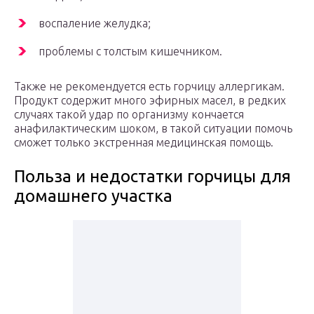
воспаление желудка;
проблемы с толстым кишечником.
Также не рекомендуется есть горчицу аллергикам.
Продукт содержит много эфирных масел, в редких
случаях такой удар по организму кончается
анафилактическим шоком, в такой ситуации помочь
сможет только экстренная медицинская помощь.
Польза и недостатки горчицы для
домашнего участка