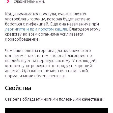
слабительными.
Когда начинается простуда, очень полезно
употреблять горчицу, которая будет активно
бороться с инфекцией. Еще она незаменима при
ларингите и при простом кашле
. Благодаря этому
средству во всем организме усиливается
кровообращение.
Чем еще полезна горчица для человеческого
организма, так это тем, что она благоприятно
воздействует на нервную систему. У тех людей,
которые употребляют этот продукт, хороший
аппетит. Однако это не мешает стабильной
нормализации обмена веществ.
Свойства
Свирепа обладает многими полезными качествами.