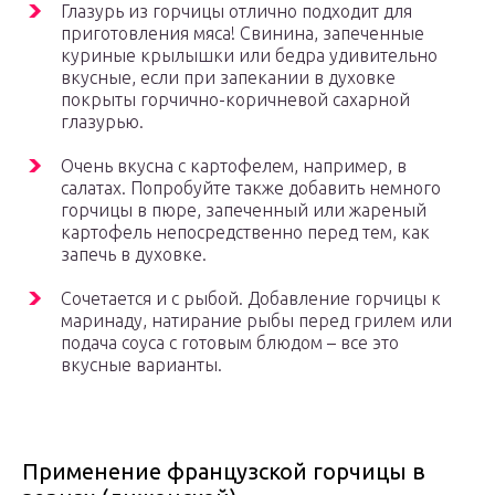
Глазурь из горчицы отлично подходит для
приготовления мяса! Свинина, запеченные
куриные крылышки или бедра удивительно
вкусные, если при запекании в духовке
покрыты горчично-коричневой сахарной
глазурью.
Очень вкусна с картофелем, например, в
салатах. Попробуйте также добавить немного
горчицы в пюре, запеченный или жареный
картофель непосредственно перед тем, как
запечь в духовке.
Сочетается и с рыбой. Добавление горчицы к
маринаду, натирание рыбы перед грилем или
подача соуса с готовым блюдом – все это
вкусные варианты.
Применение французской горчицы в