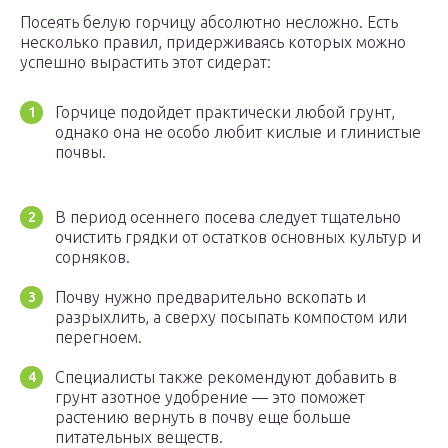
Посеять белую горчицу абсолютно несложно. Есть
несколько правил, придерживаясь которых можно
успешно вырастить этот сидерат:
Горчице подойдет практически любой грунт,
однако она не особо любит кислые и глинистые
почвы.
В период осеннего посева следует тщательно
очистить грядки от остатков основных культур и
сорняков.
Почву нужно предварительно вскопать и
разрыхлить, а сверху посыпать компостом или
перегноем.
Специалисты также рекомендуют добавить в
грунт азотное удобрение — это поможет
растению вернуть в почву еще больше
питательных веществ.