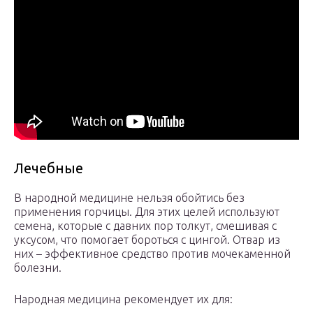
Лечебные
В народной медицине нельзя обойтись без
применения горчицы. Для этих целей используют
семена, которые с давних пор толкут, смешивая с
уксусом, что помогает бороться с цингой. Отвар из
них – эффективное средство против мочекаменной
болезни.
Народная медицина рекомендует их для: