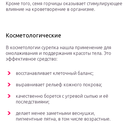
Кроме того, семя горчицы оказывает стимулирующее
влияние на кроветворение в организме.
Косметологические
В косметологии сурепка нашла применение для
омолаживания и поддержания красоты тела. Это
эффективное средство:
восстанавливает клеточный баланс;
выравнивает рельеф кожного покрова;
качественно борется с угревой сыпью и её
последствиями;
делает менее заметными веснушки,
пигментные пятна, в том числе возрастные.