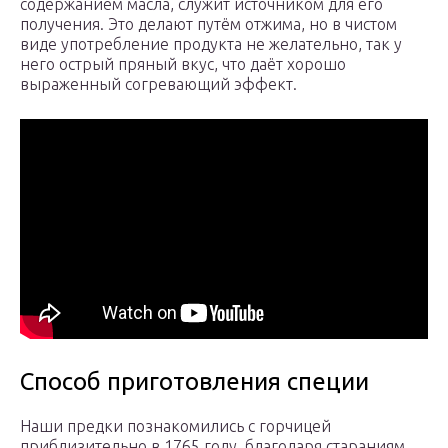
содержанием масла, служит источником для его
получения. Это делают путём отжима, но в чистом
виде употребление продукта не желательно, так у
него острый пряный вкус, что даёт хорошо
выраженный согревающий эффект.
Способ приготовления специи
Наши предки познакомились с горчицей
приблизительно в 1765 году, благодаря стараниям