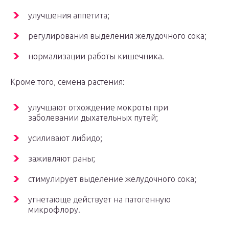
улучшения аппетита;
регулирования выделения желудочного сока;
нормализации работы кишечника.
Кроме того, семена растения:
улучшают отхождение мокроты при
заболевании дыхательных путей;
усиливают либидо;
заживляют раны;
стимулирует выделение желудочного сока;
угнетающе действует на патогенную
микрофлору.