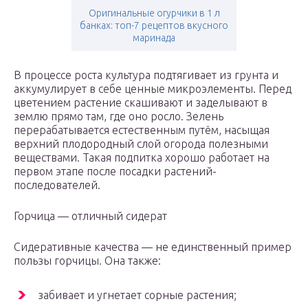
Оригинальные огурчики в 1 л
банках: топ-7 рецептов вкусного
маринада
В процессе роста культура подтягивает из грунта и
аккумулирует в себе ценные микроэлементы. Перед
цветением растение скашивают и заделывают в
землю прямо там, где оно росло. Зелень
перерабатывается естественным путём, насыщая
верхний плодородный слой огорода полезными
веществами. Такая подпитка хорошо работает на
первом этапе после посадки растений-
последователей.
Горчица — отличный сидерат
Сидеративные качества — не единственный пример
пользы горчицы. Она также:
забивает и угнетает сорные растения;