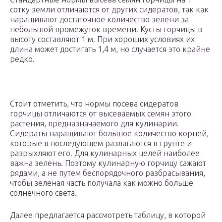
сотку земли отличаются от других сидератов, так как
наращивают достаточное количество зелени за
небольшой промежуток времени. Кусты горчицы в
высоту составляют 1 м. При хороших условиях их
длина может достигать 1,4 м, но случается это крайне
редко.
Стоит отметить, что нормы посева сидератов
горчицы отличаются от высеваемых семян этого
растения, предназначаемого для кулинарии.
Сидераты наращивают большое количество корней,
которые в последующем разлагаются в грунте и
разрыхляют его. Для кулинарных целей наиболее
важна зелень. Поэтому кулинарную горчицу сажают
рядами, а не путем беспорядочного разбрасывания,
чтобы зеленая часть получала как можно больше
солнечного света.
Далее предлагается рассмотреть таблицу, в которой