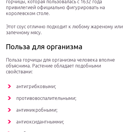
горчицы, которая пользовалась с 1632 года
привилегией официально фигурировать на
королевском столе.
Этот соус отлично подходит к любому жареному или
запечному мясу.
Польза для организма
Польза горчицы для организма человека вполне
объяснима. Растение обладает подобными
свойствами:
антигрибковыми;
противовоспалительными;
антимикробными;
антиоксидантнымми;