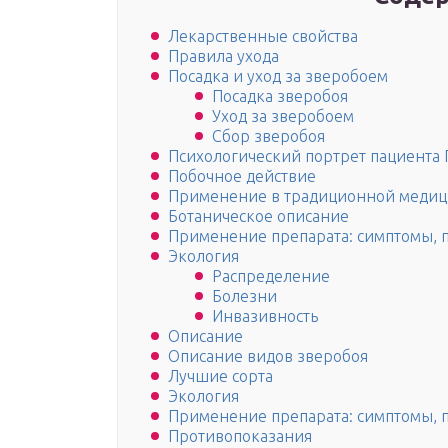
Лекарственные свойства
Правила ухода
Посадка и уход за зверобоем
Посадка зверобоя
Уход за зверобоем
Сбор зверобоя
Психологический портрет пациента
Побочное действие
Применение в традиционной меди
Ботаническое описание
Применение препарата: симптомы, 
Экология
Распределение
Болезни
Инвазивность
Описание
Описание видов зверобоя
Лучшие сорта
Экология
Применение препарата: симптомы, 
Противопоказания