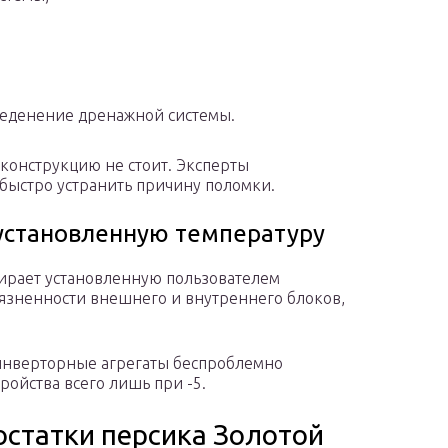
еденение дренажной системы.
 конструкцию не стоит. Эксперты
 быстро устранить причину поломки.
 установленную температуру
бирает установленную пользователем
рязненности внешнего и внутреннего блоков,
 инверторные агрегаты беспроблемно
ройства всего лишь при -5.
остатки персика Золотой