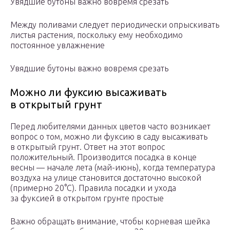
Увядшие бутоны важно вовремя срезать
Между поливами следует периодически опрыскивать
листья растения, поскольку ему необходимо
постоянное увлажнение
Увядшие бутоны важно вовремя срезать
Можно ли фуксию высаживать
в открытый грунт
Перед любителями данных цветов часто возникает
вопрос о том, можно ли фуксию в саду высаживать
в открытый грунт. Ответ на этот вопрос
положительный. Производится посадка в конце
весны — начале лета (май-июнь), когда температура
воздуха на улице становится достаточно высокой
(примерно 20°С). Правила посадки и ухода
за фуксией в открытом грунте простые
Важно обращать внимание, чтобы корневая шейка