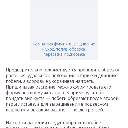
Комнатная фуксия: выращивание
и уход, полив, обрезка,
пересадка, подкормка
Предварительно рекомендуется проводить обрезку
растения, удаляя все подсохшие, старые и длинные
побеги, а здоровые укорачивая на треть.
Прищипывая растение, можно формировать его
форму по своему желанию. К примеру, чтобы
придать вид куста — побеги обрезают после второй
пары листьев, а для выращивания в подвесном
кашпо или высоком вазоне — после третьей.
На корни растения следует обратить особое