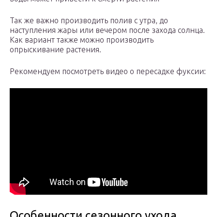
Так же важно производить полив с утра, до
наступления жары или вечером после захода солнца.
Как вариант также можно производить
опрыскивание растения.
Рекомендуем посмотреть видео о пересадке фуксии:
Особенности сезонного ухода