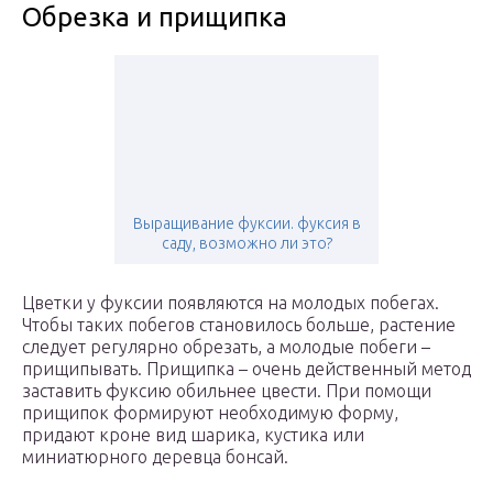
Обрезка и прищипка
Выращивание фуксии. фуксия в
саду, возможно ли это?
Цветки у фуксии появляются на молодых побегах.
Чтобы таких побегов становилось больше, растение
следует регулярно обрезать, а молодые побеги –
прищипывать. Прищипка – очень действенный метод
заставить фуксию обильнее цвести. При помощи
прищипок формируют необходимую форму,
придают кроне вид шарика, кустика или
миниатюрного деревца бонсай.