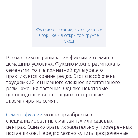
Фуксия: описание, выращивание
в горшке и в открытом грунте,
уход
Рассмотрим выращивание фуксии из семян в
домашних условиях. Фуксию можно размножать
семенами, хотя в комнатной культуре это
практикуется крайне редко. Этот способ очень
трудоемкий, он намного сложнее вегетативного
размножения растения. Однако некоторые
цветоводы все же выращивают сортовые
экземпляры из семян.
Семена фуксии
можно приобрести в
специализированных магазинах или садовых
центрах. Однако брать их желательно у проверенных
поставщиков. Нередко можно купить просроченные