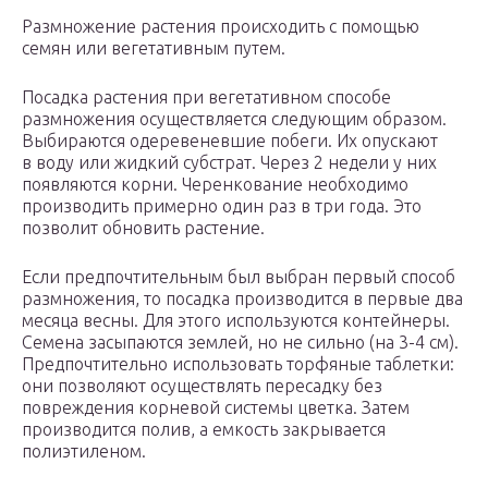
Размножение растения происходить с помощью
семян или вегетативным путем.
Посадка растения при вегетативном способе
размножения осуществляется следующим образом.
Выбираются одеревеневшие побеги. Их опускают
в воду или жидкий субстрат. Через 2 недели у них
появляются корни. Черенкование необходимо
производить примерно один раз в три года. Это
позволит обновить растение.
Если предпочтительным был выбран первый способ
размножения, то посадка производится в первые два
месяца весны. Для этого используются контейнеры.
Семена засыпаются землей, но не сильно (на 3-4 см).
Предпочтительно использовать торфяные таблетки:
они позволяют осуществлять пересадку без
повреждения корневой системы цветка. Затем
производится полив, а емкость закрывается
полиэтиленом.