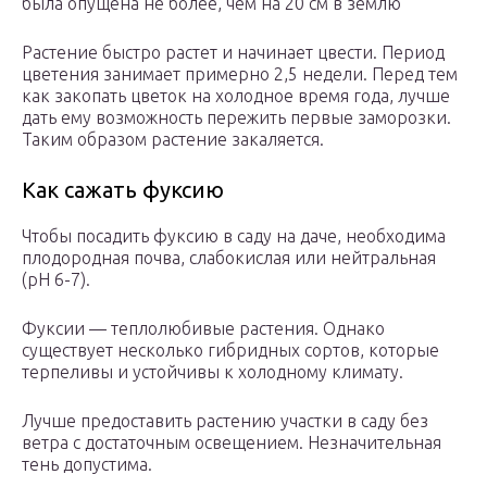
была опущена не более, чем на 20 см в землю
Растение быстро растет и начинает цвести. Период
цветения занимает примерно 2,5 недели. Перед тем
как закопать цветок на холодное время года, лучше
дать ему возможность пережить первые заморозки.
Таким образом растение закаляется.
Как сажать фуксию
Чтобы посадить фуксию в саду на даче, необходима
плодородная почва, слабокислая или нейтральная
(pH 6-7).
Фуксии — теплолюбивые растения. Однако
существует несколько гибридных сортов, которые
терпеливы и устойчивы к холодному климату.
Лучше предоставить растению участки в саду без
ветра с достаточным освещением. Незначительная
тень допустима.