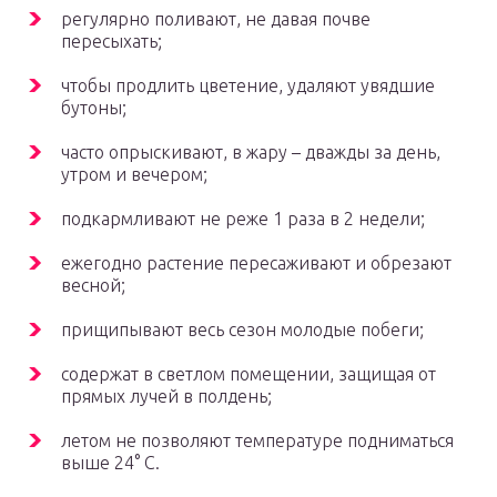
регулярно поливают, не давая почве
пересыхать;
чтобы продлить цветение, удаляют увядшие
бутоны;
часто опрыскивают, в жару – дважды за день,
утром и вечером;
подкармливают не реже 1 раза в 2 недели;
ежегодно растение пересаживают и обрезают
весной;
прищипывают весь сезон молодые побеги;
содержат в светлом помещении, защищая от
прямых лучей в полдень;
летом не позволяют температуре подниматься
выше 24° С.