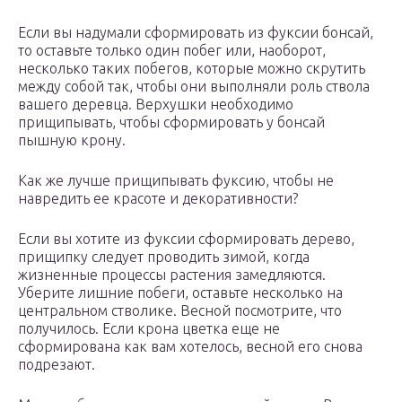
Если вы надумали сформировать из фуксии бонсай,
то оставьте только один побег или, наоборот,
несколько таких побегов, которые можно скрутить
между собой так, чтобы они выполняли роль ствола
вашего деревца. Верхушки необходимо
прищипывать, чтобы сформировать у бонсай
пышную крону.
Как же лучше прищипывать фуксию, чтобы не
навредить ее красоте и декоративности?
Если вы хотите из фуксии сформировать дерево,
прищипку следует проводить зимой, когда
жизненные процессы растения замедляются.
Уберите лишние побеги, оставьте несколько на
центральном стволике. Весной посмотрите, что
получилось. Если крона цветка еще не
сформирована как вам хотелось, весной его снова
подрезают.