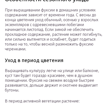
При выращивании фуксии в домашних условиях
содержание зависит от времени года. С весны до
конца цветения уход обычный, осенью у взрослых
экземпляров с одревесневшими побегами
начинается листопад. Если зимой не обеспечить
прохладное содержание, растение может погибнуть,
или сильно вытянется и ослабнет, будет годиться
только на то, чтобы весной размножить фуксию
черенками.
Уход в период цветения
Выращивать культуру легче на улице или балконе,
куст там будет гораздо красивее, чем в душном
помещении. Фуксия на свежем воздухе быстрее
развивается, дольше держит и охотнее выдвигает
бутоны.
В период активной вегетации растение: