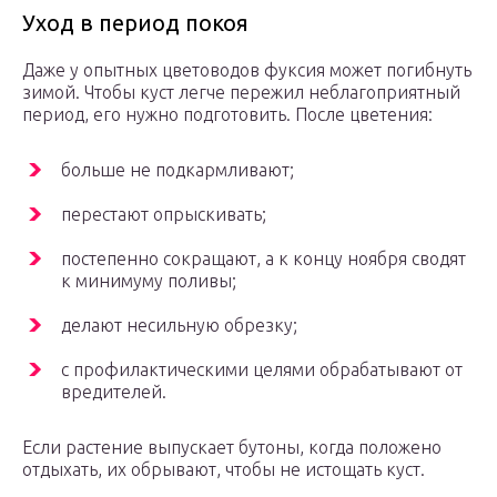
Уход в период покоя
Даже у опытных цветоводов фуксия может погибнуть
зимой. Чтобы куст легче пережил неблагоприятный
период, его нужно подготовить. После цветения:
больше не подкармливают;
перестают опрыскивать;
постепенно сокращают, а к концу ноября сводят
к минимуму поливы;
делают несильную обрезку;
с профилактическими целями обрабатывают от
вредителей.
Если растение выпускает бутоны, когда положено
отдыхать, их обрывают, чтобы не истощать куст.