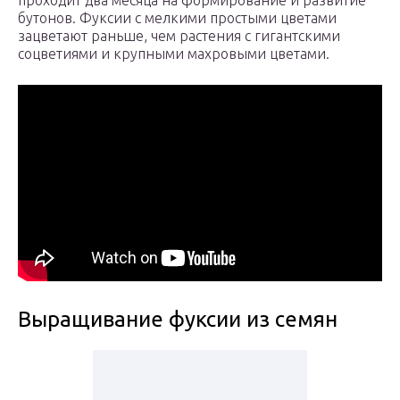
проходит два месяца на формирование и развитие
бутонов. Фуксии с мелкими простыми цветами
зацветают раньше, чем растения с гигантскими
соцветиями и крупными махровыми цветами.
Выращивание фуксии из семян