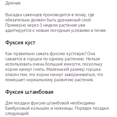
Дренаж
Высадка саженцев производится в почву, где
обязательно должен быть дренажный слой.
Примерно через 3 недели растение уже
адаптируется к новым погодным условиям и почве.
Фуксия куст
Как правильно сажать фуксию кустовую? Она
сажается в горшки по одному растению. Нельзя
использовать очень большие емкости, поскольку
корни начнут гнить. Маленький размер горшка
опасен тем, что корни начнут заворачиваться, что
помешает нормальному развитию растения.
Фуксия штамбовая
Для посадки фуксии штамбовой необходимы
бамбуковый колышек и ножницы. Порядок посадки
следующий: