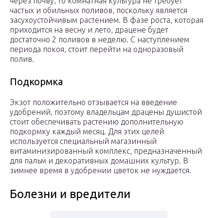
через почву, то комнатная культура не требует
частых и обильных поливов, поскольку является
засухоустойчивым растением. В фазе роста, которая
приходится на весну и лето, драцене будет
достаточно 2 поливов в неделю. С наступлением
периода покоя, стоит перейти на одноразовый
полив.
Подкормка
Экзот положительно отзывается на введение
удобрений, поэтому владельцам драцены душистой
стоит обеспечивать растению дополнительную
подкормку каждый месяц. Для этих целей
используется специальный магазинный
витаминизированный комплекс, предназначенный
для пальм и декоративных домашних культур. В
зимнее время в удобрении цветок не нуждается.
Болезни и вредители