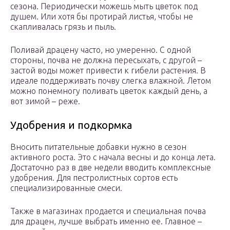
сезона. Периодически можешь мыть цветок под
душем. Или хотя бы протирай листья, чтобы не
скапливалась грязь и пыль.
Поливай драцену часто, но умеренно. С одной
стороны, почва не должна пересыхать, с другой –
застой воды может привести к гибели растения. В
идеале поддерживать почву слегка влажной. Летом
можно понемногу поливать цветок каждый день, а
вот зимой – реже.
Удобрения и подкормка
Вносить питательные добавки нужно в сезон
активного роста. Это с начала весны и до конца лета.
Достаточно раз в две недели вводить комплексные
удобрения. Для пестролистных сортов есть
специализированные смеси.
Также в магазинах продается и специальная почва
для драцен, лучше выбрать именно ее. Главное –