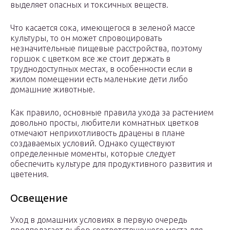
выделяет опасных и токсичных веществ.
Что касается сока, имеющегося в зеленой массе
культуры, то он может спровоцировать
незначительные пищевые расстройства, поэтому
горшок с цветком все же стоит держать в
труднодоступных местах, в особенности если в
жилом помещении есть маленькие дети либо
домашние животные.
Как правило, основные правила ухода за растением
довольно просты, любители комнатных цветков
отмечают неприхотливость драцены в плане
создаваемых условий. Однако существуют
определенные моменты, которые следует
обеспечить культуре для продуктивного развития и
цветения.
Освещение
Уход в домашних условиях в первую очередь