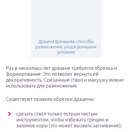
Драцена домашняя: способы
размножения, уход в домашних
условиях
Раз в несколько лет драцене требуется обрезка и
формирование. Это позволит вернуть ей
декоративность. Срезанный ствол и макушку можно
использовать для размножения.
Существуют правила обрезки драцены:
срезать ствол только острым чистым
инструментом, чтобы избежать трещин и
заломов коры (это может вызвать загнивание);