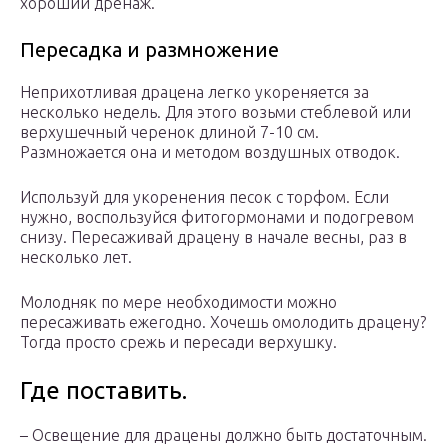
хороший дренаж.
Пересадка и размножение
Неприхотливая драцена легко укореняется за
несколько недель. Для этого возьми стеблевой или
верхушечный черенок длиной 7-10 см.
Размножается она и методом воздушных отводок.
Используй для укоренения песок с торфом. Если
нужно, воспользуйся фитогормонами и подогревом
снизу. Пересаживай драцену в начале весны, раз в
несколько лет.
Молодняк по мере необходимости можно
пересаживать ежегодно. Хочешь омолодить драцену?
Тогда просто срежь и пересади верхушку.
Где поставить.
– Освещение для драцены должно быть достаточным.