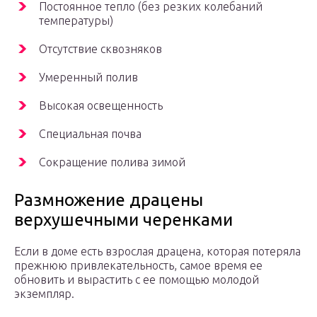
Постоянное тепло (без резких колебаний
температуры)
Отсутствие сквозняков
Умеренный полив
Высокая освещенность
Специальная почва
Сокращение полива зимой
Размножение драцены
верхушечными черенками
Если в доме есть взрослая драцена, которая потеряла
прежнюю привлекательность, самое время ее
обновить и вырастить с ее помощью молодой
экземпляр.