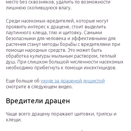
место без сквозняков, удалить по возможности
лишнюю скопившуюся влагу.
Среди насекомых-вредителей, которые могут
проявить интерес к драцене, стоит выделить
паутинного клеща, тлю и щитовку. Самыми
безопасными для человека и эффективными для
растения станут методы борьбы с вредителями при
помощи народных средств. Это может быть
обработка культуры мыльным раствором, теплый
душ. При слишком большой численности насекомых
необходимо прибегнуть к помощи инсектицидов.
Еще больше об
уходе за драценой душистой
смотрите в следующем видео.
Вредители драцен
Чаще всего драцену поражают щитовки, трипсы и
клещи.