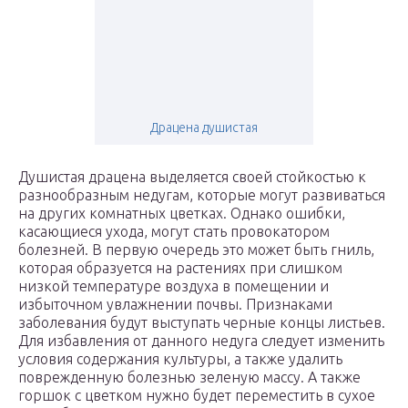
Драцена душистая
Душистая драцена выделяется своей стойкостью к
разнообразным недугам, которые могут развиваться
на других комнатных цветках. Однако ошибки,
касающиеся ухода, могут стать провокатором
болезней. В первую очередь это может быть гниль,
которая образуется на растениях при слишком
низкой температуре воздуха в помещении и
избыточном увлажнении почвы. Признаками
заболевания будут выступать черные концы листьев.
Для избавления от данного недуга следует изменить
условия содержания культуры, а также удалить
поврежденную болезнью зеленую массу. А также
горшок с цветком нужно будет переместить в сухое