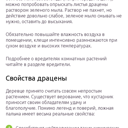
можно попробовать опрыскать листья драцены
раствором зеленого мыла. Раствор не пахнет, но
действие довольно слабое, зеленое мыло смывать не
нужно, оставить до высыхания.
Обязательно повышайте влажность воздуха в
помещении, клещи интенсивно размножаются при
сухом воздухе и высоких температурах.
Подробнее о вредителях комнатных растений
читайте в разделе вредители.
Свойства драцены
Деревце принято считать совсем непростым
растением. Существует верование, что кустарник
приносит своим обладателям удачу и
благополучие. Помимо легенд и поверий, ложная
пальма имеет весьма реальные свойства: