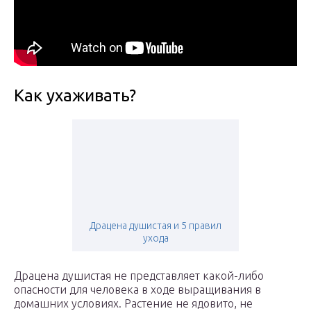
Как ухаживать?
Драцена душистая и 5 правил
ухода
Драцена душистая не представляет какой-либо
опасности для человека в ходе выращивания в
домашних условиях. Растение не ядовито, не