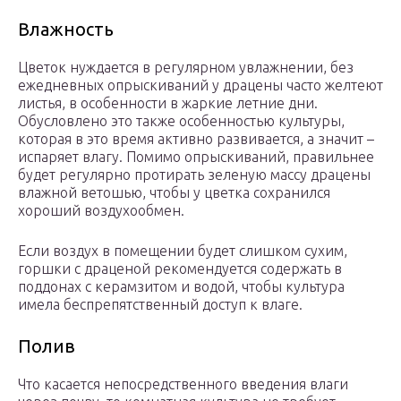
Влажность
Цветок нуждается в регулярном увлажнении, без
ежедневных опрыскиваний у драцены часто желтеют
листья, в особенности в жаркие летние дни.
Обусловлено это также особенностью культуры,
которая в это время активно развивается, а значит –
испаряет влагу. Помимо опрыскиваний, правильнее
будет регулярно протирать зеленую массу драцены
влажной ветошью, чтобы у цветка сохранился
хороший воздухообмен.
Если воздух в помещении будет слишком сухим,
горшки с драценой рекомендуется содержать в
поддонах с керамзитом и водой, чтобы культура
имела беспрепятственный доступ к влаге.
Полив
Что касается непосредственного введения влаги