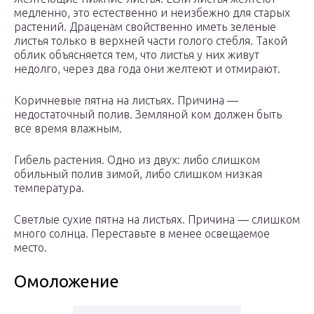
медленно, это естественно и неизбежно для старых
растений. Драценам свойственно иметь зеленые
листья только в верхней части голого стебля. Такой
облик объясняется тем, что листья у них живут
недолго, через два года они желтеют и отмирают.
Коричневые пятна на листьях. Причина —
недостаточный полив. Земляной ком должен быть
все время влажным.
Гибель растения. Одно из двух: либо слишком
обильный полив зимой, либо слишком низкая
температура.
Светлые сухие пятна на листьях. Причина — слишком
много солнца. Переставьте в менее освещаемое
место.
Омоложение