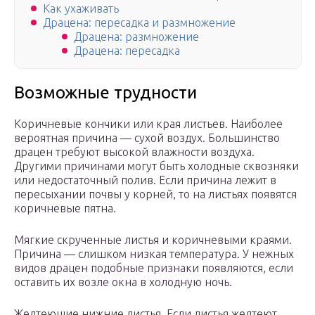
Как ухаживать
Драцена: пересадка и размножение
Драцена: размножение
Драцена: пересадка
Возможные трудности
Коричневые кончики или края листьев. Наиболее
вероятная причина — сухой воздух. Большинство
драцен требуют высокой влажности воздуха.
Другими причинами могут быть холодные сквозняки
или недостаточный полив. Если причина лежит в
пересыхании почвы у корней, то на листьях появятся
коричневые пятна.
Мягкие скрученные листья и коричневыми краями.
Причина — слишком низкая температура. У нежных
видов драцен подобные признаки появляются, если
оставить их возле окна в холодную ночь.
Желтеющие нижние листья. Если листья желтеют