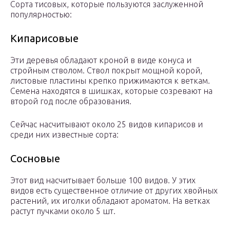
Сорта тисовых, которые пользуются заслуженной
популярностью:
Кипарисовые
Эти деревья обладают кроной в виде конуса и
стройным стволом. Ствол покрыт мощной корой,
листовые пластины крепко прижимаются к веткам.
Семена находятся в шишках, которые созревают на
второй год после образования.
Сейчас насчитывают около 25 видов кипарисов и
среди них известные сорта:
Сосновые
Этот вид насчитывает больше 100 видов. У этих
видов есть существенное отличие от других хвойных
растений, их иголки обладают ароматом. На ветках
растут пучками около 5 шт.