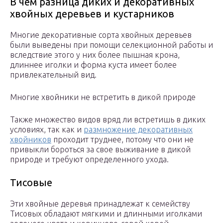
В чем разница диких и декоративных
хвойных деревьев и кустарников
Многие декоративные сорта хвойных деревьев
были выведены при помощи селекционной работы и
вследствие этого у них более пышная крона,
длиннее иголки и форма куста имеет более
привлекательный вид.
Многие хвойники не встретить в дикой природе
Также множество видов вряд ли встретишь в диких
условиях, так как и
размножение декоративных
хвойников
проходит труднее, потому что они не
привыкли бороться за свое выживание в дикой
природе и требуют определенного ухода.
Тисовые
Эти хвойные деревья принадлежат к семейству
Тисовых обладают мягкими и длинными иголками