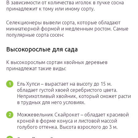
В зависимости от количества иголок в пучке сосна
принадлежит к тому или иному сорту.
Селекционеры вывели сорта, которые обладают
миниатюрной формой и медленным ростом. Самые
популярные сорта сосен:
Высокорослые для сада
К высокорослым сортам хвойных деревьев
принадлежат такие виды:
Ель Хупси – вырастает на высоту до 15 м.
обладает густой хвоей серебристого цвета.
Неприхотливый хвойник, который сможет расти
в трудных для него условиях.
Можжевельник Скайрокет – обладает красивой
кроной в форме конуса и листовой массой
голубого оттенка. Высота взрослого до 3 м.