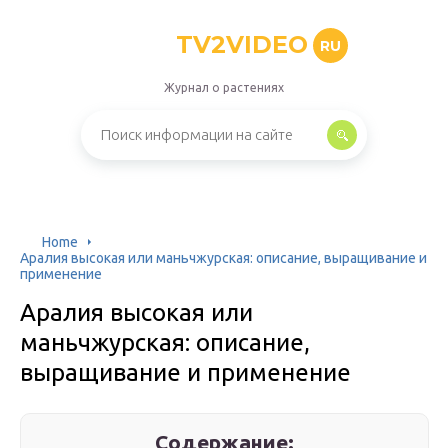
TV2VIDEO
RU
Журнал о растениях
Home
Аралия высокая или маньчжурская: описание, выращивание и
применение
Аралия высокая или
маньчжурская: описание,
выращивание и применение
Содержание: