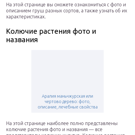
На этой странице вы сможете ознакомиться с фото и
описанием груш разных сортов, а также узнать об их
характеристиках.
Колючие растения фото и
названия
Аралия маньчжурская или
чертово дерево: фото,
описание, лечебные свойства
На этой странице наиболее полно представлены
колючие растения фото и названия — все