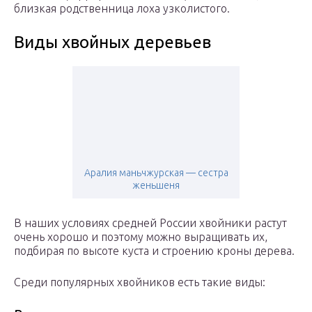
близкая родственница лоха узколистого.
Виды хвойных деревьев
Аралия маньчжурская — сестра
женьшеня
В наших условиях средней России хвойники растут
очень хорошо и поэтому можно выращивать их,
подбирая по высоте куста и строению кроны дерева.
Среди популярных хвойников есть такие виды: