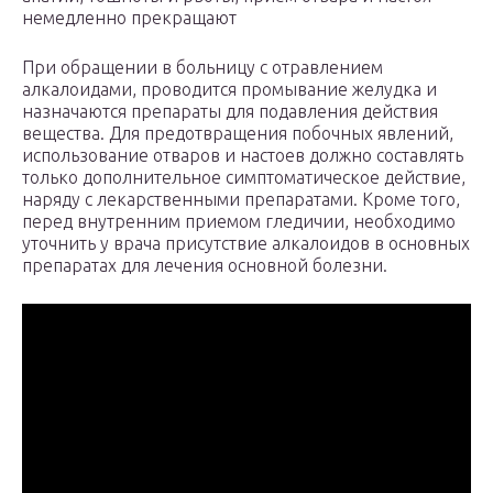
немедленно прекращают
При обращении в больницу с отравлением
алкалоидами, проводится промывание желудка и
назначаются препараты для подавления действия
вещества. Для предотвращения побочных явлений,
использование отваров и настоев должно составлять
только дополнительное симптоматическое действие,
наряду с лекарственными препаратами. Кроме того,
перед внутренним приемом гледичии, необходимо
уточнить у врача присутствие алкалоидов в основных
препаратах для лечения основной болезни.