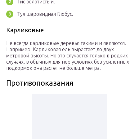
Тис золотистый.
Туя шаровидная Глобус.
Карликовые
Не всегда карликовые деревья такими и являются.
Например, Карликовая ель вырастает до двух
метровой высоты. Но это случается только в редких
случаях, в обычных для нее условиях без усиленных
подкормок она растет не больше метра.
Противопоказания