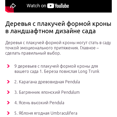
Деревья с плакучей формой кроны
в ландшафтном дизайне сада
Деревья с плакучей формой кроны могут стать в саду
точкой эмоционального притяжения. Главное –
сделать правильный выбор.
9 деревьев с плакучей формой кроны для
вашего сада 1. Береза повислая Long Trunk
2. Карагана древовидная Pendula
3. Багрянник японский Pendulum
4. Ясень высокий Pendula
5. Яблоня ягодная Umbraculifera