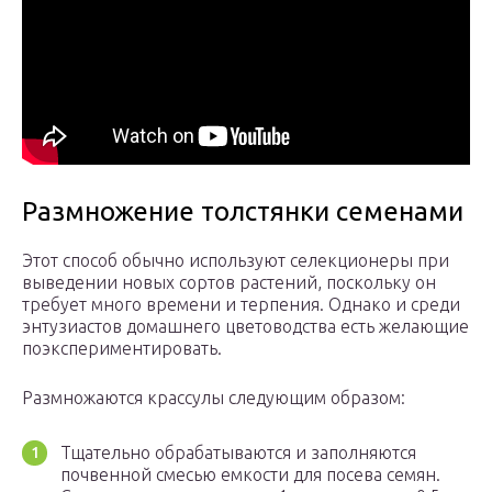
Размножение толстянки семенами
Этот способ обычно используют селекционеры при
выведении новых сортов растений, поскольку он
требует много времени и терпения. Однако и среди
энтузиастов домашнего цветоводства есть желающие
поэкспериментировать.
Размножаются крассулы следующим образом:
Тщательно обрабатываются и заполняются
почвенной смесью емкости для посева семян.