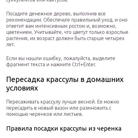
Посадите денежное дерево, выполнив все
рекомендации. Обеспечьте правильный уход, и оно
ответит вам интенсивным ростом и, возможно,
цветением. Учитывайте, что цветут только взрослые
растения, их возраст должен быть старше четырех
лет.
Если вы нашли ошибку, пожалуйста, выделите
фрагмент текста и нажмите Ctrl+Enter.
Пересадка крассулы в домашних
условиях
Пересаживать крассулу лучше весной. Ее можно
пересадить в новый вазон или размножить с
помощью черенков или листьев.
Правила посадки крассулы из черенка