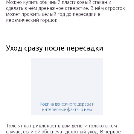
Можно купить обычный пластиковый стакан и
сделать в нём дренажное отверстие. В нём отросток
может прожить целый год до пересадки в
керамический горшок.
Уход сразу после пересадки
Родина денежного дерева и
интересные факты о нем
Толстянка привлекает в дом деньги только в том
случае, если ей обеспечат должный уход. В первое