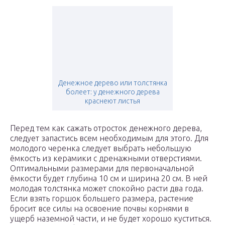
Денежное дерево или толстянка
болеет: у денежного дерева
краснеют листья
Перед тем как сажать отросток денежного дерева,
следует запастись всем необходимым для этого. Для
молодого черенка следует выбрать небольшую
ёмкость из керамики с дренажными отверстиями.
Оптимальными размерами для первоначальной
ёмкости будет глубина 10 см и ширина 20 см. В ней
молодая толстянка может спокойно расти два года.
Если взять горшок большего размера, растение
бросит все силы на освоение почвы корнями в
ущерб наземной части, и не будет хорошо куститься.