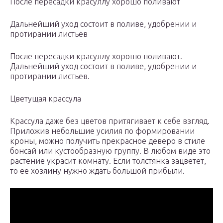
После пересадки красуллу хорошо поливают
Дальнейший уход состоит в поливе, удобрении и
протирании листьев
После пересадки красуллу хорошо поливают.
Дальнейший уход состоит в поливе, удобрении и
протирании листьев.
Цветущая крассула
Крассула даже без цветов притягивает к себе взгляд.
Приложив небольшие усилия по формировании
кроны, можно получить прекрасное деверо в стиле
бонсай или кустообразную группу. В любом виде это
растение украсит комнату. Если толстянка зацветет,
то ее хозяину нужно ждать большой прибыли.