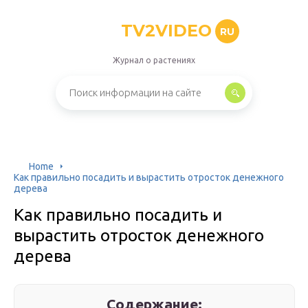
TV2VIDEO
RU
Журнал о растениях
Home
Как правильно посадить и вырастить отросток денежного
дерева
Как правильно посадить и
вырастить отросток денежного
дерева
Содержание: