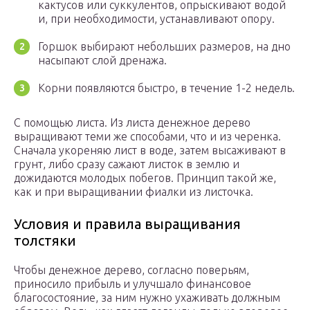
кактусов или суккулентов, опрыскивают водой
и, при необходимости, устанавливают опору.
Горшок выбирают небольших размеров, на дно
насыпают слой дренажа.
Корни появляются быстро, в течение 1-2 недель.
С помощью листа. Из листа денежное дерево
выращивают теми же способами, что и из черенка.
Сначала укореняю лист в воде, затем высаживают в
грунт, либо сразу сажают листок в землю и
дожидаются молодых побегов. Принцип такой же,
как и при выращивании фиалки из листочка.
Условия и правила выращивания
толстяки
Чтобы денежное дерево, согласно поверьям,
приносило прибыль и улучшало финансовое
благосостояние, за ним нужно ухаживать должным