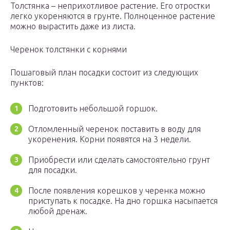
Толстянка – неприхотливое растение. Его отростки
легко укореняются в грунте. Полноценное растение
можно вырастить даже из листа.
Черенок толстянки с корнями
Пошаговый план посадки состоит из следующих
пунктов:
Подготовить небольшой горшок.
Отломленный черенок поставить в воду для
укоренения. Корни появятся на 3 недели.
Приобрести или сделать самостоятельно грунт
для посадки.
После появления корешков у черенка можно
приступать к посадке. На дно горшка насыпается
любой дренаж.