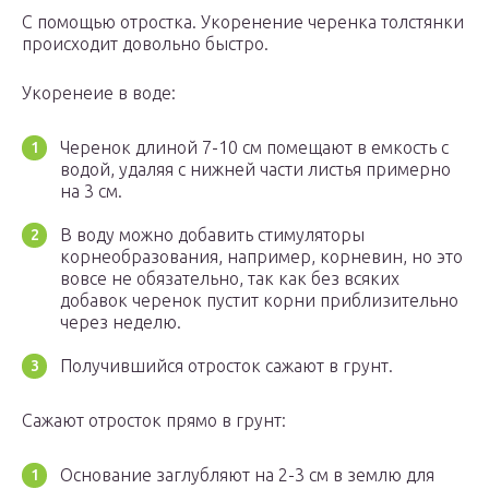
С помощью отростка. Укоренение черенка толстянки
происходит довольно быстро.
Укоренеие в воде:
Черенок длиной 7-10 см помещают в емкость с
водой, удаляя с нижней части листья примерно
на 3 см.
В воду можно добавить стимуляторы
корнеобразования, например, корневин, но это
вовсе не обязательно, так как без всяких
добавок черенок пустит корни приблизительно
через неделю.
Получившийся отросток сажают в грунт.
Сажают отросток прямо в грунт:
Основание заглубляют на 2-3 см в землю для