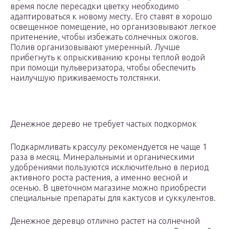
время после пересадки цветку необходимо
адаптироваться к новому месту. Его ставят в хорошо
освещенное помещение, но организовывают легкое
притенение, чтобы избежать солнечных ожогов.
Полив организовывают умеренный. Лучше
прибегнуть к опрыскиванию кроны теплой водой
при помощи пульверизатора, чтобы обеспечить
наилучшую приживаемость толстянки.
Денежное дерево не требует частых подкормок
Подкармливать крассулу рекомендуется не чаще 1
раза в месяц. Минеральными и органическими
удобрениями пользуются исключительно в период
активного роста растения, а именно весной и
осенью. В цветочном магазине можно приобрести
специальные препараты для кактусов и суккулентов.
Денежное деревцо отлично растет на солнечной