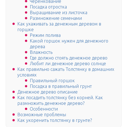
Черенкование
Посадка отростка
Выращивание из листочка
Размножение семенами
Как ухаживать за денежным деревом в
горшке
Режим полива
Какой горшок нужен для денежного
дерева
Влажность
Где должно стоять денежное дерево
Любит ли денежное дерево солнце
Как правильно сажать Толстянку в домашних
условиях
Правильный горшок
Посадка в правильный грунт
Денежное дерево описание
Как посадить толстянку без корней. Как
размножить денежное дерево?
Особенности
Возможные проблемы
Как укоренить толстянку в грунте?