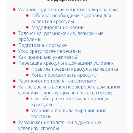
Условия содержания денежного дерева дома
Таблица: необходимые условия для
развития крассулы
Моделирование кроны
Толснянка: размножение, возможные
проблемы
Подготовка к посадке
Уход сразу после пересадки
Как правильно ухаживать?
Пересадка крассулы в домашних условиях
Правила посадки крассулы из черенка
Когда пересаживать крассулу
Размножение толстянки семенами
Как вырастить денежное дерево в домашних
условиях – инструкция по посадке и уходу
Способы размножения красавицы
крассулы
Условия и правила выращивания
толстяки
Размножение толстянки в домашних
условиях: способы