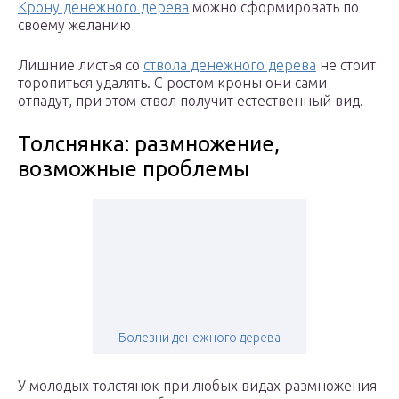
Крону денежного дерева
можно сформировать по
своему желанию
Лишние листья со
ствола денежного дерева
не стоит
торопиться удалять. С ростом кроны они сами
отпадут, при этом ствол получит естественный вид.
Толснянка: размножение,
возможные проблемы
Болезни денежного дерева
У молодых толстянок при любых видах размножения