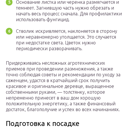
Основание листка или черенка размягчается и
темнеет. Загнившую часть нужно обрезать и
начать весь процесс сначала. Для профилактики
использовать фунгицид.
Стволик искривляется, наклоняется в сторону
или неравномерно утолщается. Это случается
при недостатке света. Цветок нужно
периодически разворачивать.
Придерживаясь несложных агротехнических
приемов при проведении размножения, а также
точно соблюдая советы и рекомендации по уходу за
саженцем, удастся в кратчайший срок получить
красивое и оригинальное деревце, выращенное
собственными руками, — толстянку, которое
непременно принесет в ваш дом хорошую
положительную энергетику, а также финансовый
достаток, благополучие и успех во всех начинаниях.
Подготовка к посадке