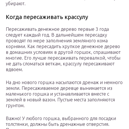
убирают.
Когда пересаживать крассулу
Пересаживать денежное дерево первые 3 года
следует каждый год. В дальнейшем пересадку
проводят по мере заполнения земляного кома
корнями. Как пересадить хрупкое денежное дерево
в домашних условиях в другой горшок, спрашивают
многие. Его лучше пересаживать перевалкой, чтобы
не дать сломаться веткам, крассулу пересаживают
вдвоем.
На дно нового горшка насыпаются дренаж и немного
земли. Пересаживаемое деревце вынимается из
маленького горшка и устанавливается вместе с
землей в новый вазон. Пустые места заполняются
грунтом.
Важно! У любого горшка, выбранного для посадки
толстянки, должны быть дренажные отверстия.