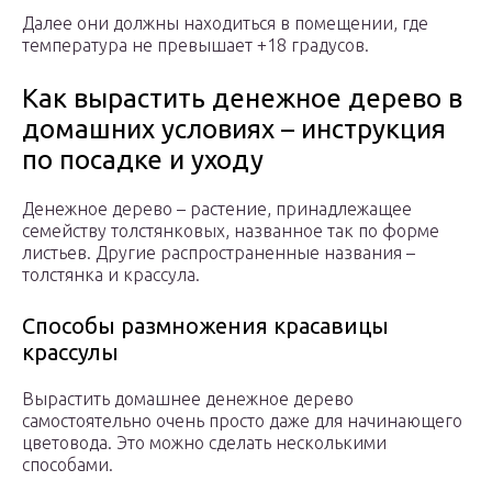
Далее они должны находиться в помещении, где
температура не превышает +18 градусов.
Как вырастить денежное дерево в
домашних условиях – инструкция
по посадке и уходу
Денежное дерево – растение, принадлежащее
семейству толстянковых, названное так по форме
листьев. Другие распространенные названия –
толстянка и крассула.
Способы размножения красавицы
крассулы
Вырастить домашнее денежное дерево
самостоятельно очень просто даже для начинающего
цветовода. Это можно сделать несколькими
способами.