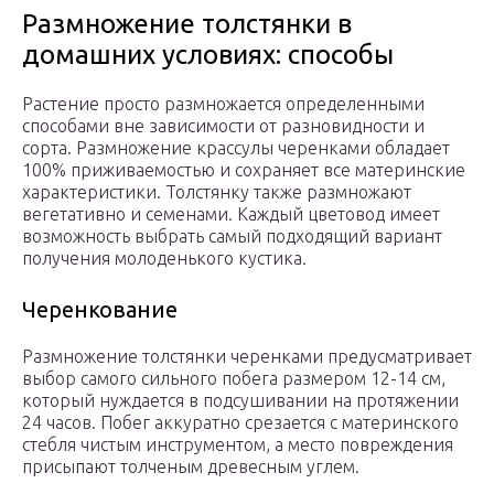
Размножение толстянки в
домашних условиях: способы
Растение просто размножается определенными
способами вне зависимости от разновидности и
сорта. Размножение крассулы черенками обладает
100% приживаемостью и сохраняет все материнские
характеристики. Толстянку также размножают
вегетативно и семенами. Каждый цветовод имеет
возможность выбрать самый подходящий вариант
получения молоденького кустика.
Черенкование
Размножение толстянки черенками предусматривает
выбор самого сильного побега размером 12-14 см,
который нуждается в подсушивании на протяжении
24 часов. Побег аккуратно срезается с материнского
стебля чистым инструментом, а место повреждения
присыпают толченым древесным углем.