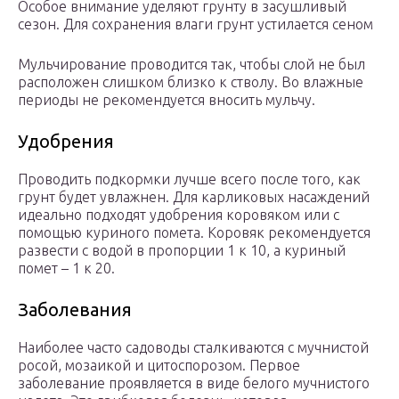
Особое внимание уделяют грунту в засушливый
сезон. Для сохранения влаги грунт устилается сеном
Мульчирование проводится так, чтобы слой не был
расположен слишком близко к стволу. Во влажные
периоды не рекомендуется вносить мульчу.
Удобрения
Проводить подкормки лучше всего после того, как
грунт будет увлажнен. Для карликовых насаждений
идеально подходят удобрения коровяком или с
помощью куриного помета. Коровяк рекомендуется
развести с водой в пропорции 1 к 10, а куриный
помет – 1 к 20.
Заболевания
Наиболее часто садоводы сталкиваются с мучнистой
росой, мозаикой и цитоспорозом. Первое
заболевание проявляется в виде белого мучнистого