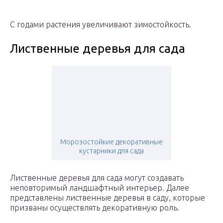
С годами растения увеличивают зимостойкость.
Лиственные деревья для сада
Морозостойкие декоративные
кустарники для сада
Лиственные деревья для сада могут создавать
неповторимый ландшафтный интерьер. Далее
представлены лиственные деревья в саду, которые
призваны осуществлять декоративную роль.