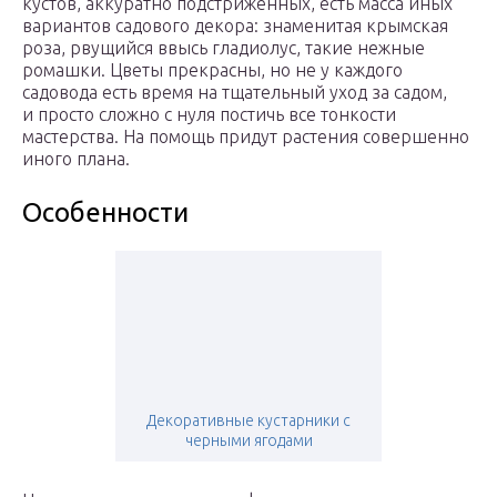
кустов, аккуратно подстриженных, есть масса иных
вариантов садового декора: знаменитая крымская
роза, рвущийся ввысь гладиолус, такие нежные
ромашки. Цветы прекрасны, но не у каждого
садовода есть время на тщательный уход за садом,
и просто сложно с нуля постичь все тонкости
мастерства. На помощь придут растения совершенно
иного плана.
Особенности
Декоративные кустарники с
черными ягодами