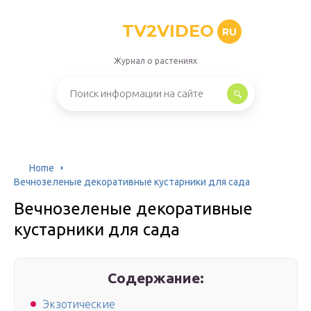
TV2VIDEO
RU
Журнал о растениях
Home
Вечнозеленые декоративные кустарники для сада
Вечнозеленые декоративные
кустарники для сада
Содержание:
Экзотические