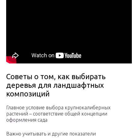
Советы о том, как выбирать
деревья для ландшафтных
композиций
Главное условие выбора крупнокалиберных
растений – соответствие общей концепции
оформления сада
Важно учитывать и другие показатели