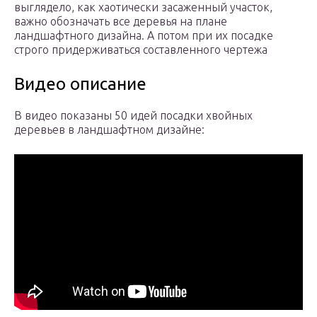
выглядело, как хаотически засаженный участок,
важно обозначать все деревья на плане
ландшафтного дизайна. А потом при их посадке
строго придерживаться составленного чертежа
Видео описание
В видео показаны 50 идей посадки хвойных
деревьев в ландшафтном дизайне: