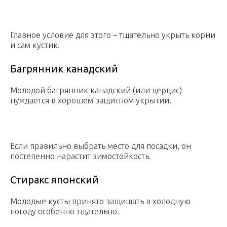
Главное условие для этого – тщательно укрыть корни
и сам кустик.
Багрянник канадский
Молодой багрянник канадский (или церцис)
нуждается в хорошем защитном укрытии.
Если правильно выбрать место для посадки, он
постепенно нарастит зимостойкость.
Стиракс японский
Молодые кусты принято защищать в холодную
погоду особенно тщательно.