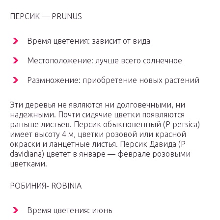
ПЕРСИК — PRUNUS
Время цветения: зависит от вида
Местоположение: лучше всего солнечное
Размножение: приобретение новых растений
Эти деревья не являются ни долговечными, ни
надежными. Почти сидячие цветки появляются
раньше листьев. Персик обыкновенный (P persica)
имеет высоту 4 м, цветки розовой или красной
окраски и ланцетные листья. Персик Давида (P
davidiana) цветет в январе — феврале розовыми
цветками.
РОБИНИЯ- ROBINIA
Время цветения: июнь