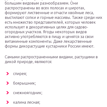
большим видовым разнообразием. Они
распространены во всех полосах и широтах,
формируют лиственные и отчасти хвойные леса,
выстилают сопки и горные массивы. Также среди них
есть множество представителей, которых человек
использует в декоративных целях для садово-
огородных участков. Ягоды некоторых видов
активно употребляются в пищу и ценятся за свои
витаминные компоненты. Даже лекарственные
формы дикорастущие кустарники России имеют.
Самыми распространенными видами, растущими в
дикой природе, являются:
спирея;
боярышник;
снежноягодник;
калина лесная;