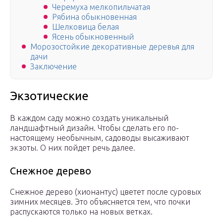
Черемуха мелкопильчатая
Рябина обыкновенная
Шелковица белая
Ясень обыкновенный
Морозостойкие декоративные деревья для
дачи
Заключение
Экзотические
В каждом саду можно создать уникальный
ландшафтный дизайн. Чтобы сделать его по-
настоящему необычным, садоводы высаживают
экзоты. О них пойдет речь далее.
Снежное дерево
Снежное дерево (хионантус) цветет после суровых
зимних месяцев. Это объясняется тем, что почки
распускаются только на новых ветках.