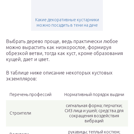
Какие декоративные кустарники
можно посадить в тени на даче
Выбрать дерево проще, ведь практически любое
можно вырастить как низкорослое, формируя
обрезкой ветви, тогда как куст, кроме образования
кущей, дает и цвет.
В таблице ниже описание некоторых кустовых
экземпляров:
Перечень профессий
Нормативный порядок выдачи
сигнальная форма; перчатки;
СИЗ лица и ушей; средства для
Строители
сокращения воздействия
вибраций
рукавицы; теплый костюм;