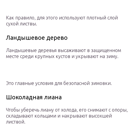
Как правило, для этого используют плотный слой
сухой листвы.
Ландышевое дерево
Ландышевые деревья высаживают в защищенном
месте среди крупных кустов и укрывают на зиму.
Это главные условия для безопасной зимовки.
Шоколадная лиана
Чтобы уберечь лиану от холода, его снимают с опоры,
складывают кольцами и накрывают высохшей
листвой.