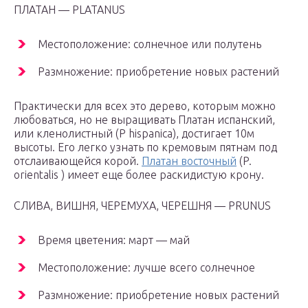
ПЛАТАН — PLATANUS
Местоположение: солнечное или полутень
Размножение: приобретение новых растений
Практически для всех это дерево, которым можно
любоваться, но не выращивать Платан испанский,
или кленолистный (P hispanica), достигает 10м
высоты. Его легко узнать по кремовым пятнам под
отслаивающейся корой.
Платан восточный
(P.
orientalis ) имеет еще более раскидистую крону.
СЛИВА, ВИШНЯ, ЧЕРЕМУХА, ЧЕРЕШНЯ — PRUNUS
Время цветения: март — май
Местоположение: лучше всего солнечное
Размножение: приобретение новых растений