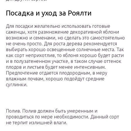
Посадка и уход за Роялти
Для посадки желательно использовать готовые
саженцы, хотя размножение декоративной яблони
возможно и семенами, но сделать это самостоятельно
не очень просто. Для роста дерева рекомендуется
выбирать хорошо освещенные солнечные места. Так
как сорт неприхотлив, то яблоня хорошо будет расти
и в полузатененном участке, в таком случае оттенок
плодов и листьев будет менее интенсивным.
Предпочтение отдается плодородным, в меру
влажным почвам, хорошо подойдут средние
суглинки.
Полив. Полив должен быть умеренным и
проводиться по мере необходимости. Данный сорт
не терпит излишней влаги.