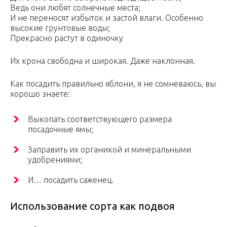
Ведь они любят солнечные места;
И не переносят избыток и застой влаги. Особенно
высокие грунтовые воды;
Прекрасно растут в одиночку
Их крона свободна и широкая. Даже наклонная.
Как посадить правильно яблони, я не сомневаюсь, вы
хорошо знаете:
Выкопать соответствующего размера
посадочные ямы;
Заправить их органикой и минеральными
удобрениями;
И… посадить саженец.
Использование сорта как подвоя