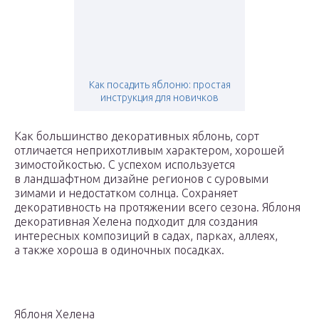
Как посадить яблоню: простая
инструкция для новичков
Как большинство декоративных яблонь, сорт
отличается неприхотливым характером, хорошей
зимостойкостью. С успехом используется
в ландшафтном дизайне регионов с суровыми
зимами и недостатком солнца. Сохраняет
декоративность на протяжении всего сезона. Яблоня
декоративная Хелена подходит для создания
интересных композиций в садах, парках, аллеях,
а также хороша в одиночных посадках.
Яблоня Хелена