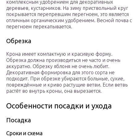
комплексным удобрением для декоративных
деревьев, кустарников. На зиму приствольный круг
покрывается перепревшим перегноем, это является
отличным органическим удобрением. Весной почва с
перегноем перекапывается.
Обрезка
Крона имеет компактную и красивую форму.
Обрезка должна производиться не часто и очень
аккуратно. Обрезку яблоня не очень любит.
Декоративная формировка для этого сорта не
подходит. При обрезке убираются больные, сухие,
повреждённые и криво растущие ветви. Если ветвь
растёт во внутрь кроны, она вырезается.
Особенности посадки и ухода
Посадка
Сроки и схема