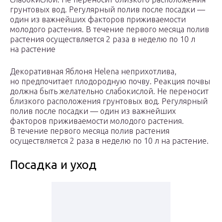
грунтовых вод. Регулярный полив после посадки —
один из важнейших факторов приживаемости
молодого растения. В течение первого месяца полив
растения осуществляется 2 раза в неделю по 10 л
на растение
Декоративная Яблоня Helena неприхотлива,
но предпочитает плодородную почву. Реакция почвы
должна быть желательно слабокислой. Не переносит
близкого расположения грунтовых вод. Регулярный
полив после посадки — один из важнейших
факторов приживаемости молодого растения.
В течение первого месяца полив растения
осуществляется 2 раза в неделю по 10 л на растение.
Посадка и уход