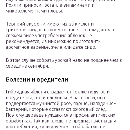
Роялти приносит богатые витаминами и
микроэлементами плоды.
Терпкий вкус они имеют из-за кислот и
тритерпеноидов в своем составе. Поэтому, хотя в
свежем виде употребление яблочек не
рекомендуется, из них можно приготовить
ароматное варенье, желе или даже сидр.
В этом случае собрать урожай надо не позднее чем в
середине сентября.
Болезни и вредители
Гибридная яблоня страдает от тех же недугов и
вредителей, что и плодовая. В частности, она
подвергается мучнистой росе, парше, нападениям
бактерий, которые оставляют ожоговый след.
Поэтому деревца нуждаются в профилактических
обработках. Так как плоды не предназначены для
употребления, культуру можно обрабатывать