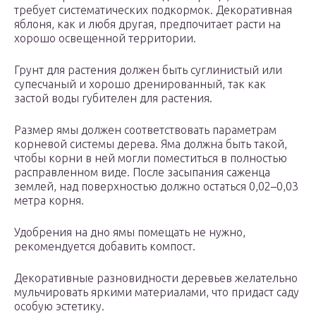
требует систематических подкормок. Декоративная
яблоня, как и любя другая, предпочитает расти на
хорошо освещенной территории.
Грунт для растения должен быть суглинистый или
супесчаный и хорошо дренированный, так как
застой воды губителен для растения.
Размер ямы должен соответствовать параметрам
корневой системы дерева. Яма должна быть такой,
чтобы корни в ней могли поместиться в полностью
расправленном виде. После засыпания саженца
землей, над поверхностью должно остаться 0,02–0,03
метра корня.
Удобрения на дно ямы помещать не нужно,
рекомендуется добавить компост.
Декоративные разновидности деревьев желательно
мульчировать яркими материалами, что придаст саду
особую эстетику.