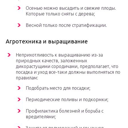
Осенью можно высадить и свежие плоды.
Которые только сняты с дерева;
Весной только после стратификации.
Агротехника и выращивание
Неприхотливость к выращиванию из-за
природных качеств, заложенных
дикорастущими сородичами, предполагает, что
посадка и уход все-таки должны выполняться по
правилам:
Подобрать место для посадки;
Периодические поливы и подкормки;
Профилактика болезней и борьба с
вредителями;