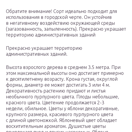
Обратите внимание! Сорт идеально подходит для
использования в городской черте. Он устойчив
в негативному воздействию окружающей среды
(загазованность, запыленность). Прекрасно украшает
территорию административных зданий
Прекрасно украшает территорию
административных зданий.
Высота взрослого дерева в среднем 3.5 метра. При
этом максимальной высоты оно достигает примерно
к десятилетнему возрасту. Крона густая, округлой
формы, диаметр ее может достигать 3 или 4 м.
Декоративность растению придают и листья
необычного пурпурного цвета. Плоды небольшие,
красного цвета. Цветение продолжается 2-3
недели, обильное. Цветы у яблони декоративные,
крупного размера, красивого пурпурного цвета
с длиной цветоножкой. Яблоневый цвет обладает
восхитительным ароматом. Душистые цветы