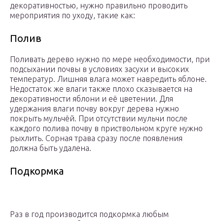
декоративностью, нужно правильно проводить
мероприятия по уходу, такие как:
Полив
Поливать дерево нужно по мере необходимости, при
подсыхании почвы в условиях засухи и высоких
температур. Лишняя влага может навредить яблоне.
Недостаток же влаги также плохо сказывается на
декоративности яблони и её цветении. Для
удержания влаги почву вокруг дерева нужно
покрыть мульчёй. При отсутствии мульчи после
каждого полива почву в приствольном круге нужно
рыхлить. Сорная трава сразу после появления
должна быть удалена.
Подкормка
Раз в год производится подкормка любым