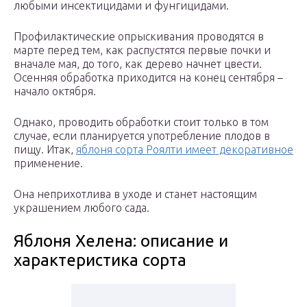
любыми инсектицидами и фунгицидами.
Профилактические опрыскивания проводятся в
марте перед тем, как распустятся первые почки и
вначале мая, до того, как дерево начнет цвести.
Осенняя обработка приходится на конец сентября –
начало октября.
Однако, проводить обработки стоит только в том
случае, если планируется употребление плодов в
пищу. Итак,
яблоня сорта Роялти имеет декоративное
применение.
Она неприхотлива в уходе и станет настоящим
украшением любого сада.
Яблоня Хелена: описание и
характеристика сорта