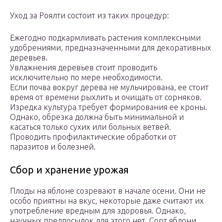
Уход за Роялти состоит из таких процедур:
Ежегодно подкармливать растения комплексными
удобрениями, предназначенными для декоративных
деревьев.
Увлажнения деревьев стоит проводить
исключительно по мере необходимости.
Если почва вокруг дерева не мульчирована, ее стоит
время от времени рыхлить и очищать от сорняков.
Изредка культура требует формирования ее кроны.
Однако, обрезка должна быть минимальной и
касаться только сухих или больных ветвей.
Проводить профилактические обработки от
паразитов и болезней.
Сбор и хранение урожая
Плоды на яблоне созревают в начале осени. Они не
особо приятны на вкус, некоторые даже считают их
употребление вредным для здоровья. Однако,
научных предпосылок для этого нет. Сорт яблони