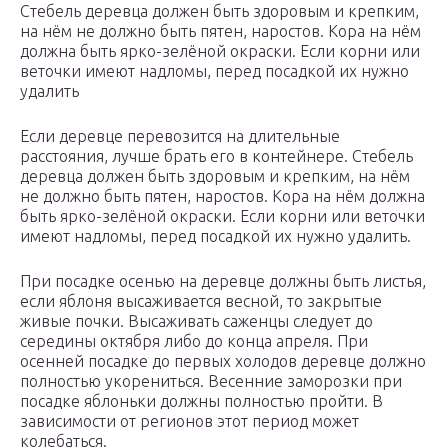
Стебель деревца должен быть здоровым и крепким,
на нём не должно быть пятен, наростов. Кора на нём
должна быть ярко-зелёной окраски. Если корни или
веточки имеют надломы, перед посадкой их нужно
удалить
Если деревце перевозится на длительные
расстояния, лучше брать его в контейнере. Стебель
деревца должен быть здоровым и крепким, на нём
не должно быть пятен, наростов. Кора на нём должна
быть ярко-зелёной окраски. Если корни или веточки
имеют надломы, перед посадкой их нужно удалить.
При посадке осенью на деревце должны быть листья,
если яблоня высаживается весной, то закрытые
живые почки. Высаживать саженцы следует до
середины октября либо до конца апреля. При
осенней посадке до первых холодов деревце должно
полностью укорениться. Весенние заморозки при
посадке яблоньки должны полностью пройти. В
зависимости от регионов этот период может
колебаться.