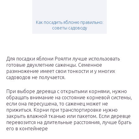
Как посадить яблоню правильно:
советы садоводу
Для посадки яблони Роялти лучше использовать
готовые двухлетние саженцы. Семенное
размножение имеет свои тонкости и у многих
садоводов не получается.
При выборе деревца с открытыми корнями, нужно
обращать внимание на состояние корневой системы,
если она пересушена, то саженец может не
прижиться. Корни при транспортировке нужно
закрыть влажной тканью или пакетом. Если деревце
перевозится на длительные расстояния, лучше брать
его в контейнере