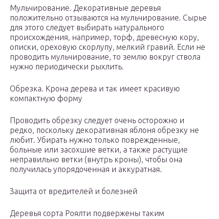
Мульчирование. Декоративные деревья
положительно отзываются на мульчирование. Сырье
для этого следует выбирать натурального
происхождения, например, торф, древесную кору,
описки, ореховую скорлупу, мелкий гравий. Если не
проводить мульчирование, то землю вокруг ствола
нужно периодически рыхлить.
Обрезка. Крона дерева и так имеет красивую
компактную форму
Проводить обрезку следует очень осторожно и
редко, поскольку декоративная яблоня обрезку не
любит. Убирать нужно только поврежденные,
больные или засохшие ветки, а также растущие
неправильно ветки (внутрь кроны), чтобы она
получилась упорядоченная и аккуратная.
Защита от вредителей и болезней
Деревья сорта Роялти подвержены таким