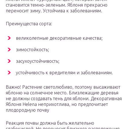
становится темно-зеленым. Яблоня прекрасно
переносит зиму. Устойчива к заболеваниям.
Преимущества сорта:
великолепные декоративные качества;
зимостойкость;
засухоустойчивость;
устойчивость к вредителям и заболеваниям.
Важно! Растение светолюбиво, поэтому высаживают
яблоню на солнечное место. Близлежащие деревья
не должны создавать тень для яблони. Декоративная
Яблоня Helena неприхотлива, но предпочитает
плодородную почву
Реакция почвы должна быть желательно
слабокислой. Не переносит близкого расположения