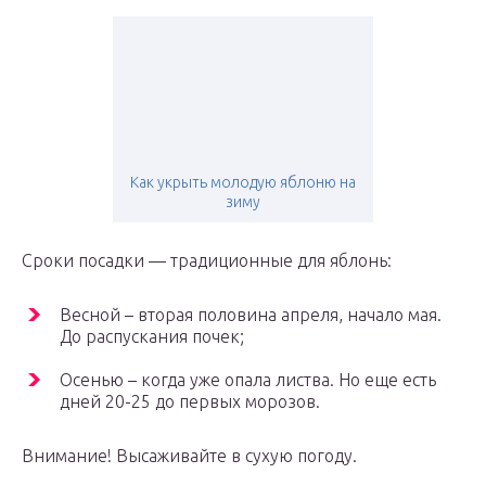
Как укрыть молодую яблоню на
зиму
Сроки посадки — традиционные для яблонь:
Весной – вторая половина апреля, начало мая.
До распускания почек;
Осенью – когда уже опала листва. Но еще есть
дней 20-25 до первых морозов.
Внимание! Высаживайте в сухую погоду.