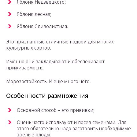
Яблоня Недзвецкого;
Яблоня лесная;
Яблоня Сливолистная.
Это признанные отличные подвои для многих
культурных сортов.
Именно они закладывают и обеспечивают
приживаемость.
Морозостойкость. И еще много чего.
Особенности размножения
Основной способ – это прививки;
Очень часто используют и посев семенами. Для
этого обязательно надо заготовить необходимые
зрелые плоды: