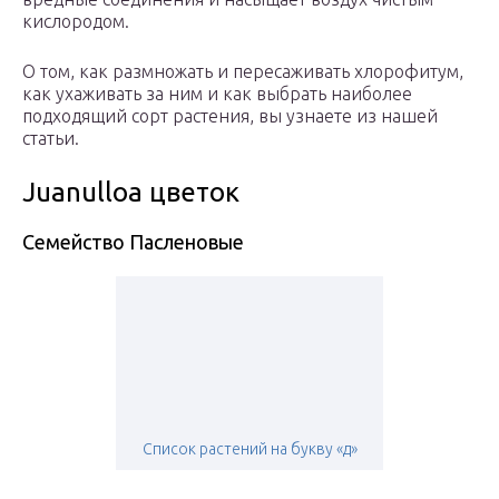
кислородом.
О том, как размножать и пересаживать хлорофитум,
как ухаживать за ним и как выбрать наиболее
подходящий сорт растения, вы узнаете из нашей
статьи.
Juanulloa цветок
Семейство Пасленовые
Список растений на букву «д»