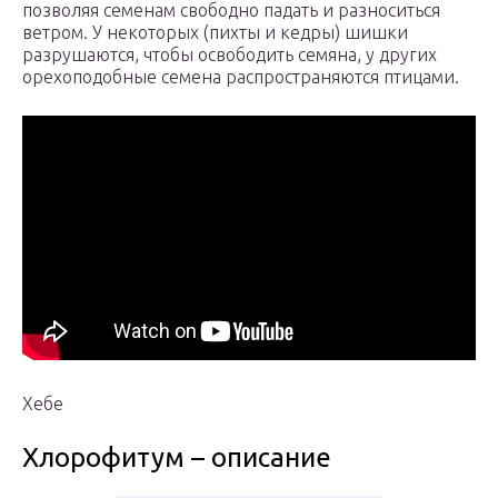
позволяя семенам свободно падать и разноситься
ветром. У некоторых (пихты и кедры) шишки
разрушаются, чтобы освободить семяна, у других
орехоподобные семена распространяются птицами.
Хебе
Хлорофитум – описание