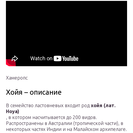
Хамеропс
Хойя – описание
В семейство ластовневых входит род
хойя (лат.
Hoya)
, в котором насчитывается до 200 видов.
Распространены в Австралии (тропической части), в
некоторых частях Индии и на Малайском архипелаге.