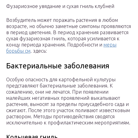
Фузариозное увядание и сухая гниль клубней
Возбудитель может поражать растения в любом
возрасте, но обычно заметные симтомы проявляются
в период цветения. В период хранения развивается
сухая фузариозная гниль, которая усиливается к
концу периода хранения. Подробности и
меры
борьбы см
. здесь:
Бактериальные заболевания
Особую опасность для картофельной культуры
представляют бактериальные заболевания. К
сожалению, они не лечатся. При появлении
малейших негативных проявлений выкапывают
растения, выносят за пределы приусадебного сада и
сжигают. После этого участок поливают известковым
раствором. Методы противодействия сводятся
исключительно к профилактическим мероприятиям.
Кольцевая гниль