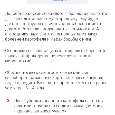
Подробное описание каждого заболевания мало что
даст неподготовленному огороднику, ему будет
достаточно трудно отличить одно заболевание от
другого. Это надо предоставить специалистам. А
огороднику надо знать об основных признаках
болезней картофеля и мерах борьбы с ними.
Основные способы защиты картофеля от болезней
включают проведение перечисленных ниже
мероприятий.
Обеспечить высокий агротехнический фон —
севооборот, разместить картофель после капусты,
редьки, редиса. Возврат на прежнее место не ранее,
чем через 3—4 года.
После уборки товарного картофеля высевать
рапс или горчицу и в стадии начала цветения
перекапывать весь участок.