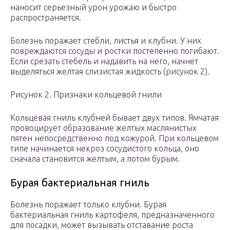
наносит серьезный урон урожаю и быстро
распространяется.
Болезнь поражает стебли, листья и клубни. У них
повреждаются сосуды и ростки постепенно погибают.
Если срезать стебель и надавить на него, начнет
выделяться желтая слизистая жидкость (рисунок 2).
Рисунок 2. Признаки кольцевой гнили
Кольцевая гниль клубней бывает двух типов. Ямчатая
провоцирует образование желтых маслянистых
пятен непосредственно под кожурой. При кольцевом
типе начинается некроз сосудистого кольца, оно
сначала становится желтым, а потом бурым.
Бурая бактериальная гниль
Болезнь поражает только клубни. Бурая
бактериальная гниль картофеля, предназначенного
для посадки, может вызывать отставание роста