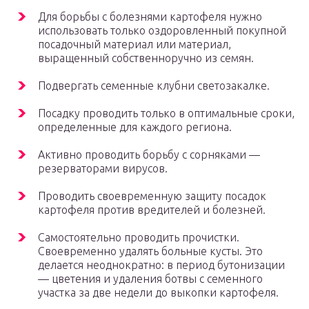
Для борьбы с болезнями картофеля нужно
использовать только оздоровленный покупной
посадочный материал или материал,
выращенный собственноручно из семян.
Подвергать семенные клубни светозакалке.
Посадку проводить только в оптимальные сроки,
определенные для каждого региона.
Активно проводить борьбу с сорняками —
резерваторами вирусов.
Проводить своевременную защиту посадок
картофеля против вредителей и болезней.
Самостоятельно проводить прочистки.
Своевременно удалять больные кусты. Это
делается неоднократно: в период бутонизации
— цветения и удаления ботвы с семенного
участка за две недели до выкопки картофеля.