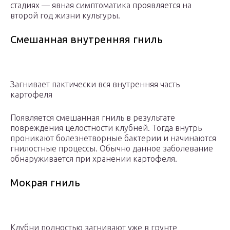
стадиях — явная симптоматика проявляется на
второй год жизни культуры.
Смешанная внутренняя гниль
Загнивает пактически вся внутренняя часть
картофеля
Появляется смешанная гниль в результате
повреждения целостности клубней. Тогда внутрь
проникают болезнетворные бактерии и начинаются
гнилостные процессы. Обычно данное заболевание
обнаруживается при хранении картофеля.
Мокрая гниль
Клубни полностью загнивают уже в грунте