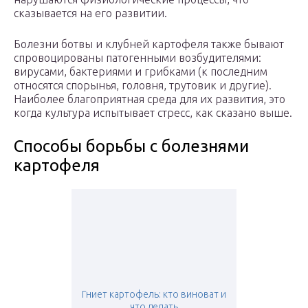
сказывается на его развитии.
Болезни ботвы и клубней картофеля также бывают
спровоцированы патогенными возбудителями:
вирусами, бактериями и грибками (к последним
относятся спорынья, головня, трутовик и другие).
Наиболее благоприятная среда для их развития, это
когда культура испытывает стресс, как сказано выше.
Способы борьбы с болезнями
картофеля
Гниет картофель: кто виноват и
что делать