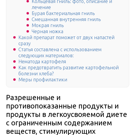
Кольцевая гниль: фото, описание и
лечение
Бурая бактериальная гниль
Смешанная внутренняя гниль
Мокрая гниль
Черная ножка
Какой препарат поможет от двух напастей
сразу
Статья составлена с использованием
следующих материалов:
Нематода картофеля
Как предотвратить развитие картофельной
болезни хлеба?
Меры профилактики
Разрешенные и
противопоказанные продукты и
продукты в легкоусвояемой диете
с ограниченным содержанием
веществ, стимулирующих