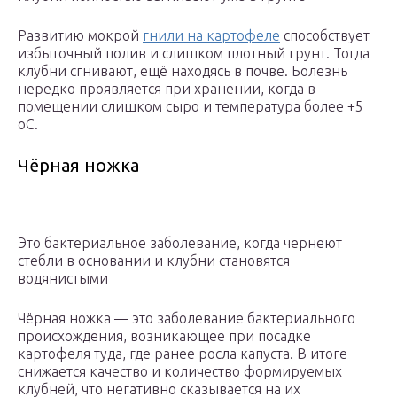
Развитию мокрой
гнили на картофеле
способствует
избыточный полив и слишком плотный грунт. Тогда
клубни сгнивают, ещё находясь в почве. Болезнь
нередко проявляется при хранении, когда в
помещении слишком сыро и температура более +5
оС.
Чёрная ножка
Это бактериальное заболевание, когда чернеют
стебли в основании и клубни становятся
водянистыми
Чёрная ножка — это заболевание бактериального
происхождения, возникающее при посадке
картофеля туда, где ранее росла капуста. В итоге
снижается качество и количество формируемых
клубней, что негативно сказывается на их