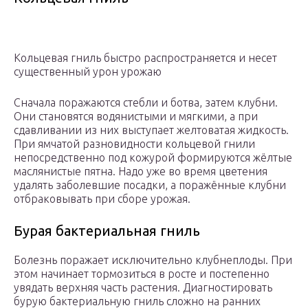
Кольцевая гниль быстро распространяется и несет
существенный урон урожаю
Сначала поражаются стебли и ботва, затем клубни.
Они становятся водянистыми и мягкими, а при
сдавливании из них выступает желтоватая жидкость.
При ямчатой разновидности кольцевой гнили
непосредственно под кожурой формируются жёлтые
маслянистые пятна. Надо уже во время цветения
удалять заболевшие посадки, а поражённые клубни
отбраковывать при сборе урожая.
Бурая бактериальная гниль
Болезнь поражает исключительно клубнеплоды. При
этом начинает тормозиться в росте и постепенно
увядать верхняя часть растения. Диагностировать
бурую бактериальную гниль сложно на ранних