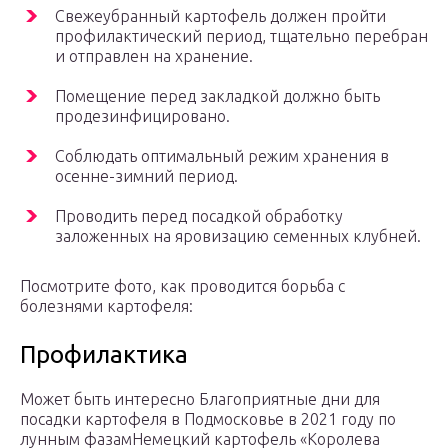
Свежеубранный картофель должен пройти
профилактический период, тщательно перебран
и отправлен на хранение.
Помещение перед закладкой должно быть
продезинфицировано.
Соблюдать оптимальный режим хранения в
осенне-зимний период.
Проводить перед посадкой обработку
заложенных на яровизацию семенных клубней.
Посмотрите фото, как проводится борьба с
болезнями картофеля:
Профилактика
Может быть интересно Благоприятные дни для
посадки картофеля в Подмосковье в 2021 году по
лунным фазамНемецкий картофель «Королева