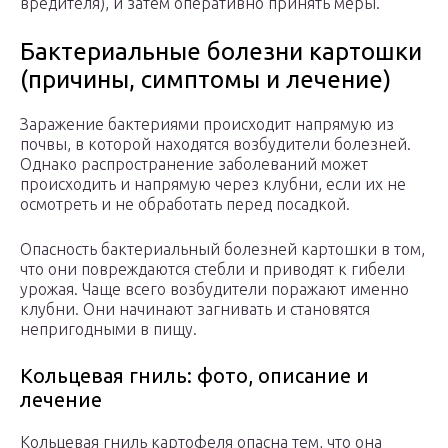
вредителя), и затем оперативно принять меры.
Бактериальные болезни картошки
(причины, симптомы и лечение)
Заражение бактериями происходит напрямую из
почвы, в которой находятся возбудители болезней.
Однако распространение заболеваний может
происходить и напрямую через клубни, если их не
осмотреть и не обработать перед посадкой.
Опасность бактериальный болезней картошки в том,
что они повреждаются стебли и приводят к гибели
урожая. Чаще всего возбудители поражают именно
клубни. Они начинают загнивать и становятся
непригодными в пищу.
Кольцевая гниль: фото, описание и
лечение
Кольцевая гниль картофеля опасна тем, что она