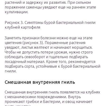
растений и задержку их развития. При сильном
поражении саженцы увядают еще на раннем этапе
культивации.
Рисунок 3. Симптомы бурой бактериальной гнили
клубней картофеля
Заметить признаки болезни можно еще на этапе
цветения (рисунок 3). Пораженные растения
увядают, листья желтеют и начинают морщиться.
Чтобы не допустить потери урожая, нужно строго
соблюдать севооборот и тщательно подбирать
посадочный материал. Кроме того, рекомендуется
подбирать сорта, устойчивые к бурой бактериальной
гнили.
Смешанная внутренняя гниль
Смешанная внутренняя гниль появляется на клубнях
с механическими повреждениями. Внутрь
проникают грибки и бактерии, и овощ начинает