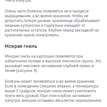
гнить изнутри.
Очень часто болезнь появляется не в процессе
выращивания, а во время хранения. Чтобы не
допустить потери урожая, хранилище обрабатывают
медным купоросом и тщательно очищают от
растительных остатков. Клубни перед закладкой на
хранение нужно осматривать.
Мокрая гниль
Мокрая гниль на картошке появляется при
избыточном поливе и высокой плотности грунта. Это
вызывает массовое загнивание клубней прямо в
почве (рисунок 4).
Болезнь может проявляться и во время хранения.
Если в помещении слишком влажно, а температура
выше 5 градусов, мокрая гниль может уничтожить
почти весь урожай. При этом клубни загнивают
изнутри, внешне оставаясь абсолютно нормальными.