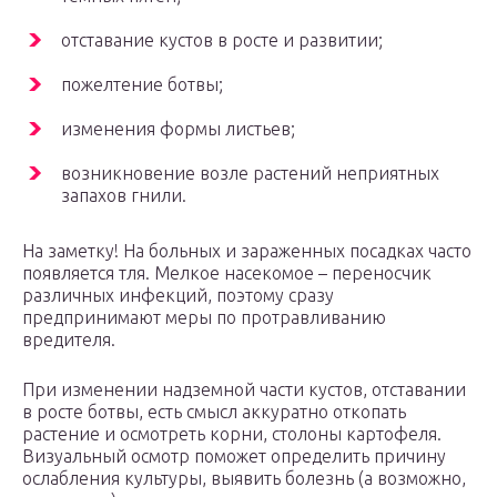
отставание кустов в росте и развитии;
пожелтение ботвы;
изменения формы листьев;
возникновение возле растений неприятных
запахов гнили.
На заметку! На больных и зараженных посадках часто
появляется тля. Мелкое насекомое – переносчик
различных инфекций, поэтому сразу
предпринимают меры по протравливанию
вредителя.
При изменении надземной части кустов, отставании
в росте ботвы, есть смысл аккуратно откопать
растение и осмотреть корни, столоны картофеля.
Визуальный осмотр поможет определить причину
ослабления культуры, выявить болезнь (а возможно,