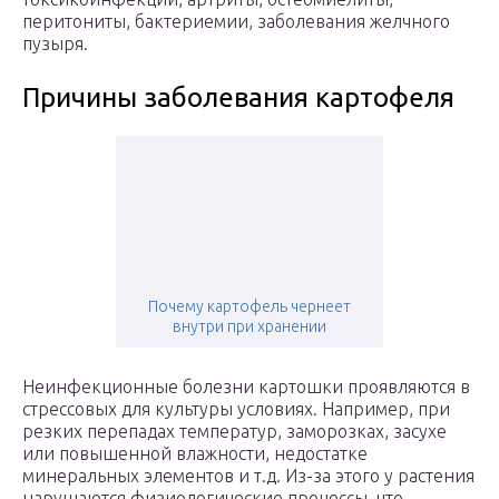
перитониты, бактериемии, заболевания желчного
пузыря.
Причины заболевания картофеля
Почему картофель чернеет
внутри при хранении
Неинфекционные болезни картошки проявляются в
стрессовых для культуры условиях. Например, при
резких перепадах температур, заморозках, засухе
или повышенной влажности, недостатке
минеральных элементов и т.д. Из-за этого у растения
нарушаются физиологические процессы, что