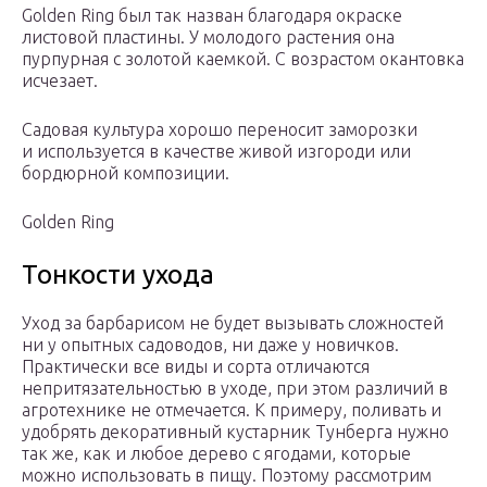
Golden Ring был так назван благодаря окраске
листовой пластины. У молодого растения она
пурпурная с золотой каемкой. С возрастом окантовка
исчезает.
Садовая культура хорошо переносит заморозки
и используется в качестве живой изгороди или
бордюрной композиции.
Golden Ring
Тонкости ухода
Уход за барбарисом не будет вызывать сложностей
ни у опытных садоводов, ни даже у новичков.
Практически все виды и сорта отличаются
непритязательностью в уходе, при этом различий в
агротехнике не отмечается. К примеру, поливать и
удобрять декоративный кустарник Тунберга нужно
так же, как и любое дерево с ягодами, которые
можно использовать в пищу. Поэтому рассмотрим