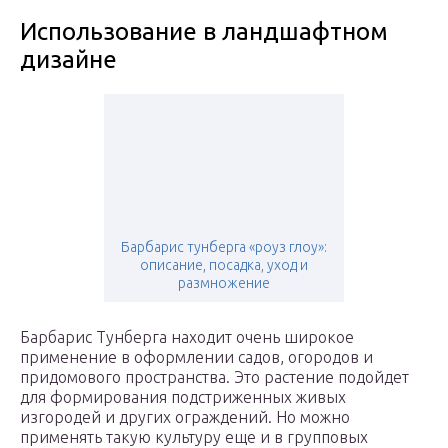
Использование в ландшафтном
дизайне
Барбарис тунберга «роуз глоу»:
описание, посадка, уход и
размножение
Барбарис Тунберга находит очень широкое
применение в оформлении садов, огородов и
придомового пространства. Это растение подойдет
для формирования подстриженных живых
изгородей и других ограждений. Но можно
применять такую культуру еще и в групповых