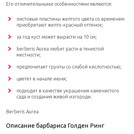
Его отличительными особенностями являются:
листовые пластины желтого цвета со временем
приобретают желто-красный оттенок;
за год куст может вырасти на 10 см;
berberis Aurea любит расти в тенистой
местности;
предпочитает грунты со слабой кислотностью;
цветет в начале июня;
подходит в качестве украшения каменистого
сада и создания живой изгороди.
Berberis Aurea
Описание барбариса Голден Ринг