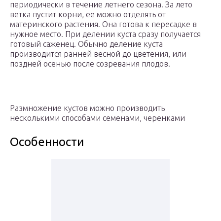
периодически в течение летнего сезона. За лето
ветка пустит корни, ее можно отделять от
материнского растения. Она готова к пересадке в
нужное место. При делении куста сразу получается
готовый саженец. Обычно деление куста
производится ранней весной до цветения, или
поздней осенью после созревания плодов.
Размножение кустов можно производить
несколькими способами семенами, черенками
Особенности