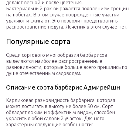
делают весной и после цветения.
Бактериальный рак выражается появлением трещин
на побегах. В этом случае поврежденные участки
удаляют и сжигают. Это позволит предотвратить
распространение недуга. Лечения в этом случае нет.
Популярные сорта
Среди сортового многообразия барбарисов
выделяются наиболее распространенные
разновидности, которые больше всего пришлись по
душе отечественным садоводам.
Описание сорта барбарис Адмирейшн
Карликовая разновидность барбариса, которая
может достигать в высоту не более 50 см. Сорт
обладает ярким и эффектным видом, способен
украсить любой садовый участок. Для него
характерны следующие особенности: