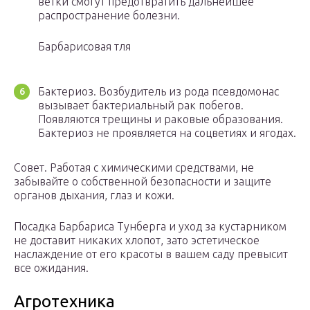
ветки смогут предотвратить дальнейшее
распространение болезни.
Барбарисовая тля
Бактериоз. Возбудитель из рода псевдомонас
вызывает бактериальный рак побегов.
Появляются трещины и раковые образования.
Бактериоз не проявляется на соцветиях и ягодах.
Совет. Работая с химическими средствами, не
забывайте о собственной безопасности и защите
органов дыхания, глаз и кожи.
Посадка Барбариса Тунберга и уход за кустарником
не доставит никаких хлопот, зато эстетическое
наслаждение от его красоты в вашем саду превысит
все ожидания.
Агротехника