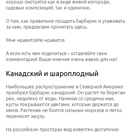
хорошо смотрятся как в виде живой изгороди,
садовых композиций, так и одиночно.
О том, как правильно посадить барбарис и ухаживать
за ним, предлагаем прочитать здесь.
Мне нравитсяНе нравится
А если есть чем поделиться – оставляйте свои
комментарии! Ваше мнение очень важно для нас!
Канадский и шароплодный
Наибольшее распространение в Северной Америке
приобрел барбарис канадский. Он растет по берегам
рек, недалеко от воды. Начиная со средины мая,
кусты покрываются цветами, которые держатся до
июня. Растение не боится сильных морозов и легко
переносит засуху.
На российских просторах вид известен достаточно