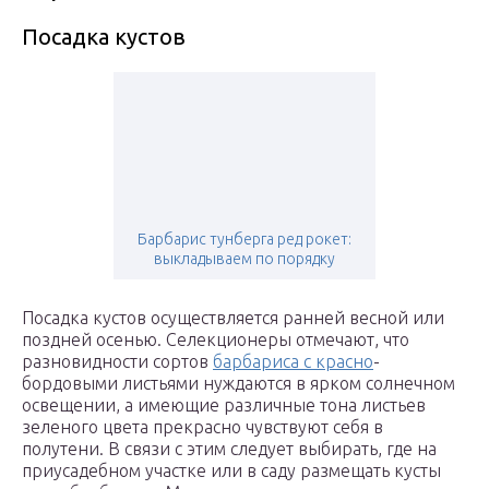
Посадка кустов
Барбарис тунберга ред рокет:
выкладываем по порядку
Посадка кустов осуществляется ранней весной или
поздней осенью. Селекционеры отмечают, что
разновидности сортов
барбариса с красно
-
бордовыми листьями нуждаются в ярком солнечном
освещении, а имеющие различные тона листьев
зеленого цвета прекрасно чувствуют себя в
полутени. В связи с этим следует выбирать, где на
приусадебном участке или в саду размещать кусты