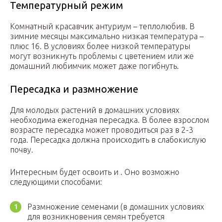
Температурный режим
Комнатный красавчик антуриум – теплолюбив. В
зимние месяцы максимально низкая температура –
плюс 16. В условиях более низкой температуры
могут возникнуть проблемы с цветением или же
домашний любимчик может даже погибнуть.
Пересадка и размножение
Для молодых растений в домашних условиях
необходима ежегодная пересадка. В более взрослом
возрасте пересадка может проводиться раз в 2-3
года. Пересадка должна происходить в слабокислую
почву.
Интересным будет освоить и . Оно возможно
следующими способами:
Размножение семенами (в домашних условиях
для возникновения семян требуется