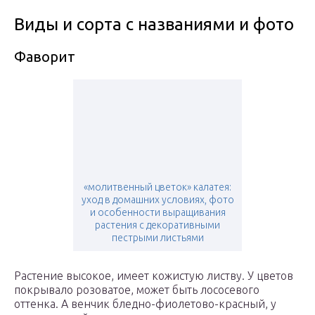
Виды и сорта с названиями и фото
Фаворит
«молитвенный цветок» калатея:
уход в домашних условиях, фото
и особенности выращивания
растения с декоративными
пестрыми листьями
Растение высокое, имеет кожистую листву. У цветов
покрывало розоватое, может быть лососевого
оттенка. А венчик бледно-фиолетово-красный, у