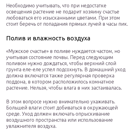
Необходимо учитывать, что при недостатке
освещения растение не подарит хозяину счастье
любоваться его изысканными цветами. При этом
стоит беречь от попадания прямых лучей в часы пик.
Полив и влажность воздуха
«Мужское счастье» в поливе нуждается частом, но
учитывая состояние почвы. Перед следующим
поливом нужно дождаться, чтобы верхний слой
грунта еле-еле успел подсохнуть. В домашний уход
должна включатся также регулярная проверка
поддона, в котором расположилось комнатное
растение. Нельзя, чтобы влага в них застаивалась.
В этом вопросе нужно внимательно ухаживать.
Большей влаги стоит добиваться в окружающей
среде. Уход должен включать опрыскивание
воздушного пространства или использование
увлажнителя воздуха.