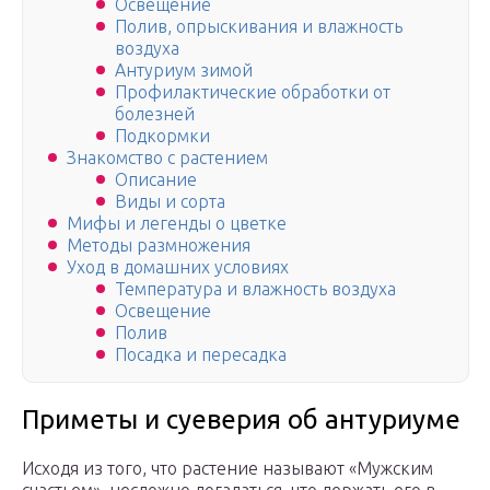
Освещение
Полив, опрыскивания и влажность
воздуха
Антуриум зимой
Профилактические обработки от
болезней
Подкормки
Знакомство с растением
Описание
Виды и сорта
Мифы и легенды о цветке
Методы размножения
Уход в домашних условиях
Температура и влажность воздуха
Освещение
Полив
Посадка и пересадка
Приметы и суеверия об антуриуме
Исходя из того, что растение называют «Мужским