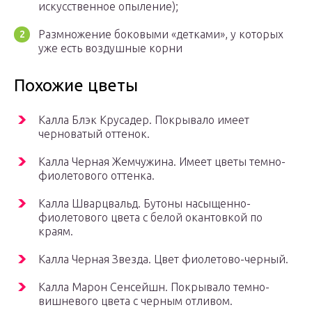
искусственное опыление);
Размножение боковыми «детками», у которых
уже есть воздушные корни
Похожие цветы
Калла Блэк Крусадер. Покрывало имеет
черноватый оттенок.
Калла Черная Жемчужина. Имеет цветы темно-
фиолетового оттенка.
Калла Шварцвальд. Бутоны насыщенно-
фиолетового цвета с белой окантовкой по
краям.
Калла Черная Звезда. Цвет фиолетово-черный.
Калла Марон Сенсейшн. Покрывало темно-
вишневого цвета с черным отливом.