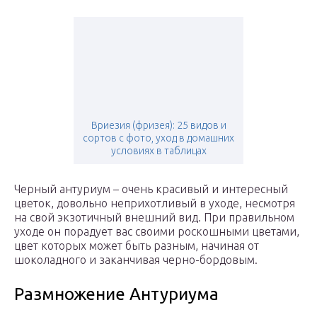
Вриезия (фризея): 25 видов и
сортов с фото, уход в домашних
условиях в таблицах
Черный антуриум – очень красивый и интересный
цветок, довольно неприхотливый в уходе, несмотря
на свой экзотичный внешний вид. При правильном
уходе он порадует вас своими роскошными цветами,
цвет которых может быть разным, начиная от
шоколадного и заканчивая черно-бордовым.
Размножение Антуриума