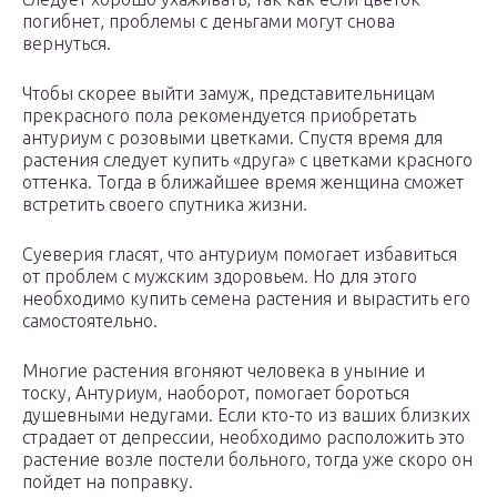
погибнет, проблемы с деньгами могут снова
вернуться.
Чтобы скорее выйти замуж, представительницам
прекрасного пола рекомендуется приобретать
антуриум с розовыми цветками. Спустя время для
растения следует купить «друга» с цветками красного
оттенка. Тогда в ближайшее время женщина сможет
встретить своего спутника жизни.
Суеверия гласят, что антуриум помогает избавиться
от проблем с мужским здоровьем. Но для этого
необходимо купить семена растения и вырастить его
самостоятельно.
Многие растения вгоняют человека в уныние и
тоску, Антуриум, наоборот, помогает бороться
душевными недугами. Если кто-то из ваших близких
страдает от депрессии, необходимо расположить это
растение возле постели больного, тогда уже скоро он
пойдет на поправку.