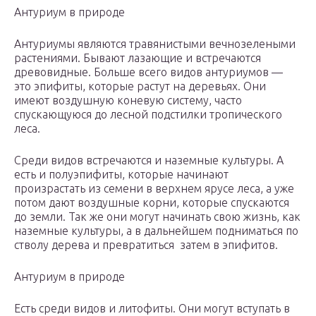
Антуриум в природе
Антуриумы являются травянистыми вечнозелеными
растениями. Бывают лазающие и встречаются
древовидные. Больше всего видов антуриумов —
это эпифиты, которые растут на деревьях. Они
имеют воздушную коневую систему, часто
спускающуюся до лесной подстилки тропического
леса.
Среди видов встречаются и наземные культуры. А
есть и полуэпифиты, которые начинают
произрастать из семени в верхнем ярусе леса, а уже
потом дают воздушные корни, которые спускаются
до земли. Так же они могут начинать свою жизнь, как
наземные культуры, а в дальнейшем подниматься по
стволу дерева и превратиться затем в эпифитов.
Антуриум в природе
Есть среди видов и литофиты. Они могут вступать в