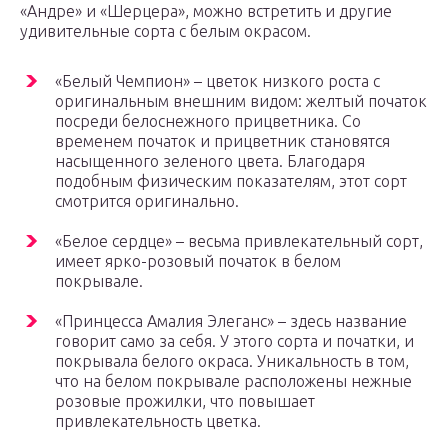
«Андре» и «Шерцера», можно встретить и другие
удивительные сорта с белым окрасом.
«Белый Чемпион» – цветок низкого роста с
оригинальным внешним видом: желтый початок
посреди белоснежного прицветника. Со
временем початок и прицветник становятся
насыщенного зеленого цвета. Благодаря
подобным физическим показателям, этот сорт
смотрится оригинально.
«Белое сердце» – весьма привлекательный сорт,
имеет ярко-розовый початок в белом
покрывале.
«Принцесса Амалия Элеганс» – здесь название
говорит само за себя. У этого сорта и початки, и
покрывала белого окраса. Уникальность в том,
что на белом покрывале расположены нежные
розовые прожилки, что повышает
привлекательность цветка.