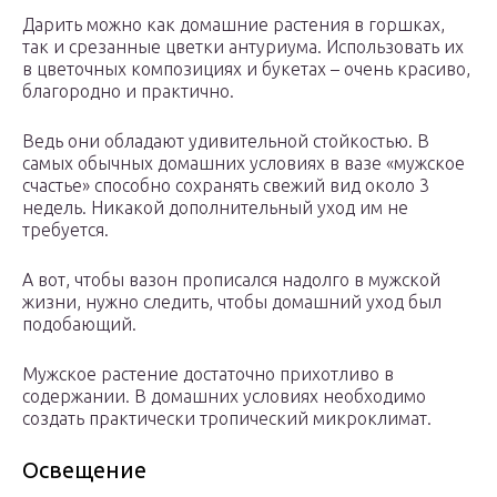
Дарить можно как домашние растения в горшках,
так и срезанные цветки антуриума. Использовать их
в цветочных композициях и букетах – очень красиво,
благородно и практично.
Ведь они обладают удивительной стойкостью. В
самых обычных домашних условиях в вазе «мужское
счастье» способно сохранять свежий вид около 3
недель. Никакой дополнительный уход им не
требуется.
А вот, чтобы вазон прописался надолго в мужской
жизни, нужно следить, чтобы домашний уход был
подобающий.
Мужское растение достаточно прихотливо в
содержании. В домашних условиях необходимо
создать практически тропический микроклимат.
Освещение