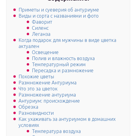
Приметы и суеверия об антуриуме
Виды и сорта с названиями и фото
Фаворит
Силенс
Леганза
Когда подарок для мужчины в виде цветка
актуален
Освещение
Полив и влажность воздуха
Температурный режим
Пересадка и размножение
Похожие цветы
Размножение Антуриума
Что это за цветок
Размножение антуриума
Антуриум: происхождение
Обрезка
Разновидности
Как ухаживать за антуриумом в домашних
условиях
Температура воздуха