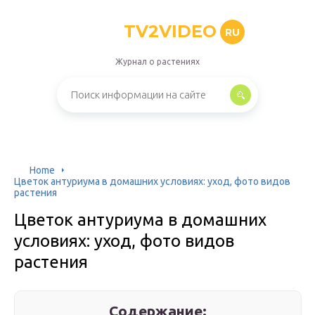
TV2VIDEO
RU
Журнал о растениях
Home
Цветок антуриума в домашних условиях: уход, фото видов
растения
Цветок антуриума в домашних
условиях: уход, фото видов
растения
Содержание: