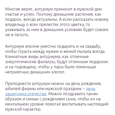
Многие верят, антуриум приносит в мужской дом
счастье и успех. Поэтому домашние растения, как
подарок, всегда актуальны. А если рассказать новому
владельцу о всех прелестях этого цветка, то
ухаживать за ним в домашних условиях будет совсем
не в тягость.
Антуриум вполне уместно подарить и на свадьбу,
чтобы страсть между мужем и женой пылала всегда.
Комнатные виды антуриума, как отличные
энергетические фильтры, будут отличным подарком
и на годовщину, чтобы у пары было поменьше
неприятных домашних хлопот.
Преподнести антуриум можно на день рождения,
юбилей фирмы или мужской праздник –
день
защитника отечества
. Можно поздравить таким
образом и семью с рождением сына, чтобы он на
ментальном уровне помогал воспитывать настоящий
мужской характер.