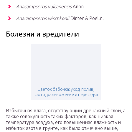
Anacampseros vulcanensis
Añon
Anacampseros wischkonii
Dinter & Poelln.
Болезни и вредители
Цветок бабочка: уход, полив,
фото, размножение и пересадка
Избыточная влага, отсутствующий дренажный слой, а
также совокупность таких факторов, как низкая
температура воздуха, его повышенная влажность и
избыток азота в грунте, как было отмечено выше,