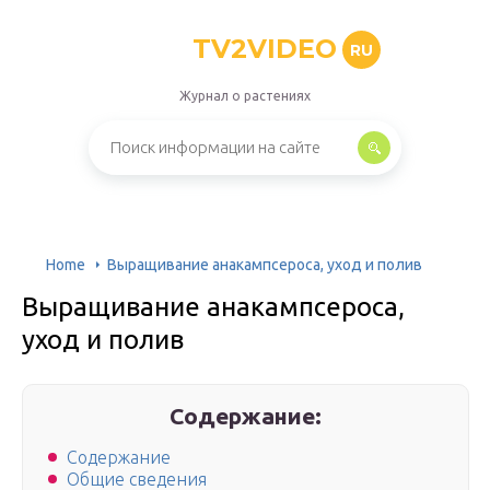
TV2VIDEO
RU
Журнал о растениях
Home
Выращивание анакампсероса, уход и полив
Выращивание анакампсероса,
уход и полив
Содержание:
Содержание
Общие сведения