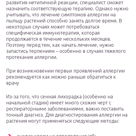
развития нетипичной реакции, специалист сможет
назначить соответствующую терапию. Однако нужно
учитывать, что лечение симптомов аллергии на
пыльцу растений способно занять долгое время. В
некоторых случаях может потребоваться
специфическая иммунотерапия, которая
продолжается в течение нескольких месяцев.
Поэтому перед тем, как начать лечение, нужно
запастись терпением – особенно в случаях тяжелого
протекания аллергии.
При возникновении первых проявлений аллергии
рекомендуется как можно раньше обратиться к
врачу
Из-за того, что сенная лихорадка (особенно на
начальной стадии) имеет много схожих черт с
респираторными заболеваниями, важно поставить
точный диагноз. Для диагностирования аллергии на
растения могут применяться следующие методы: