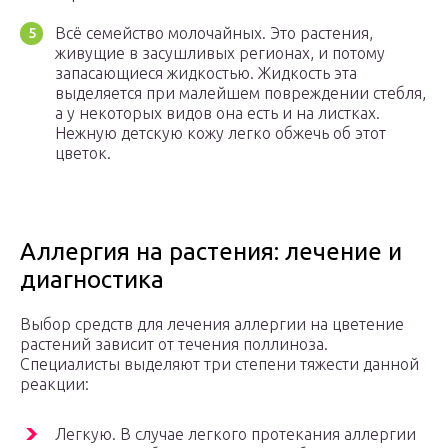
Всё семейство молочайных. Это растения,
живущие в засушливых регионах, и потому
запасающиеся жидкостью. Жидкость эта
выделяется при малейшем повреждении стебля,
а у некоторых видов она есть и на листках.
Нежную детскую кожу легко обжечь об этот
цветок.
Аллергия на растения: лечение и
диагностика
Выбор средств для лечения аллергии на цветение
растений зависит от течения поллиноза.
Специалисты выделяют три степени тяжести данной
реакции:
Легкую. В случае легкого протекания аллергии