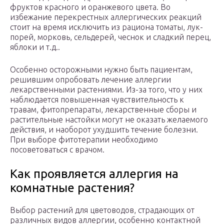
фруктов красного и оранжевого цвета. Во
избежание перекрестных аллергических реакций
стоит на время исключить из рациона томаты, лук-
порей, морковь, сельдерей, чеснок и сладкий перец,
яблоки и т.д..
Особенно осторожными нужно быть пациентам,
решившим опробовать лечение аллергии
лекарственными растениями. Из-за того, что у них
наблюдается повышенная чувствительность к
травам, фитопрепараты, лекарственные сборы и
растительные настойки могут не оказать желаемого
действия, и наоборот ухудшить течение болезни.
При выборе фитотерапии необходимо
посоветоваться с врачом.
Как проявляется аллергия на
комнатные растения?
Выбор растений для цветоводов, страдающих от
различных видов аллергии, особенно контактной