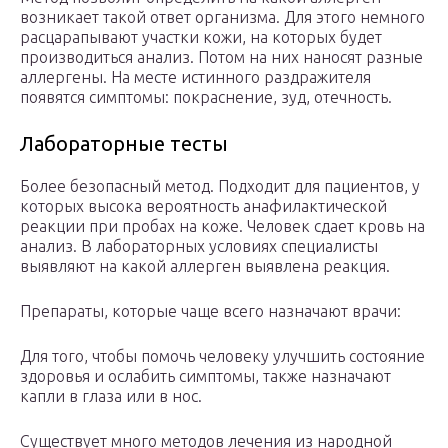
возникает такой ответ организма. Для этого немного
расцарапывают участки кожи, на которых будет
производиться анализ. Потом на них наносят разные
аллергены. На месте истинного раздражителя
появятся симптомы: покраснение, зуд, отечность.
Лабораторные тесты
Более безопасный метод. Подходит для пациентов, у
которых высока вероятность анафилактической
реакции при пробах на коже. Человек сдает кровь на
анализ. В лабораторных условиях специалисты
выявляют на какой аллерген выявлена реакция.
Препараты, которые чаще всего назначают врачи:
Для того, чтобы помочь человеку улучшить состояние
здоровья и ослабить симптомы, также назначают
капли в глаза или в нос.
Существует много методов лечения из народной