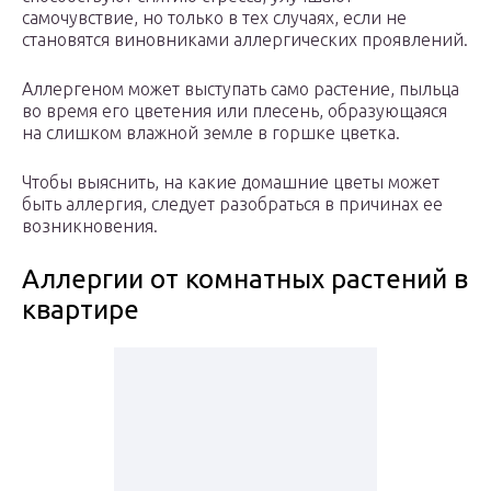
самочувствие, но только в тех случаях, если не
становятся виновниками аллергических проявлений.
Аллергеном может выступать само растение, пыльца
во время его цветения или плесень, образующаяся
на слишком влажной земле в горшке цветка.
Чтобы выяснить, на какие домашние цветы может
быть аллергия, следует разобраться в причинах ее
возникновения.
Аллергии от комнатных растений в
квартире