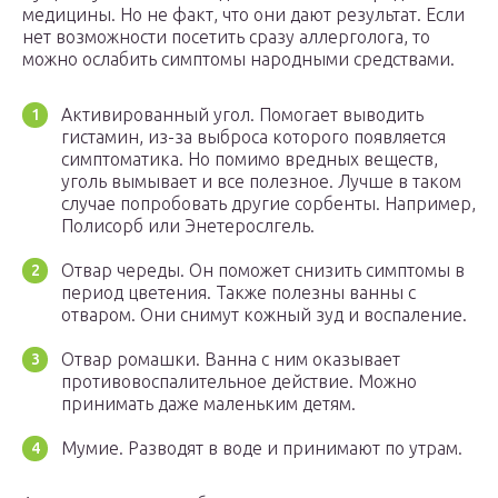
медицины. Но не факт, что они дают результат. Если
нет возможности посетить сразу аллерголога, то
можно ослабить симптомы народными средствами.
Активированный угол. Помогает выводить
гистамин, из-за выброса которого появляется
симптоматика. Но помимо вредных веществ,
уголь вымывает и все полезное. Лучше в таком
случае попробовать другие сорбенты. Например,
Полисорб или Энетерослгель.
Отвар череды. Он поможет снизить симптомы в
период цветения. Также полезны ванны с
отваром. Они снимут кожный зуд и воспаление.
Отвар ромашки. Ванна с ним оказывает
противовоспалительное действие. Можно
принимать даже маленьким детям.
Мумие. Разводят в воде и принимают по утрам.