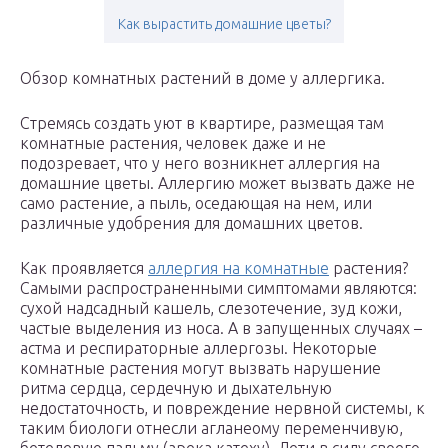
Как вырастить домашние цветы?
Обзор комнатных растений в доме у аллергика.
Стремясь создать уют в квартире, размещая там
комнатные растения, человек даже и не
подозревает, что у него возникнет аллергия на
домашние цветы. Аллергию может вызвать даже не
само растение, а пыль, оседающая на нем, или
различные удобрения для домашних цветов.
Как проявляется
аллергия на комнатные
растения?
Самыми распространенными симптомами являются:
сухой надсадный кашель, слезотечение, зуд кожи,
частые выделения из носа. А в запущенных случаях –
астма и респираторные аллергозы. Некоторые
комнатные растения могут вызвать нарушение
ритма сердца, сердечную и дыхательную
недостаточность, и повреждение нервной системы, к
таким биологи отнесли агланеому переменчивую,