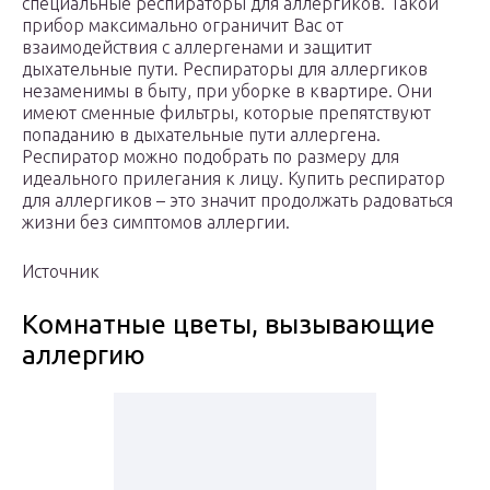
специальные респираторы для аллергиков. Такой
прибор максимально ограничит Вас от
взаимодействия с аллергенами и защитит
дыхательные пути. Респираторы для аллергиков
незаменимы в быту, при уборке в квартире. Они
имеют сменные фильтры, которые препятствуют
попаданию в дыхательные пути аллергена.
Респиратор можно подобрать по размеру для
идеального прилегания к лицу. Купить респиратор
для аллергиков – это значит продолжать радоваться
жизни без симптомов аллергии.
Источник
Комнатные цветы, вызывающие
аллергию