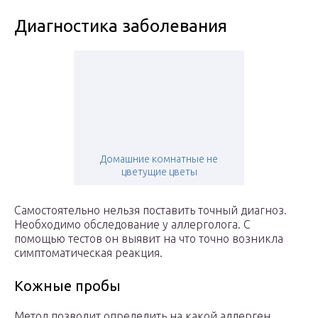
Диагностика заболевания
Домашние комнатные не
цветущие цветы
Самостоятельно нельзя поставить точный диагноз.
Необходимо обследование у аллерголога. С
помощью тестов он выявит на что точно возникла
симптоматическая реакция.
Кожные пробы
Метод позволит определить на какой аллерген