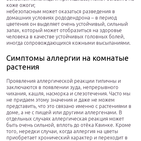
коже ожоги;
небезопасным может оказаться разведения в
домашних условиях рододендрона – в период
цветения он выделяет очень устойчивый, сильный
запах, который может отобразиться на здоровье
человека в качестве устойчивых головных болей,
иногда сопровождающихся кожными высыпаниями.
Симптомы аллергии на комнатые
растения
Проявления аллергической реакции типичны и
заключаются в появлении зуда, непрерывного
чихания, кашля, насморка и слезотечения. Часто мы
не придаем этому значения и даже не можем
представить, что это связано именно с растениями в
доме, а не с пищей или другими аллергенами. В
отдельных случаях аллергическая реакция может
быть очень сильной, вплоть до отёка Квинке. Кроме
того, нередки случаи, когда аллергия на цветы
приобретает хронический характер и переходит в