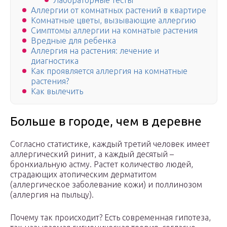
Лабораторные тесты
Аллергии от комнатных растений в квартире
Комнатные цветы, вызывающие аллергию
Симптомы аллергии на комнатые растения
Вредные для ребенка
Аллергия на растения: лечение и
диагностика
Как проявляется аллергия на комнатные
растения?
Как вылечить
Больше в городе, чем в деревне
Согласно статистике, каждый третий человек имеет
аллергический ринит, а каждый десятый –
бронхиальную астму. Растет количество людей,
страдающих атопическим дерматитом
(аллергическое заболевание кожи) и поллинозом
(аллергия на пыльцу).
Почему так происходит? Есть современная гипотеза,