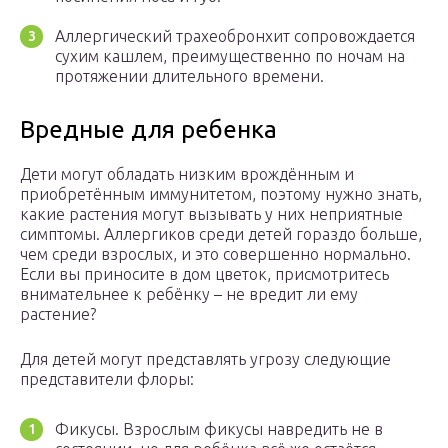
Аллергический трахеобронхит сопровождается
сухим кашлем, преимущественно по ночам на
протяжении длительного времени.
Вредные для ребенка
Дети могут обладать низким врождённым и
приобретённым иммунитетом, поэтому нужно знать,
какие растения могут вызывать у них неприятные
симптомы. Аллергиков среди детей гораздо больше,
чем среди взрослых, и это совершенно нормально.
Если вы приносите в дом цветок, присмотритесь
внимательнее к ребёнку – не вредит ли ему
растение?
Для детей могут представлять угрозу следующие
представители флоры:
Фикусы. Взрослым фикусы навредить не в