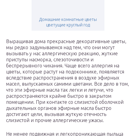
Домашние комнатные цветы
цветущие круглый год
Выращивая дома прекрасные декоративные цветы,
мы редко задумываемся над тем, что они могут
вызывать у нас аллергическую реакцию, жуткие
приступы насморка, слезоточивости и
беспрерывного чихания. Чаще всего аллергия на
цветы, которые растут на подоконнике, появляется
вследствие распространения в воздухе эфирных
масел, выпускаемых самими цветами. Все дело в том,
что эти эфирные масла так легки и летучи, что
распространяются крайне быстро в закрытом
помещении. При контакте со слизистой оболочкой
дыхательных органов эфирные масла быстро
достигают цели, вызывая жуткую отечность
слизистой и прочие аллергические ужасы.
Не менее подвижная и легкопроникающая пыльца