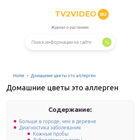
TV2VIDEO
RU
Журнал о растениях
Home
Домашние цветы это аллерген
Домашние цветы это аллерген
Содержание:
Больше в городе, чем в деревне
Диагностика заболевания
Кожные пробы