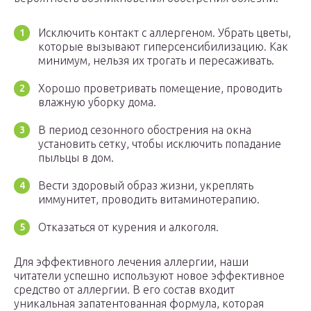
Исключить контакт с аллергеном. Убрать цветы,
которые вызывают гиперсенсибилизацию. Как
минимум, нельзя их трогать и пересаживать.
Хорошо проветривать помещение, проводить
влажную уборку дома.
В период сезонного обострения на окна
установить сетку, чтобы исключить попадание
пыльцы в дом.
Вести здоровый образ жизни, укреплять
иммунитет, проводить витаминотерапию.
Отказаться от курения и алкоголя.
Для эффективного лечения аллергии, наши
читатели успешно используют новое эффективное
средство от аллергии. В его состав входит
уникальная запатентованная формула, которая